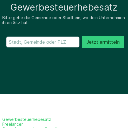
Gewerbesteuerhebesatz
Bitte gebe die Gemeinde oder Stadt ein, wo dein Unternehmen
ihren Sitz hat
Jetzt ermitteln
Gewerbesteuerhebesatz
Freelancer