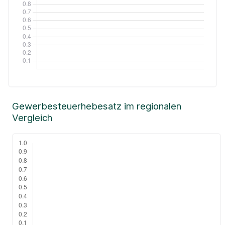
Gewerbesteuerhebesatz im regionalen
Vergleich