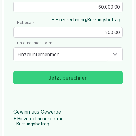
+ Hinzurechnung/Kürzungsbetrag
Hebesatz
Unternehmensform
Einzelunternehmen
Jetzt berechnen
Gewinn aus Gewerbe
+ Hinzurechnungsbetrag
- Kürzungsbetrag