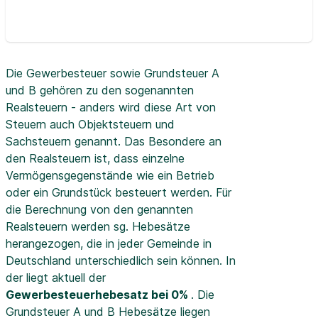
Die Gewerbesteuer sowie Grundsteuer A
und B gehören zu den sogenannten
Realsteuern - anders wird diese Art von
Steuern auch Objektsteuern und
Sachsteuern genannt. Das Besondere an
den Realsteuern ist, dass einzelne
Vermögensgegenstände wie ein Betrieb
oder ein Grundstück besteuert werden. Für
die Berechnung von den genannten
Realsteuern werden sg. Hebesätze
herangezogen, die in jeder Gemeinde in
Deutschland unterschiedlich sein können. In
der
liegt aktuell der
Gewerbesteuerhebesatz bei 0%
. Die
Grundsteuer A und B Hebesätze liegen