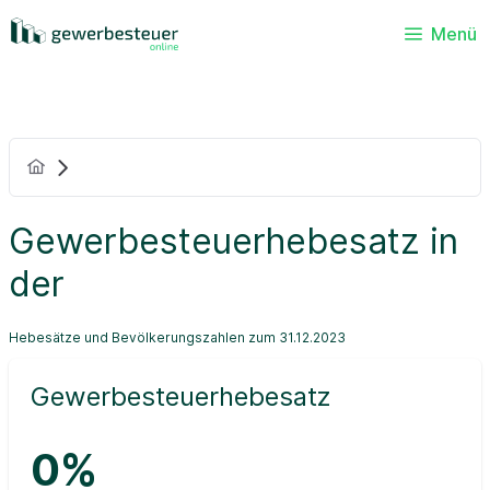
Menü
Gewerbesteuerhebesatz in
der
Hebesätze und Bevölkerungszahlen zum 31.12.2023
Gewerbesteuerhebesatz
0%