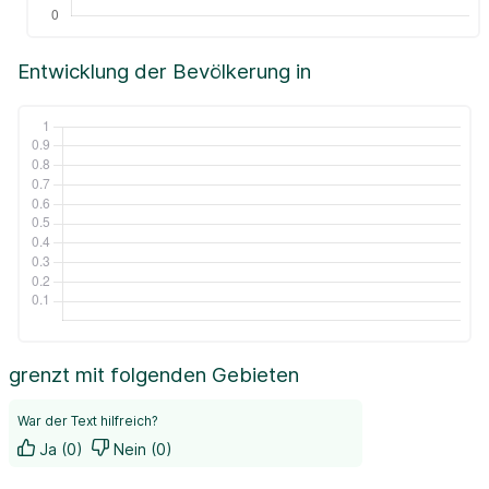
Entwicklung der Bevölkerung in
grenzt mit folgenden Gebieten
War der Text hilfreich?
Ja (0)
Nein (0)