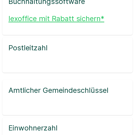
Buchhaltungssoftware
lexoffice mit Rabatt sichern*
Postleitzahl
Amtlicher Gemeindeschlüssel
Einwohnerzahl