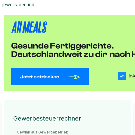
jeweils bei und .
Gewerbesteuerrechner
Gewinn aus Gewerbebetrieb