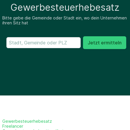
Gewerbesteuerhebesatz
Bitte gebe die Gemeinde oder Stadt ein, wo dein Unternehmen
ihren Sitz hat
Jetzt ermitteln
Gewerbesteuerhebesatz
Freelancer