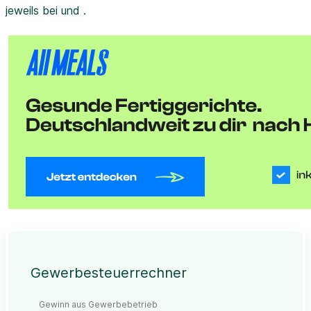
jeweils bei und .
Gewerbesteuerrechner
Gewinn aus Gewerbebetrieb