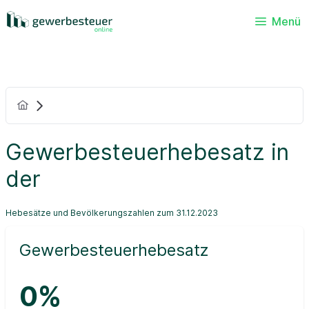
Menü
Gewerbesteuerhebesatz in
der
Hebesätze und Bevölkerungszahlen zum 31.12.2023
Gewerbesteuerhebesatz
0%