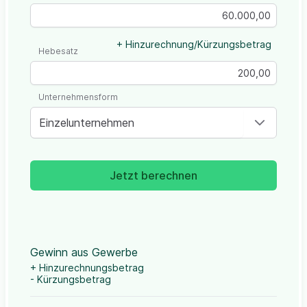
+ Hinzurechnung/Kürzungsbetrag
Hebesatz
Unternehmensform
Einzelunternehmen
Jetzt berechnen
Gewinn aus Gewerbe
+ Hinzurechnungsbetrag
- Kürzungsbetrag