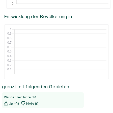
Entwicklung der Bevölkerung in
grenzt mit folgenden Gebieten
War der Text hilfreich?
Ja (0)
Nein (0)