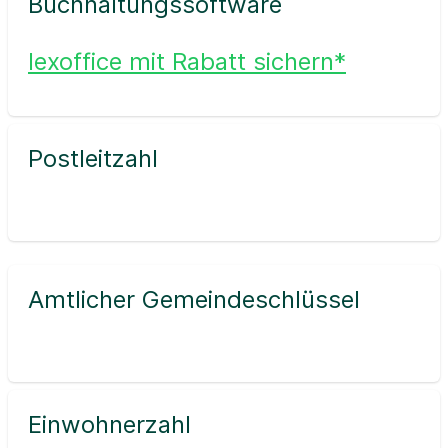
Buchhaltungssoftware
lexoffice mit Rabatt sichern*
Postleitzahl
Amtlicher Gemeindeschlüssel
Einwohnerzahl