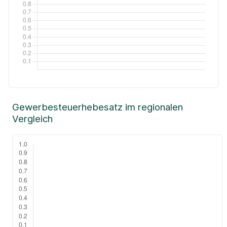
Gewerbesteuerhebesatz im regionalen
Vergleich