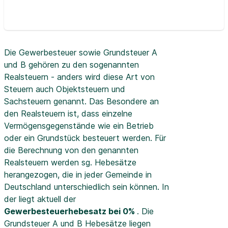
Die Gewerbesteuer sowie Grundsteuer A
und B gehören zu den sogenannten
Realsteuern - anders wird diese Art von
Steuern auch Objektsteuern und
Sachsteuern genannt. Das Besondere an
den Realsteuern ist, dass einzelne
Vermögensgegenstände wie ein Betrieb
oder ein Grundstück besteuert werden. Für
die Berechnung von den genannten
Realsteuern werden sg. Hebesätze
herangezogen, die in jeder Gemeinde in
Deutschland unterschiedlich sein können. In
der
liegt aktuell der
Gewerbesteuerhebesatz bei 0%
. Die
Grundsteuer A und B Hebesätze liegen