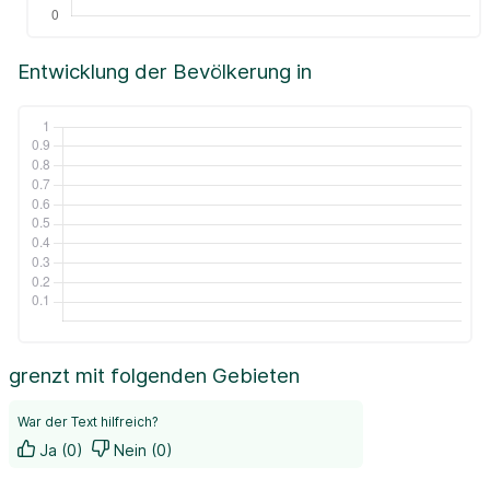
Entwicklung der Bevölkerung in
grenzt mit folgenden Gebieten
War der Text hilfreich?
Ja (0)
Nein (0)