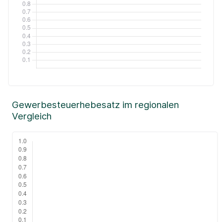
Gewerbesteuerhebesatz im regionalen
Vergleich