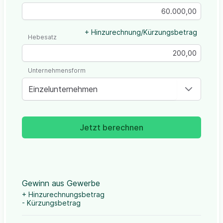
+ Hinzurechnung/Kürzungsbetrag
Hebesatz
Unternehmensform
Einzelunternehmen
Jetzt berechnen
Gewinn aus Gewerbe
+ Hinzurechnungsbetrag
- Kürzungsbetrag