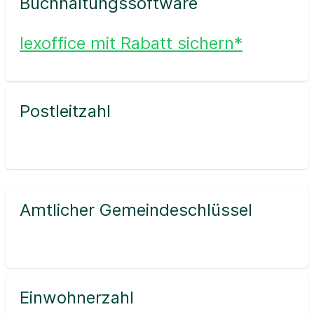
Buchhaltungssoftware
lexoffice mit Rabatt sichern*
Postleitzahl
Amtlicher Gemeindeschlüssel
Einwohnerzahl