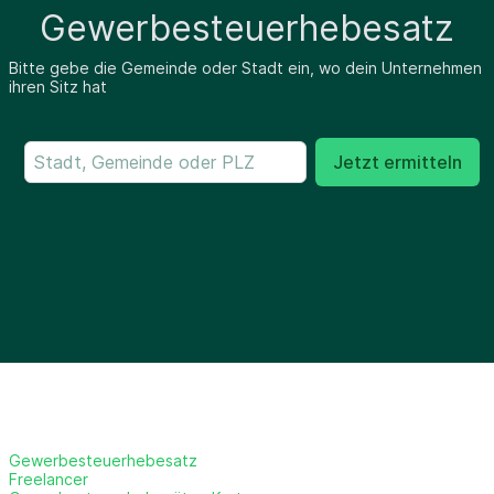
Gewerbesteuerhebesatz
Bitte gebe die Gemeinde oder Stadt ein, wo dein Unternehmen
ihren Sitz hat
Jetzt ermitteln
Gewerbesteuerhebesatz
Freelancer