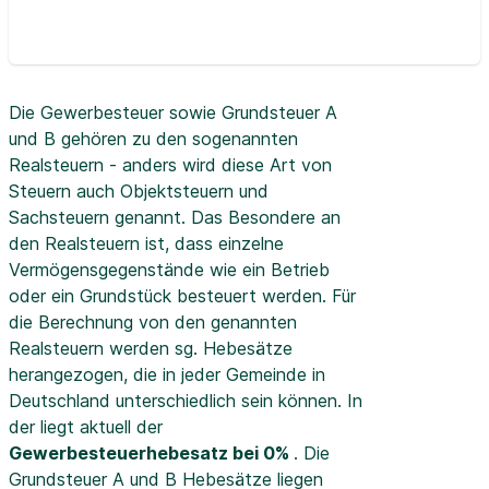
Die Gewerbesteuer sowie Grundsteuer A
und B gehören zu den sogenannten
Realsteuern - anders wird diese Art von
Steuern auch Objektsteuern und
Sachsteuern genannt. Das Besondere an
den Realsteuern ist, dass einzelne
Vermögensgegenstände wie ein Betrieb
oder ein Grundstück besteuert werden. Für
die Berechnung von den genannten
Realsteuern werden sg. Hebesätze
herangezogen, die in jeder Gemeinde in
Deutschland unterschiedlich sein können. In
der
liegt aktuell der
Gewerbesteuerhebesatz bei 0%
. Die
Grundsteuer A und B Hebesätze liegen