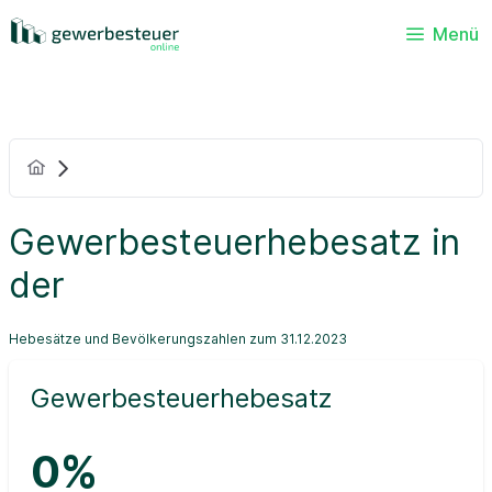
Menü
Gewerbesteuerhebesatz in
der
Hebesätze und Bevölkerungszahlen zum 31.12.2023
Gewerbesteuerhebesatz
0%