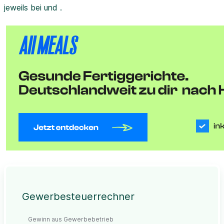
jeweils bei und .
Gewerbesteuerrechner
Gewinn aus Gewerbebetrieb