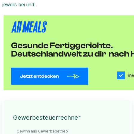
jeweils bei und .
Gewerbesteuerrechner
Gewinn aus Gewerbebetrieb