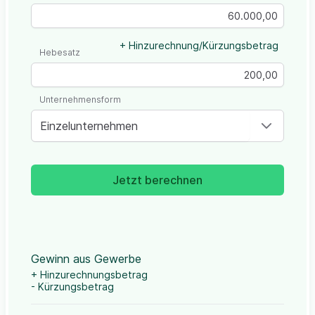
+ Hinzurechnung/Kürzungsbetrag
Hebesatz
Unternehmensform
Einzelunternehmen
Jetzt berechnen
Gewinn aus Gewerbe
+ Hinzurechnungsbetrag
- Kürzungsbetrag