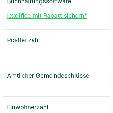
Buchhaltungssoftware
lexoffice mit Rabatt sichern*
Postleitzahl
Amtlicher Gemeindeschlüssel
Einwohnerzahl