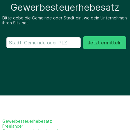
Gewerbesteuerhebesatz
Bitte gebe die Gemeinde oder Stadt ein, wo dein Unternehmen
ihren Sitz hat
Jetzt ermitteln
Gewerbesteuerhebesatz
Freelancer