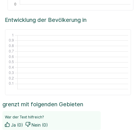
Entwicklung der Bevölkerung in
grenzt mit folgenden Gebieten
War der Text hilfreich?
Ja (0)
Nein (0)