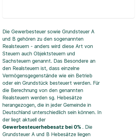
Die Gewerbesteuer sowie Grundsteuer A
und B gehören zu den sogenannten
Realsteuern - anders wird diese Art von
Steuern auch Objektsteuern und
Sachsteuern genannt. Das Besondere an
den Realsteuern ist, dass einzelne
Vermögensgegenstände wie ein Betrieb
oder ein Grundstück besteuert werden. Für
die Berechnung von den genannten
Realsteuern werden sg. Hebesätze
herangezogen, die in jeder Gemeinde in
Deutschland unterschiedlich sein können. In
der
liegt aktuell der
Gewerbesteuerhebesatz bei 0%
. Die
Grundsteuer A und B Hebesätze liegen