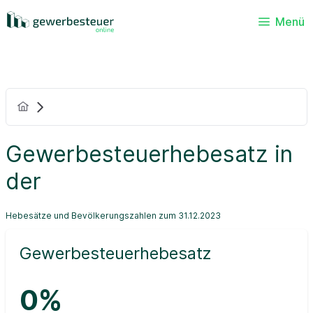
Menü
Gewerbesteuerhebesatz in
der
Hebesätze und Bevölkerungszahlen zum 31.12.2023
Gewerbesteuerhebesatz
0%