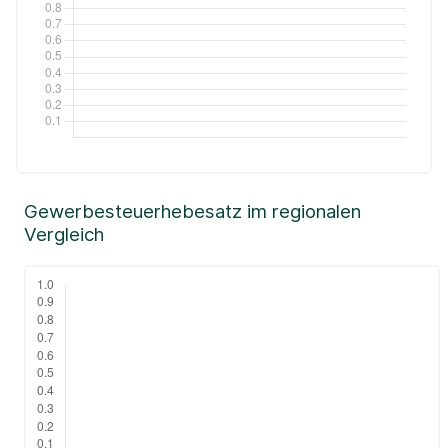
Gewerbesteuerhebesatz im regionalen
Vergleich