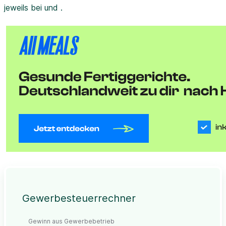
jeweils bei und .
Gewerbesteuerrechner
Gewinn aus Gewerbebetrieb