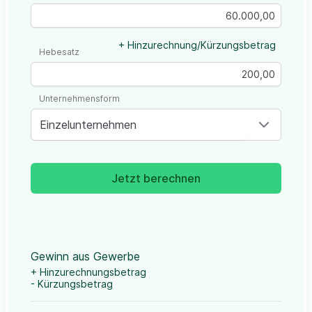
+ Hinzurechnung/Kürzungsbetrag
Hebesatz
Unternehmensform
Einzelunternehmen
Jetzt berechnen
Gewinn aus Gewerbe
+ Hinzurechnungsbetrag
- Kürzungsbetrag