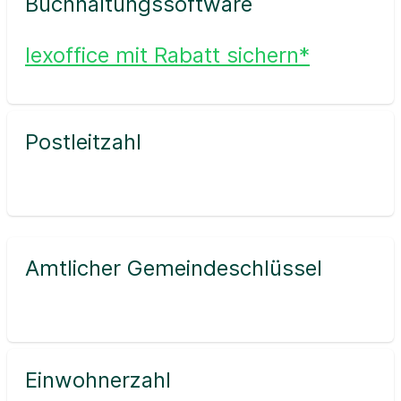
Buchhaltungssoftware
lexoffice mit Rabatt sichern*
Postleitzahl
Amtlicher Gemeindeschlüssel
Einwohnerzahl