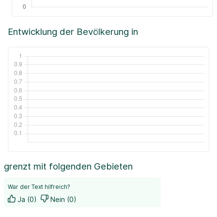
Entwicklung der Bevölkerung in
grenzt mit folgenden Gebieten
War der Text hilfreich?
Ja (0)
Nein (0)