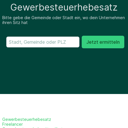
Gewerbesteuerhebesatz
Bitte gebe die Gemeinde oder Stadt ein, wo dein Unternehmen
ihren Sitz hat
Jetzt ermitteln
Gewerbesteuerhebesatz
Freelancer