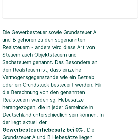
Die Gewerbesteuer sowie Grundsteuer A
und B gehören zu den sogenannten
Realsteuern - anders wird diese Art von
Steuern auch Objektsteuern und
Sachsteuern genannt. Das Besondere an
den Realsteuern ist, dass einzelne
Vermögensgegenstände wie ein Betrieb
oder ein Grundstück besteuert werden. Für
die Berechnung von den genannten
Realsteuern werden sg. Hebesätze
herangezogen, die in jeder Gemeinde in
Deutschland unterschiedlich sein können. In
der
liegt aktuell der
Gewerbesteuerhebesatz bei 0%
. Die
Grundsteuer A und B Hebesätze liegen