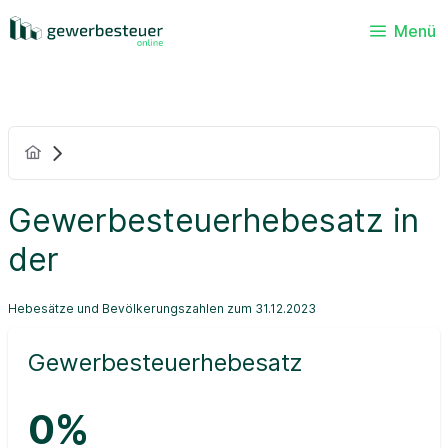
Menü
Gewerbesteuerhebesatz in
der
Hebesätze und Bevölkerungszahlen zum 31.12.2023
Gewerbesteuerhebesatz
0%