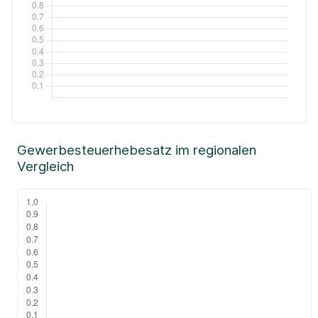
Gewerbesteuerhebesatz im regionalen
Vergleich