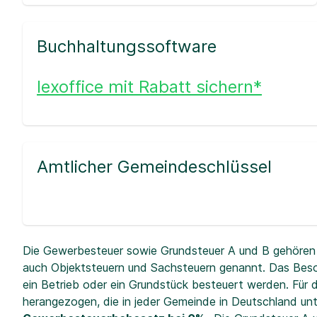
Buchhaltungssoftware
lexoffice mit Rabatt sichern*
Amtlicher Gemeindeschlüssel
Die Gewerbesteuer sowie Grundsteuer A und B gehören 
auch Objektsteuern und Sachsteuern genannt. Das Beso
ein Betrieb oder ein Grundstück besteuert werden. Fü
herangezogen, die in jeder Gemeinde in Deutschland unt