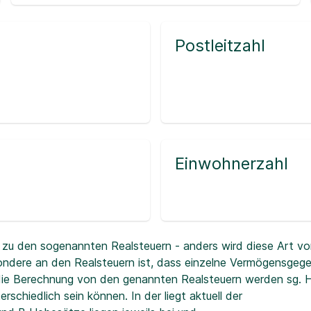
Postleitzahl
Einwohnerzahl
zu den sogenannten Realsteuern - anders wird diese Art vo
ndere an den Realsteuern ist, dass einzelne Vermögensgeg
r die Berechnung von den genannten Realsteuern werden sg.
erschiedlich sein können. In der
liegt aktuell der