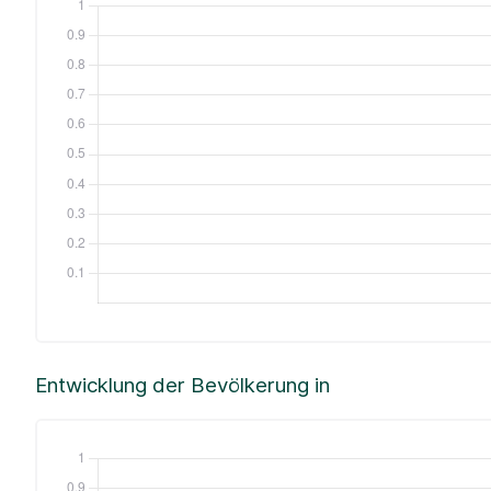
Entwicklung der Bevölkerung in