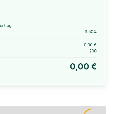
ertrag
3.50%
0,00 €
200
0,00 €