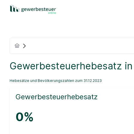
Gewerbesteuerhebesatz in
Hebesätze und Bevölkerungszahlen zum 31.12.2023
Gewerbesteuerhebesatz
0%