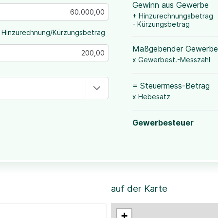
Gewinn aus Gewerbe
+ Hinzurechnungsbetrag
- Kürzungsbetrag
 Hinzurechnung/Kürzungsbetrag
Maßgebender Gewerbe
x Gewerbest.-Messzahl
= Steuermess-Betrag
x Hebesatz
Gewerbesteuer
auf der Karte
+