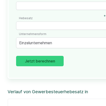
+
Hebesatz
Unternehmensform
Einzelunternehmen
Jetzt berechnen
Verlauf von Gewerbesteuerhebesatz in