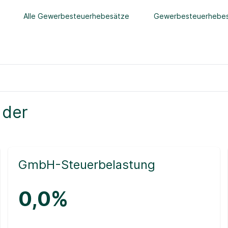
Alle Gewerbesteuerhebesätze
Gewerbesteuerhebes
 der
GmbH-Steuerbelastung
0,0%