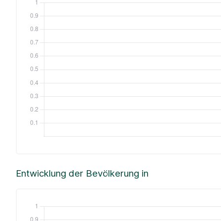
Entwicklung der Bevölkerung in