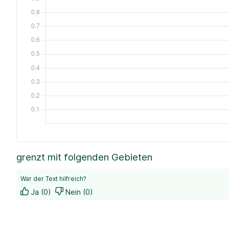
grenzt mit folgenden Gebieten
War der Text hilfreich?
Ja (0)
Nein (0)