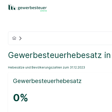
Gewerbesteuerhebesatz in
Hebesätze und Bevölkerungszahlen zum 31.12.2023
Gewerbesteuerhebesatz
0%