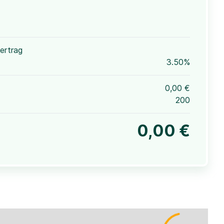
ertrag
3.50%
0,00 €
200
0,00 €