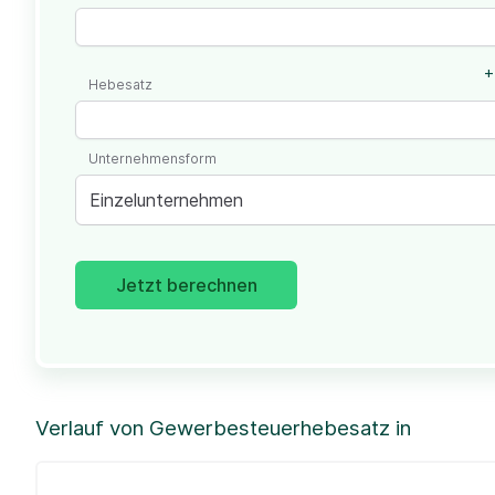
+
Hebesatz
Unternehmensform
Einzelunternehmen
Jetzt berechnen
Verlauf von Gewerbesteuerhebesatz in