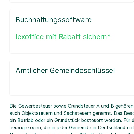
Buchhaltungssoftware
lexoffice mit Rabatt sichern*
Amtlicher Gemeindeschlüssel
Die Gewerbesteuer sowie Grundsteuer A und B gehören 
auch Objektsteuern und Sachsteuern genannt. Das Beso
ein Betrieb oder ein Grundstück besteuert werden. Fü
herangezogen, die in jeder Gemeinde in Deutschland unt