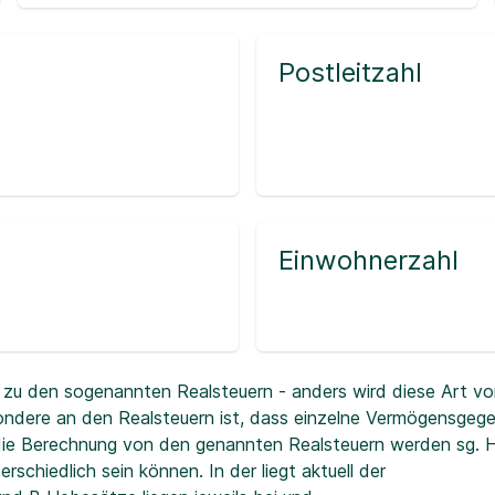
Postleitzahl
Einwohnerzahl
zu den sogenannten Realsteuern - anders wird diese Art vo
ndere an den Realsteuern ist, dass einzelne Vermögensgeg
r die Berechnung von den genannten Realsteuern werden sg.
erschiedlich sein können. In der
liegt aktuell der