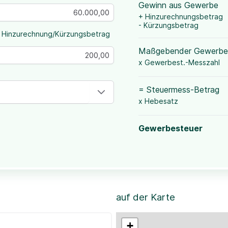
Gewinn aus Gewerbe
+ Hinzurechnungsbetrag
- Kürzungsbetrag
 Hinzurechnung/Kürzungsbetrag
Maßgebender Gewerbe
x Gewerbest.-Messzahl
= Steuermess-Betrag
x Hebesatz
Gewerbesteuer
auf der Karte
+