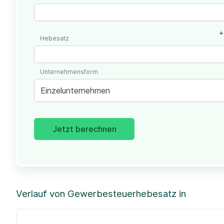
+
Hebesatz
Unternehmensform
Einzelunternehmen
Jetzt berechnen
Verlauf von Gewerbesteuerhebesatz in