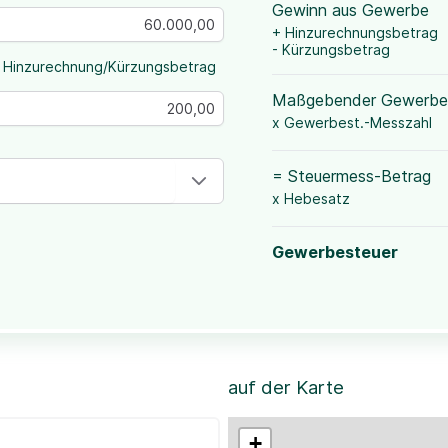
Gewinn aus Gewerbe
+ Hinzurechnungsbetrag
- Kürzungsbetrag
 Hinzurechnung/Kürzungsbetrag
Maßgebender Gewerbe
x Gewerbest.-Messzahl
= Steuermess-Betrag
x Hebesatz
Gewerbesteuer
auf der Karte
+