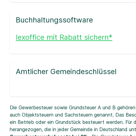
Buchhaltungssoftware
lexoffice mit Rabatt sichern*
Amtlicher Gemeindeschlüssel
Die Gewerbesteuer sowie Grundsteuer A und B gehören 
auch Objektsteuern und Sachsteuern genannt. Das Beso
ein Betrieb oder ein Grundstück besteuert werden. Fü
herangezogen, die in jeder Gemeinde in Deutschland unt