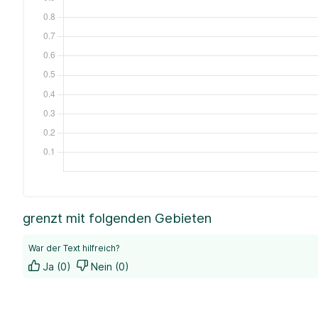
grenzt mit folgenden Gebieten
War der Text hilfreich?
Ja (0)
Nein (0)