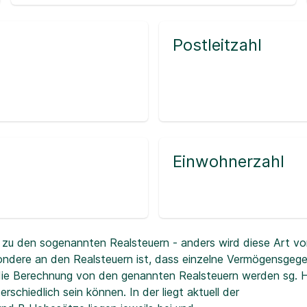
Postleitzahl
Einwohnerzahl
zu den sogenannten Realsteuern - anders wird diese Art vo
ndere an den Realsteuern ist, dass einzelne Vermögensgeg
r die Berechnung von den genannten Realsteuern werden sg.
erschiedlich sein können. In der
liegt aktuell der