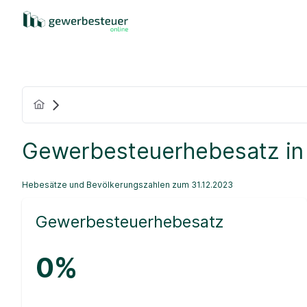
Gewerbesteuerhebesatz in
Hebesätze und Bevölkerungszahlen zum 31.12.2023
Gewerbesteuerhebesatz
0%