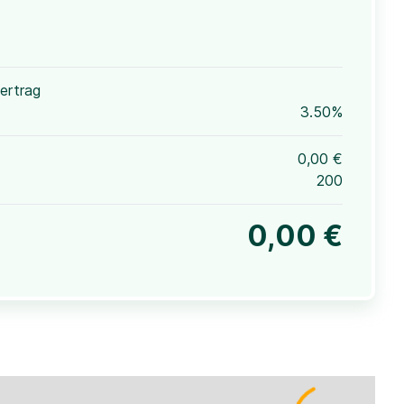
ertrag
3.50%
0,00 €
200
0,00 €