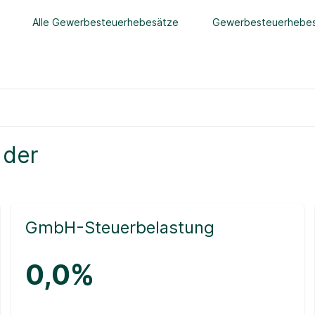
Alle Gewerbesteuerhebesätze
Gewerbesteuerhebes
 der
GmbH-Steuerbelastung
0,0%