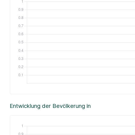
Entwicklung der Bevölkerung in