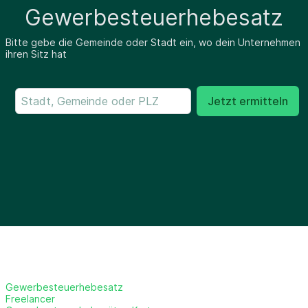
Gewerbesteuerhebesatz
Bitte gebe die Gemeinde oder Stadt ein, wo dein Unternehmen
ihren Sitz hat
Jetzt ermitteln
Gewerbesteuerhebesatz
Freelancer