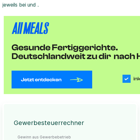
jeweils bei und .
Gewerbesteuerrechner
Gewinn aus Gewerbebetrieb