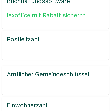
Buchhaltungssoftware
lexoffice mit Rabatt sichern*
Postleitzahl
Amtlicher Gemeindeschlüssel
Einwohnerzahl