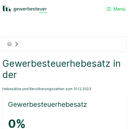
Menü
Gewerbesteuerhebesatz in
der
Hebesätze und Bevölkerungszahlen zum 31.12.2023
Gewerbesteuerhebesatz
0%