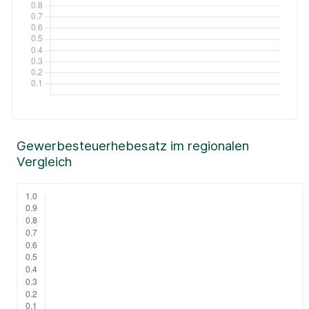
Gewerbesteuerhebesatz im regionalen
Vergleich