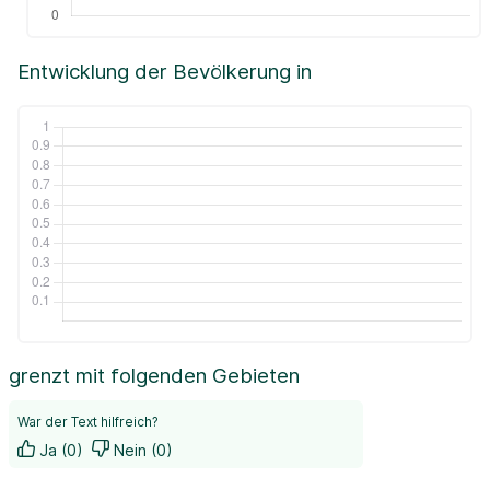
Entwicklung der Bevölkerung in
grenzt mit folgenden Gebieten
War der Text hilfreich?
Ja (0)
Nein (0)