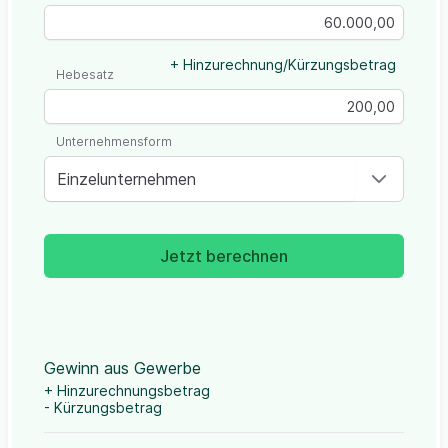
+ Hinzurechnung/Kürzungsbetrag
Hebesatz
Unternehmensform
Einzelunternehmen
Jetzt berechnen
Gewinn aus Gewerbe
+ Hinzurechnungsbetrag
- Kürzungsbetrag