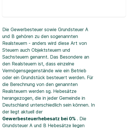
Die Gewerbesteuer sowie Grundsteuer A
und B gehören zu den sogenannten
Realsteuern - anders wird diese Art von
Steuern auch Objektsteuern und
Sachsteuern genannt. Das Besondere an
den Realsteuern ist, dass einzelne
Vermögensgegenstände wie ein Betrieb
oder ein Grundstück besteuert werden. Für
die Berechnung von den genannten
Realsteuern werden sg. Hebesätze
herangezogen, die in jeder Gemeinde in
Deutschland unterschiedlich sein können. In
der
liegt aktuell der
Gewerbesteuerhebesatz bei 0%
. Die
Grundsteuer A und B Hebesätze liegen