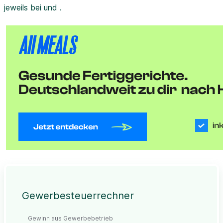
jeweils bei und .
Gewerbesteuerrechner
Gewinn aus Gewerbebetrieb