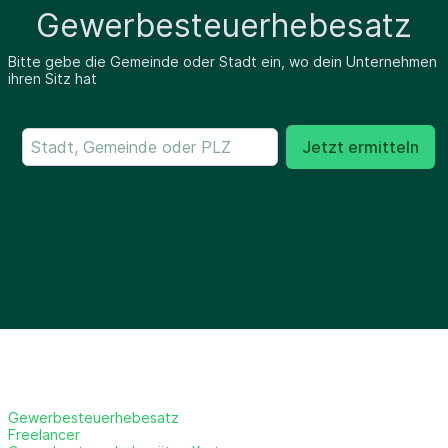
Gewerbesteuerhebesatz
Bitte gebe die Gemeinde oder Stadt ein, wo dein Unternehmen
ihren Sitz hat
Jetzt ermitteln
Gewerbesteuerhebesatz
Freelancer