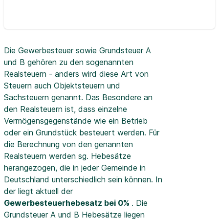
Die Gewerbesteuer sowie Grundsteuer A
und B gehören zu den sogenannten
Realsteuern - anders wird diese Art von
Steuern auch Objektsteuern und
Sachsteuern genannt. Das Besondere an
den Realsteuern ist, dass einzelne
Vermögensgegenstände wie ein Betrieb
oder ein Grundstück besteuert werden. Für
die Berechnung von den genannten
Realsteuern werden sg. Hebesätze
herangezogen, die in jeder Gemeinde in
Deutschland unterschiedlich sein können. In
der
liegt aktuell der
Gewerbesteuerhebesatz bei 0%
. Die
Grundsteuer A und B Hebesätze liegen