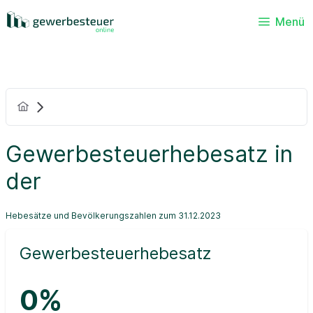
Menü
Gewerbesteuerhebesatz in
der
Hebesätze und Bevölkerungszahlen zum 31.12.2023
Gewerbesteuerhebesatz
0%