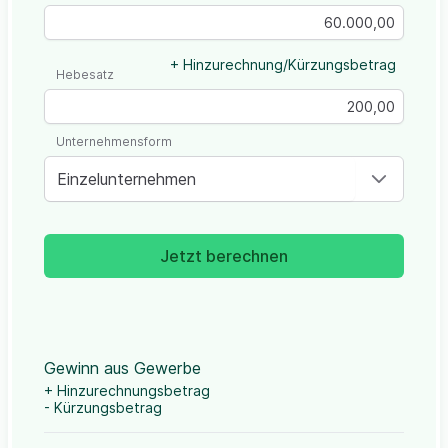
+ Hinzurechnung/Kürzungsbetrag
Hebesatz
Unternehmensform
Einzelunternehmen
Jetzt berechnen
Gewinn aus Gewerbe
+ Hinzurechnungsbetrag
- Kürzungsbetrag