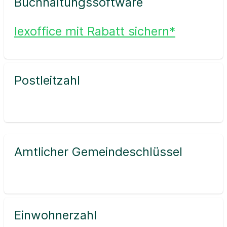
Buchhaltungssoftware
lexoffice mit Rabatt sichern*
Postleitzahl
Amtlicher Gemeindeschlüssel
Einwohnerzahl