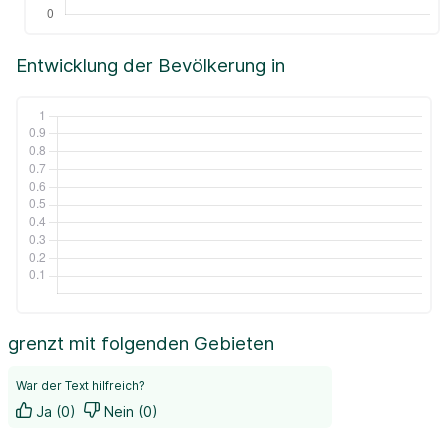
Entwicklung der Bevölkerung in
grenzt mit folgenden Gebieten
War der Text hilfreich?
Ja (0)
Nein (0)