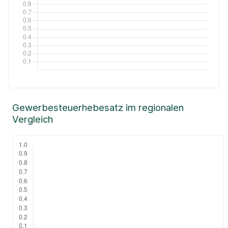
Gewerbesteuerhebesatz im regionalen
Vergleich