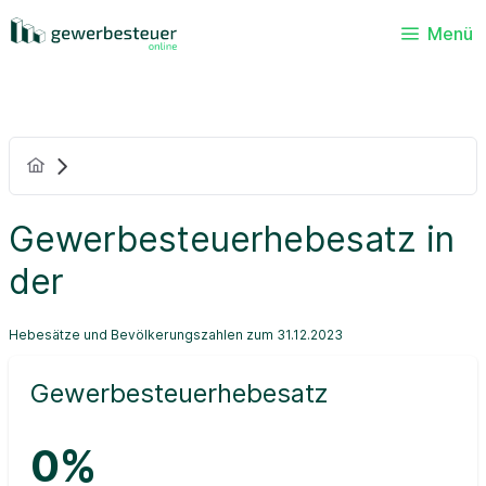
Menü
Gewerbesteuerhebesatz in
der
Hebesätze und Bevölkerungszahlen zum 31.12.2023
Gewerbesteuerhebesatz
0%