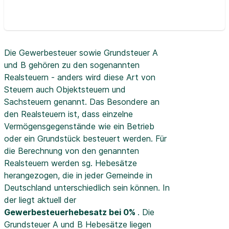
Die Gewerbesteuer sowie Grundsteuer A
und B gehören zu den sogenannten
Realsteuern - anders wird diese Art von
Steuern auch Objektsteuern und
Sachsteuern genannt. Das Besondere an
den Realsteuern ist, dass einzelne
Vermögensgegenstände wie ein Betrieb
oder ein Grundstück besteuert werden. Für
die Berechnung von den genannten
Realsteuern werden sg. Hebesätze
herangezogen, die in jeder Gemeinde in
Deutschland unterschiedlich sein können. In
der
liegt aktuell der
Gewerbesteuerhebesatz bei 0%
. Die
Grundsteuer A und B Hebesätze liegen