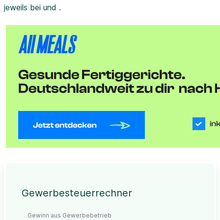
jeweils bei und .
Gewerbesteuerrechner
Gewinn aus Gewerbebetrieb