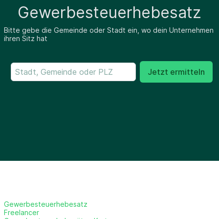
Gewerbesteuerhebesatz
Bitte gebe die Gemeinde oder Stadt ein, wo dein Unternehmen
ihren Sitz hat
Jetzt ermitteln
Gewerbesteuerhebesatz
Freelancer