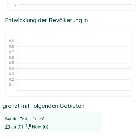
Entwicklung der Bevölkerung in
grenzt mit folgenden Gebieten
War der Text hilfreich?
Ja (0)
Nein (0)