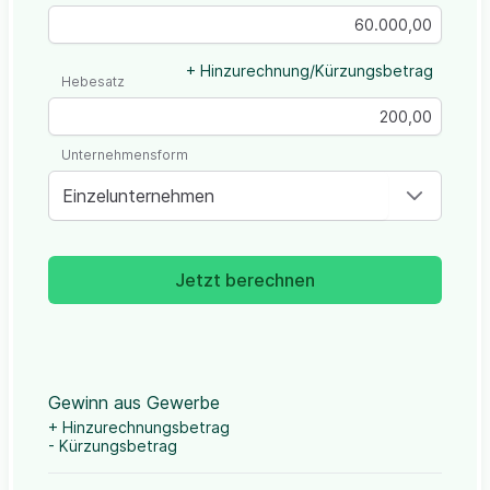
+ Hinzurechnung/Kürzungsbetrag
Hebesatz
Unternehmensform
Einzelunternehmen
Jetzt berechnen
Gewinn aus Gewerbe
+ Hinzurechnungsbetrag
- Kürzungsbetrag