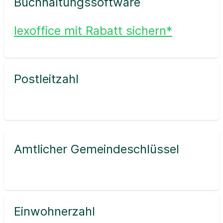
Buchhaltungssoftware
lexoffice mit Rabatt sichern*
Postleitzahl
Amtlicher Gemeindeschlüssel
Einwohnerzahl