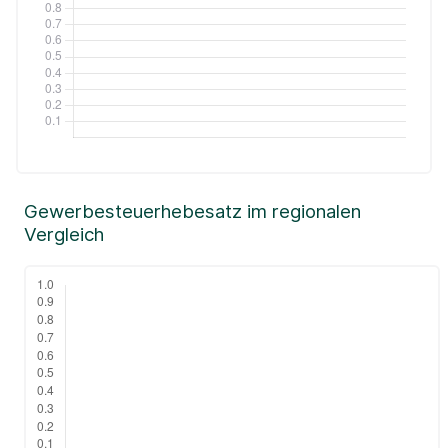
Gewerbesteuerhebesatz im regionalen
Vergleich