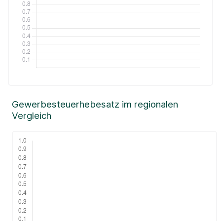
Gewerbesteuerhebesatz im regionalen
Vergleich