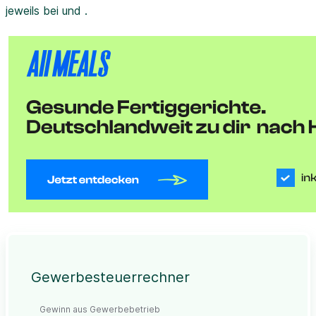
jeweils bei und .
Gewerbesteuerrechner
Gewinn aus Gewerbebetrieb