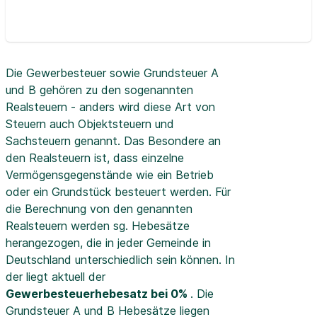
Die Gewerbesteuer sowie Grundsteuer A
und B gehören zu den sogenannten
Realsteuern - anders wird diese Art von
Steuern auch Objektsteuern und
Sachsteuern genannt. Das Besondere an
den Realsteuern ist, dass einzelne
Vermögensgegenstände wie ein Betrieb
oder ein Grundstück besteuert werden. Für
die Berechnung von den genannten
Realsteuern werden sg. Hebesätze
herangezogen, die in jeder Gemeinde in
Deutschland unterschiedlich sein können. In
der
liegt aktuell der
Gewerbesteuerhebesatz bei 0%
. Die
Grundsteuer A und B Hebesätze liegen