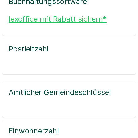
Buchhaltungssoftware
lexoffice mit Rabatt sichern*
Postleitzahl
Amtlicher Gemeindeschlüssel
Einwohnerzahl