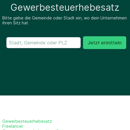
Gewerbesteuerhebesatz
Bitte gebe die Gemeinde oder Stadt ein, wo dein Unternehmen
ihren Sitz hat
Jetzt ermitteln
Gewerbesteuerhebesatz
Freelancer