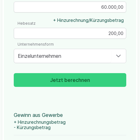
+ Hinzurechnung/Kürzungsbetrag
Hebesatz
Unternehmensform
Einzelunternehmen
Jetzt berechnen
Gewinn aus Gewerbe
+ Hinzurechnungsbetrag
- Kürzungsbetrag