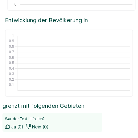
Entwicklung der Bevölkerung in
grenzt mit folgenden Gebieten
War der Text hilfreich?
Ja (0)
Nein (0)