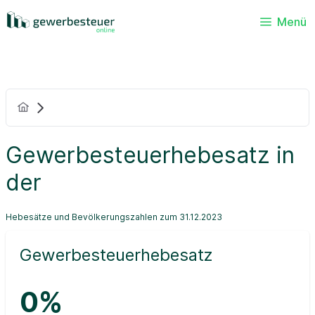
Menü
Gewerbesteuerhebesatz in
der
Hebesätze und Bevölkerungszahlen zum 31.12.2023
Gewerbesteuerhebesatz
0%