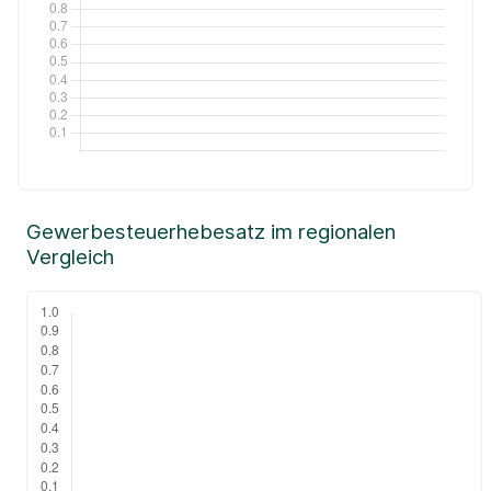
Gewerbesteuerhebesatz im regionalen
Vergleich