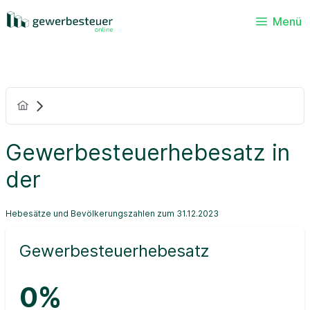
Menü
Gewerbesteuerhebesatz in
der
Hebesätze und Bevölkerungszahlen zum 31.12.2023
Gewerbesteuerhebesatz
0%