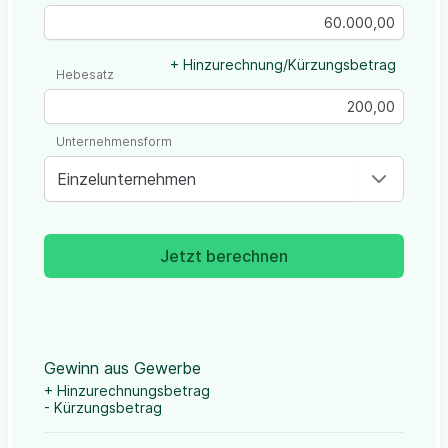
+ Hinzurechnung/Kürzungsbetrag
Hebesatz
Unternehmensform
Einzelunternehmen
Jetzt berechnen
Gewinn aus Gewerbe
+ Hinzurechnungsbetrag
- Kürzungsbetrag