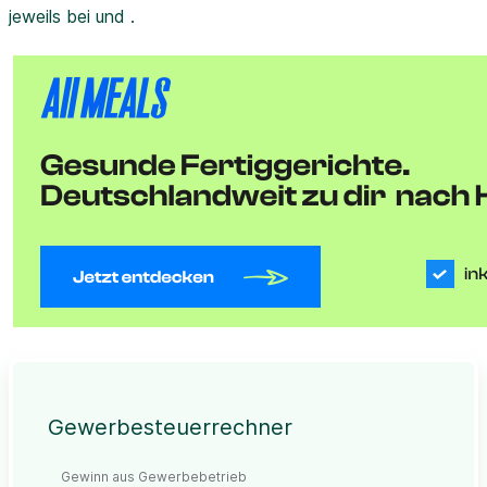
jeweils bei und .
Gewerbesteuerrechner
Gewinn aus Gewerbebetrieb