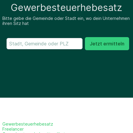
Gewerbesteuerhebesatz
Bitte gebe die Gemeinde oder Stadt ein, wo dein Unternehmen
ihren Sitz hat
Jetzt ermitteln
Gewerbesteuerhebesatz
Freelancer