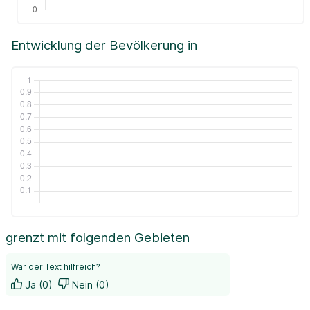
Entwicklung der Bevölkerung in
grenzt mit folgenden Gebieten
War der Text hilfreich?
Ja (0)
Nein (0)