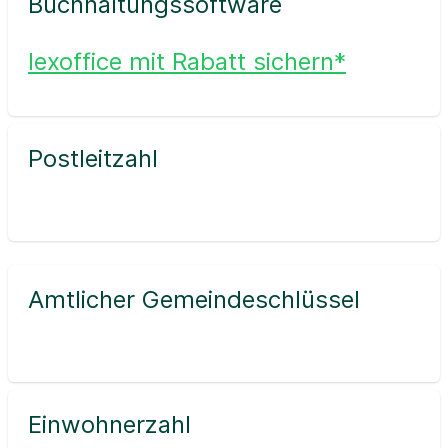
Buchhaltungssoftware
lexoffice mit Rabatt sichern*
Postleitzahl
Amtlicher Gemeindeschlüssel
Einwohnerzahl