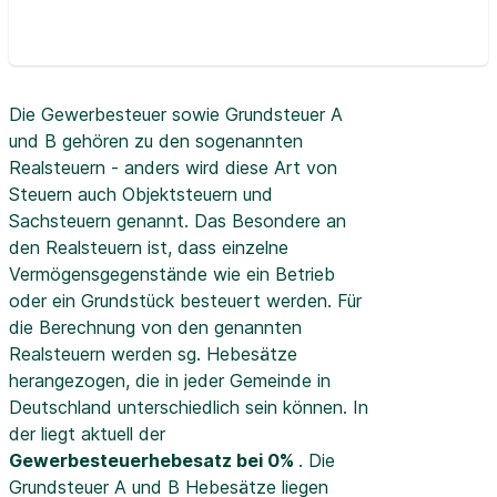
Die Gewerbesteuer sowie Grundsteuer A
und B gehören zu den sogenannten
Realsteuern - anders wird diese Art von
Steuern auch Objektsteuern und
Sachsteuern genannt. Das Besondere an
den Realsteuern ist, dass einzelne
Vermögensgegenstände wie ein Betrieb
oder ein Grundstück besteuert werden. Für
die Berechnung von den genannten
Realsteuern werden sg. Hebesätze
herangezogen, die in jeder Gemeinde in
Deutschland unterschiedlich sein können. In
der
liegt aktuell der
Gewerbesteuerhebesatz bei 0%
. Die
Grundsteuer A und B Hebesätze liegen