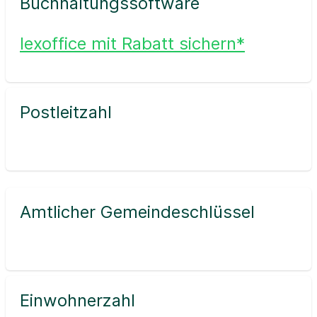
Buchhaltungssoftware
lexoffice mit Rabatt sichern*
Postleitzahl
Amtlicher Gemeindeschlüssel
Einwohnerzahl