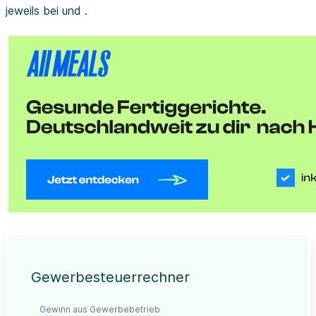
jeweils bei und .
Gewerbesteuerrechner
Gewinn aus Gewerbebetrieb