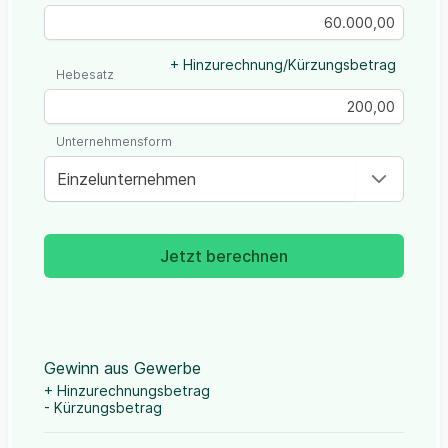
+ Hinzurechnung/Kürzungsbetrag
Hebesatz
Unternehmensform
Einzelunternehmen
Jetzt berechnen
Gewinn aus Gewerbe
+ Hinzurechnungsbetrag
- Kürzungsbetrag