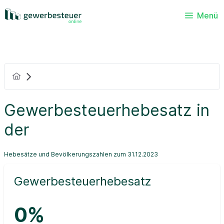
Menü
Gewerbesteuerhebesatz in
der
Hebesätze und Bevölkerungszahlen zum 31.12.2023
Gewerbesteuerhebesatz
0%