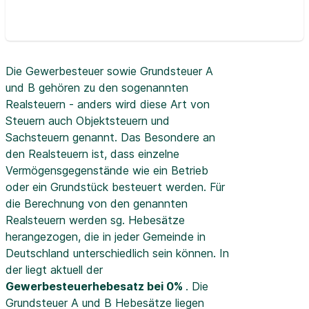
Die Gewerbesteuer sowie Grundsteuer A
und B gehören zu den sogenannten
Realsteuern - anders wird diese Art von
Steuern auch Objektsteuern und
Sachsteuern genannt. Das Besondere an
den Realsteuern ist, dass einzelne
Vermögensgegenstände wie ein Betrieb
oder ein Grundstück besteuert werden. Für
die Berechnung von den genannten
Realsteuern werden sg. Hebesätze
herangezogen, die in jeder Gemeinde in
Deutschland unterschiedlich sein können. In
der
liegt aktuell der
Gewerbesteuerhebesatz bei 0%
. Die
Grundsteuer A und B Hebesätze liegen