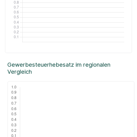
Gewerbesteuerhebesatz im regionalen
Vergleich