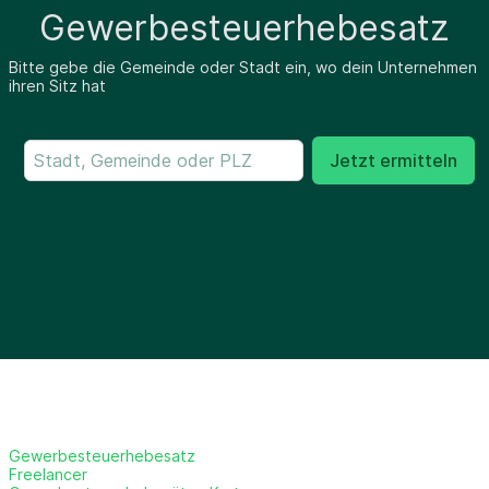
Gewerbesteuerhebesatz
Bitte gebe die Gemeinde oder Stadt ein, wo dein Unternehmen
ihren Sitz hat
Jetzt ermitteln
Gewerbesteuerhebesatz
Freelancer