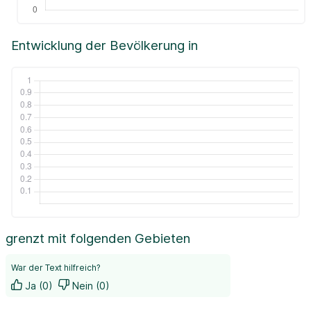
Entwicklung der Bevölkerung in
grenzt mit folgenden Gebieten
War der Text hilfreich?
Ja (0)
Nein (0)