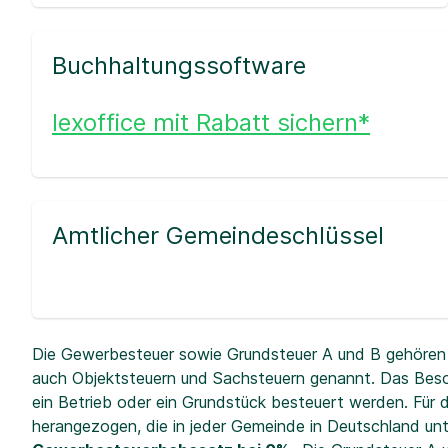
Buchhaltungssoftware
lexoffice mit Rabatt sichern*
Amtlicher Gemeindeschlüssel
Die Gewerbesteuer sowie Grundsteuer A und B gehören 
auch Objektsteuern und Sachsteuern genannt. Das Beso
ein Betrieb oder ein Grundstück besteuert werden. Fü
herangezogen, die in jeder Gemeinde in Deutschland unt