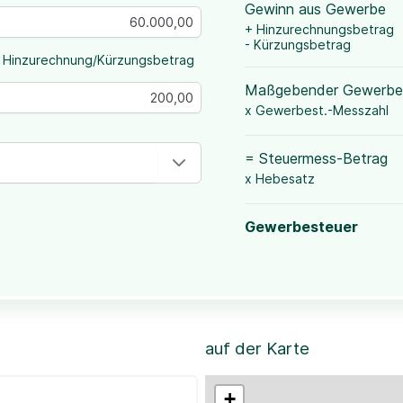
Gewinn aus Gewerbe
+ Hinzurechnungsbetrag
- Kürzungsbetrag
 Hinzurechnung/Kürzungsbetrag
Maßgebender Gewerbe
x Gewerbest.-Messzahl
= Steuermess-Betrag
x Hebesatz
Gewerbesteuer
auf der Karte
+