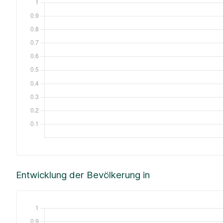
Entwicklung der Bevölkerung in