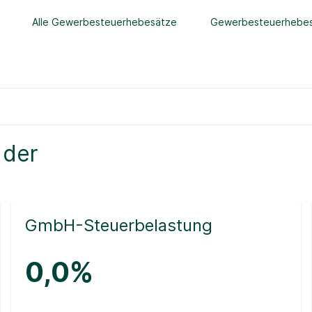
Alle Gewerbesteuerhebesätze
Gewerbesteuerhebes
 der
GmbH-Steuerbelastung
0,0%