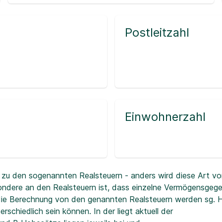
Postleitzahl
Einwohnerzahl
zu den sogenannten Realsteuern - anders wird diese Art vo
ndere an den Realsteuern ist, dass einzelne Vermögensgeg
r die Berechnung von den genannten Realsteuern werden sg.
erschiedlich sein können. In der
liegt aktuell der