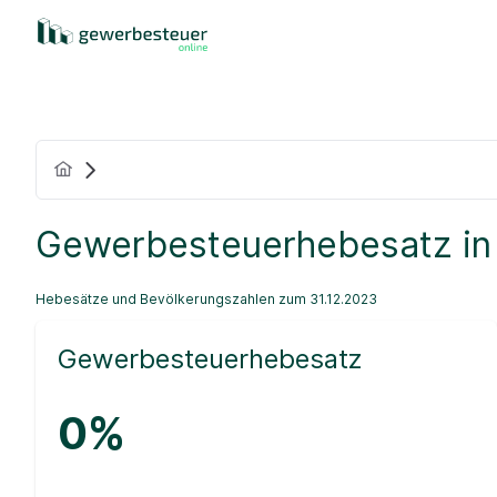
Gewerbesteuerhebesatz in
Hebesätze und Bevölkerungszahlen zum 31.12.2023
Gewerbesteuerhebesatz
0%