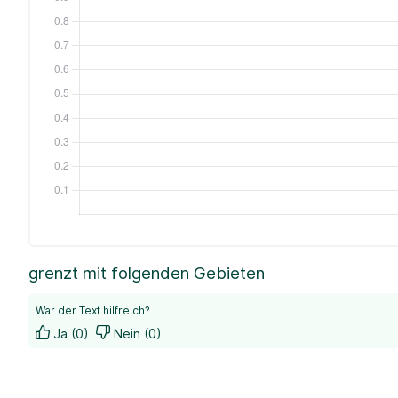
grenzt mit folgenden Gebieten
War der Text hilfreich?
Ja (0)
Nein (0)