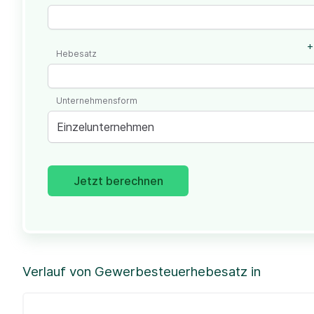
+
Hebesatz
Unternehmensform
Einzelunternehmen
Jetzt berechnen
Verlauf von Gewerbesteuerhebesatz in