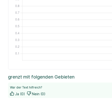
grenzt mit folgenden Gebieten
War der Text hilfreich?
Ja (0)
Nein (0)