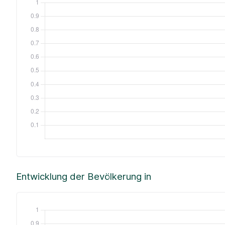
Entwicklung der Bevölkerung in