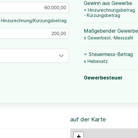
Gewinn aus Gewerbe
+ Hinzurechnungsbetrag
- Kürzungsbetrag
 Hinzurechnung/Kürzungsbetrag
Maßgebender Gewerbe
x Gewerbest.-Messzahl
= Steuermess-Betrag
x Hebesatz
Gewerbesteuer
auf der Karte
+