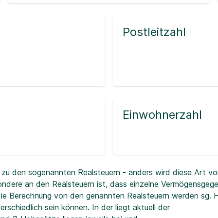
Postleitzahl
Einwohnerzahl
zu den sogenannten Realsteuern - anders wird diese Art vo
ndere an den Realsteuern ist, dass einzelne Vermögensgeg
r die Berechnung von den genannten Realsteuern werden sg.
erschiedlich sein können. In der
liegt aktuell der