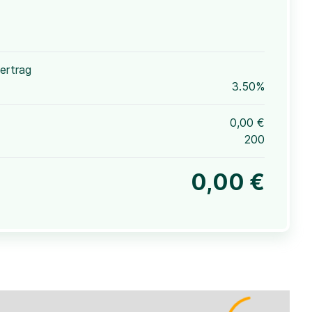
ertrag
3.50%
0,00 €
200
0,00 €