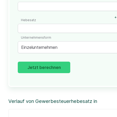
+
Hebesatz
Unternehmensform
Einzelunternehmen
Jetzt berechnen
Verlauf von Gewerbesteuerhebesatz in