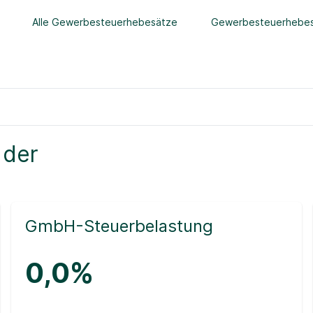
Alle Gewerbesteuerhebesätze
Gewerbesteuerhebes
 der
GmbH-Steuerbelastung
0,0%