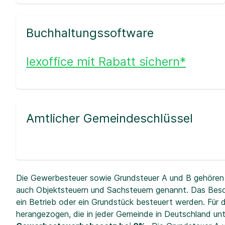
Buchhaltungssoftware
lexoffice mit Rabatt sichern*
Amtlicher Gemeindeschlüssel
Die Gewerbesteuer sowie Grundsteuer A und B gehören 
auch Objektsteuern und Sachsteuern genannt. Das Beso
ein Betrieb oder ein Grundstück besteuert werden. Fü
herangezogen, die in jeder Gemeinde in Deutschland unt