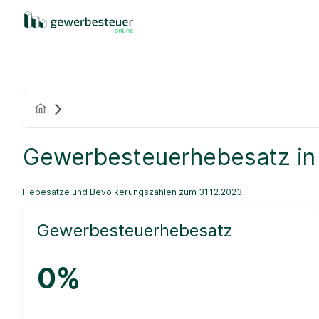
Gewerbesteuerhebesatz in
Hebesätze und Bevölkerungszahlen zum 31.12.2023
Gewerbesteuerhebesatz
0%