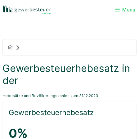
Menü
Gewerbesteuerhebesatz in
der
Hebesätze und Bevölkerungszahlen zum 31.12.2023
Gewerbesteuerhebesatz
0%