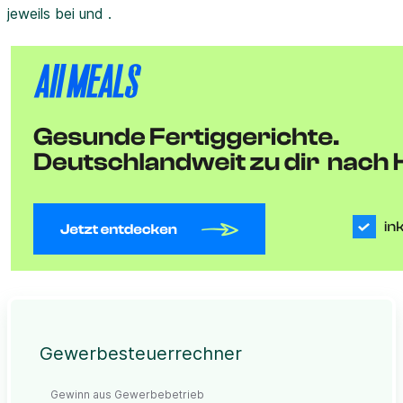
jeweils bei und .
Gewerbesteuerrechner
Gewinn aus Gewerbebetrieb