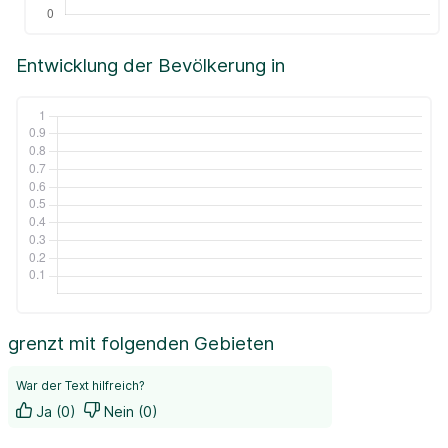
Entwicklung der Bevölkerung in
grenzt mit folgenden Gebieten
War der Text hilfreich?
Ja (0)
Nein (0)