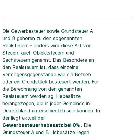
Die Gewerbesteuer sowie Grundsteuer A
und B gehören zu den sogenannten
Realsteuern - anders wird diese Art von
Steuern auch Objektsteuern und
Sachsteuern genannt. Das Besondere an
den Realsteuern ist, dass einzelne
Vermögensgegenstände wie ein Betrieb
oder ein Grundstück besteuert werden. Für
die Berechnung von den genannten
Realsteuern werden sg. Hebesätze
herangezogen, die in jeder Gemeinde in
Deutschland unterschiedlich sein können. In
der
liegt aktuell der
Gewerbesteuerhebesatz bei 0%
. Die
Grundsteuer A und B Hebesätze liegen