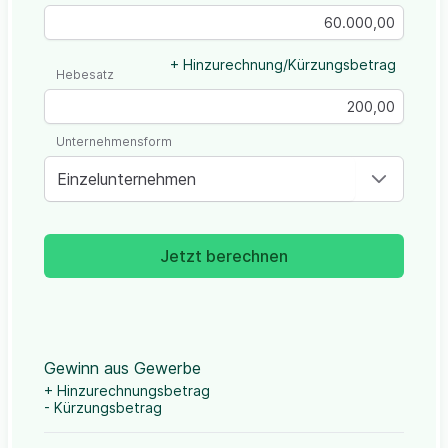
+ Hinzurechnung/Kürzungsbetrag
Hebesatz
Unternehmensform
Einzelunternehmen
Jetzt berechnen
Gewinn aus Gewerbe
+ Hinzurechnungsbetrag
- Kürzungsbetrag