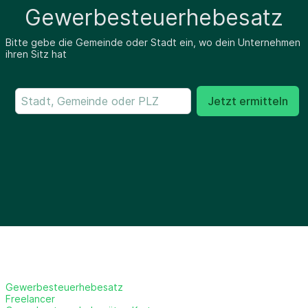
Gewerbesteuerhebesatz
Bitte gebe die Gemeinde oder Stadt ein, wo dein Unternehmen
ihren Sitz hat
Jetzt ermitteln
Gewerbesteuerhebesatz
Freelancer