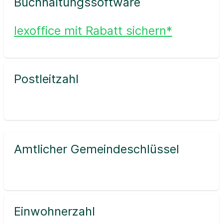
Buchhaltungssoftware
lexoffice mit Rabatt sichern*
Postleitzahl
Amtlicher Gemeindeschlüssel
Einwohnerzahl