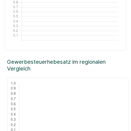
Gewerbesteuerhebesatz im regionalen
Vergleich