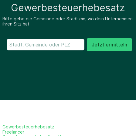
Gewerbesteuerhebesatz
Bitte gebe die Gemeinde oder Stadt ein, wo dein Unternehmen
ihren Sitz hat
Jetzt ermitteln
Gewerbesteuerhebesatz
Freelancer