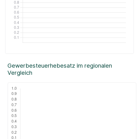
Gewerbesteuerhebesatz im regionalen
Vergleich