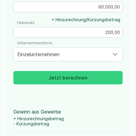
+ Hinzurechnung/Kürzungsbetrag
Hebesatz
Unternehmensform
Einzelunternehmen
Jetzt berechnen
Gewinn aus Gewerbe
+ Hinzurechnungsbetrag
- Kürzungsbetrag