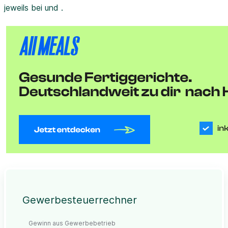
jeweils bei und .
Gewerbesteuerrechner
Gewinn aus Gewerbebetrieb