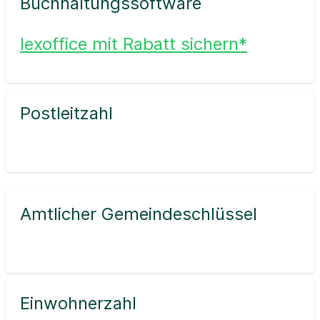
Buchhaltungssoftware
lexoffice mit Rabatt sichern*
Postleitzahl
Amtlicher Gemeindeschlüssel
Einwohnerzahl