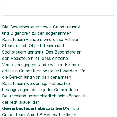
Die Gewerbesteuer sowie Grundsteuer A
und B gehören zu den sogenannten
Realsteuern - anders wird diese Art von
Steuern auch Objektsteuern und
Sachsteuern genannt. Das Besondere an
den Realsteuern ist, dass einzelne
Vermögensgegenstände wie ein Betrieb
oder ein Grundstück besteuert werden. Für
die Berechnung von den genannten
Realsteuern werden sg. Hebesätze
herangezogen, die in jeder Gemeinde in
Deutschland unterschiedlich sein können. In
der
liegt aktuell der
Gewerbesteuerhebesatz bei 0%
. Die
Grundsteuer A und B Hebesätze liegen