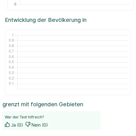
Entwicklung der Bevölkerung in
grenzt mit folgenden Gebieten
War der Text hilfreich?
Ja (0)
Nein (0)