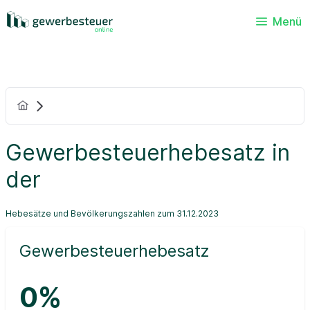
Menü
Gewerbesteuerhebesatz in
der
Hebesätze und Bevölkerungszahlen zum 31.12.2023
Gewerbesteuerhebesatz
0%