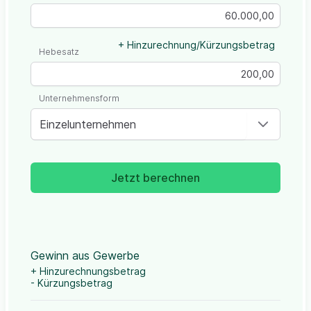
+ Hinzurechnung/Kürzungsbetrag
Hebesatz
Unternehmensform
Einzelunternehmen
Jetzt berechnen
Gewinn aus Gewerbe
+ Hinzurechnungsbetrag
- Kürzungsbetrag