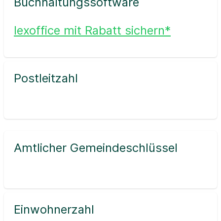
Buchhaltungssoftware
lexoffice mit Rabatt sichern*
Postleitzahl
Amtlicher Gemeindeschlüssel
Einwohnerzahl