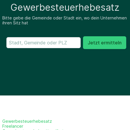
Gewerbesteuerhebesatz
Bitte gebe die Gemeinde oder Stadt ein, wo dein Unternehmen
ihren Sitz hat
Jetzt ermitteln
Gewerbesteuerhebesatz
Freelancer