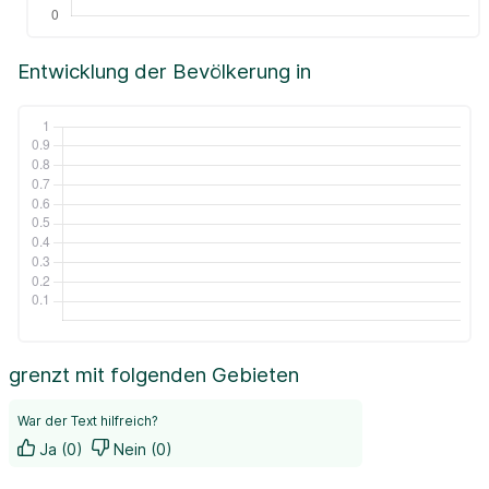
Entwicklung der Bevölkerung in
grenzt mit folgenden Gebieten
War der Text hilfreich?
Ja (0)
Nein (0)