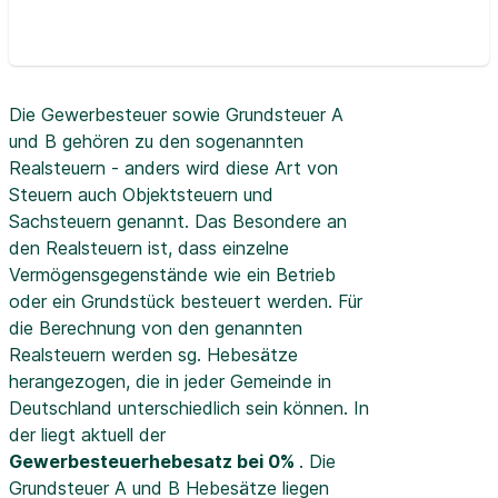
Die Gewerbesteuer sowie Grundsteuer A
und B gehören zu den sogenannten
Realsteuern - anders wird diese Art von
Steuern auch Objektsteuern und
Sachsteuern genannt. Das Besondere an
den Realsteuern ist, dass einzelne
Vermögensgegenstände wie ein Betrieb
oder ein Grundstück besteuert werden. Für
die Berechnung von den genannten
Realsteuern werden sg. Hebesätze
herangezogen, die in jeder Gemeinde in
Deutschland unterschiedlich sein können. In
der
liegt aktuell der
Gewerbesteuerhebesatz bei 0%
. Die
Grundsteuer A und B Hebesätze liegen