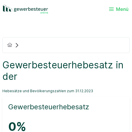
Menü
Gewerbesteuerhebesatz in
der
Hebesätze und Bevölkerungszahlen zum 31.12.2023
Gewerbesteuerhebesatz
0%