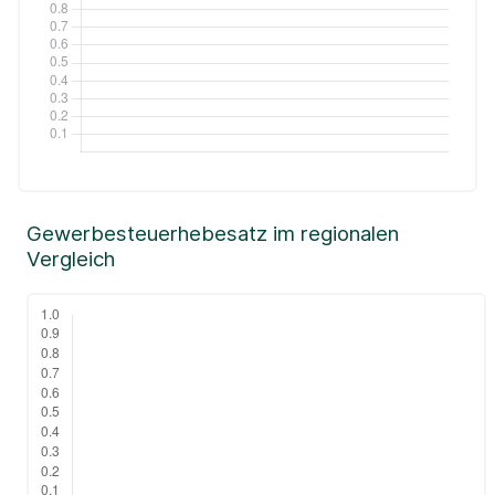
Gewerbesteuerhebesatz im regionalen
Vergleich