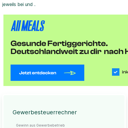
jeweils bei und .
Gewerbesteuerrechner
Gewinn aus Gewerbebetrieb