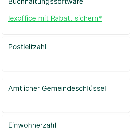
Buchhaltungssoftware
lexoffice mit Rabatt sichern*
Postleitzahl
Amtlicher Gemeindeschlüssel
Einwohnerzahl