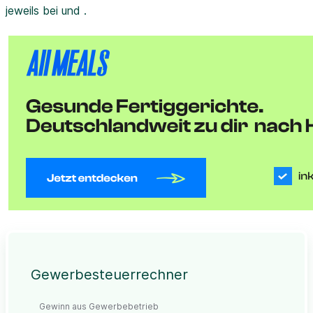
jeweils bei und .
Gewerbesteuerrechner
Gewinn aus Gewerbebetrieb