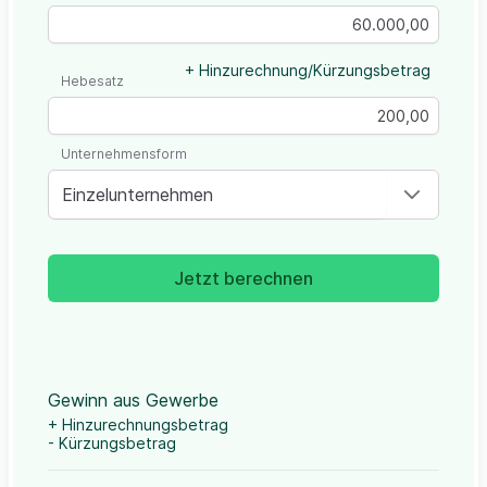
+ Hinzurechnung/Kürzungsbetrag
Hebesatz
Unternehmensform
Einzelunternehmen
Jetzt berechnen
Gewinn aus Gewerbe
+ Hinzurechnungsbetrag
- Kürzungsbetrag