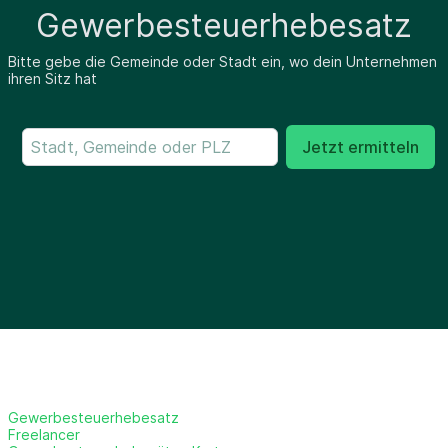
Gewerbesteuerhebesatz
Bitte gebe die Gemeinde oder Stadt ein, wo dein Unternehmen
ihren Sitz hat
Jetzt ermitteln
Gewerbesteuerhebesatz
Freelancer