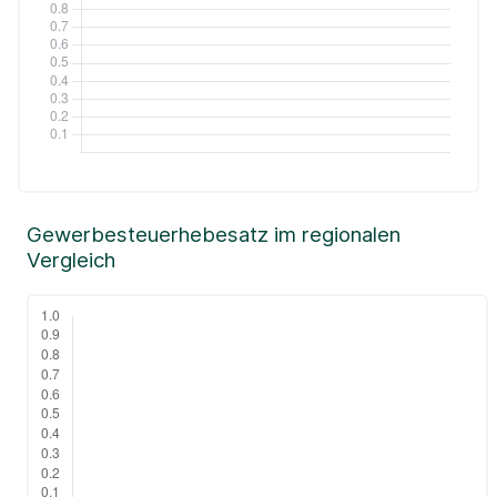
Gewerbesteuerhebesatz im regionalen
Vergleich