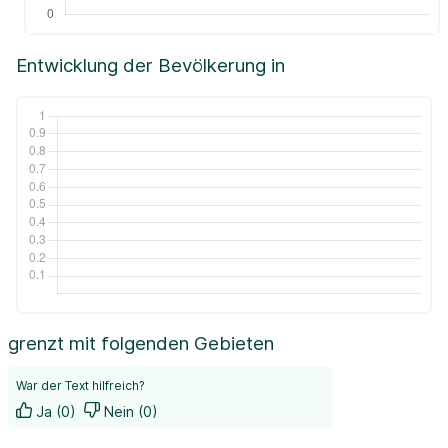
Entwicklung der Bevölkerung in
grenzt mit folgenden Gebieten
War der Text hilfreich?
Ja (0)
Nein (0)