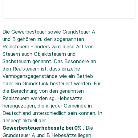
Die Gewerbesteuer sowie Grundsteuer A
und B gehören zu den sogenannten
Realsteuern - anders wird diese Art von
Steuern auch Objektsteuern und
Sachsteuern genannt. Das Besondere an
den Realsteuern ist, dass einzelne
Vermögensgegenstände wie ein Betrieb
oder ein Grundstück besteuert werden. Für
die Berechnung von den genannten
Realsteuern werden sg. Hebesätze
herangezogen, die in jeder Gemeinde in
Deutschland unterschiedlich sein können. In
der
liegt aktuell der
Gewerbesteuerhebesatz bei 0%
. Die
Grundsteuer A und B Hebesätze liegen