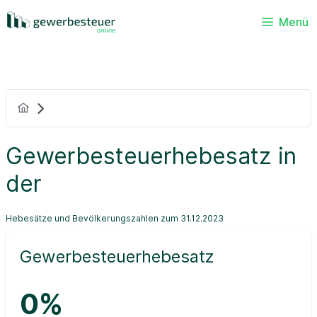
Menü
Gewerbesteuerhebesatz in
der
Hebesätze und Bevölkerungszahlen zum 31.12.2023
Gewerbesteuerhebesatz
0%