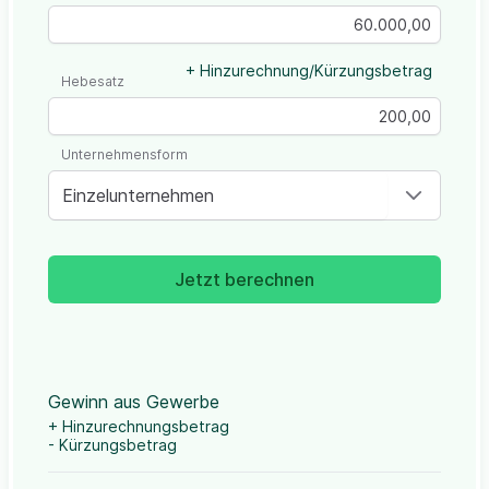
+ Hinzurechnung/Kürzungsbetrag
Hebesatz
Unternehmensform
Einzelunternehmen
Jetzt berechnen
Gewinn aus Gewerbe
+ Hinzurechnungsbetrag
- Kürzungsbetrag