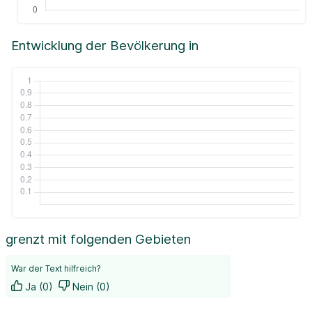
Entwicklung der Bevölkerung in
grenzt mit folgenden Gebieten
War der Text hilfreich?
Ja (0)
Nein (0)