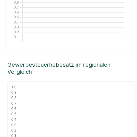
Gewerbesteuerhebesatz im regionalen
Vergleich