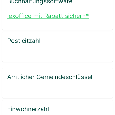
Buchhaltungssoftware
lexoffice mit Rabatt sichern*
Postleitzahl
Amtlicher Gemeindeschlüssel
Einwohnerzahl