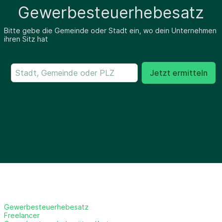
Gewerbesteuerhebesatz
Bitte gebe die Gemeinde oder Stadt ein, wo dein Unternehmen
ihren Sitz hat
Jetzt ermitteln
Gewerbesteuerhebesatz
Freelancer