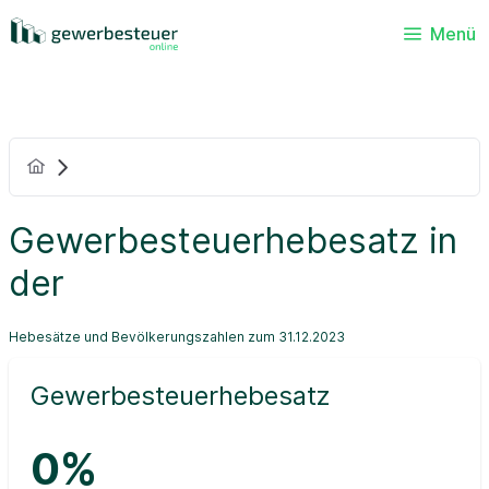
Menü
Gewerbesteuerhebesatz in
der
Hebesätze und Bevölkerungszahlen zum 31.12.2023
Gewerbesteuerhebesatz
0%