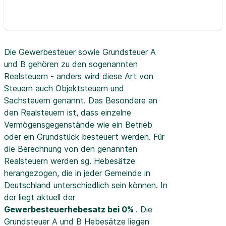
Die Gewerbesteuer sowie Grundsteuer A
und B gehören zu den sogenannten
Realsteuern - anders wird diese Art von
Steuern auch Objektsteuern und
Sachsteuern genannt. Das Besondere an
den Realsteuern ist, dass einzelne
Vermögensgegenstände wie ein Betrieb
oder ein Grundstück besteuert werden. Für
die Berechnung von den genannten
Realsteuern werden sg. Hebesätze
herangezogen, die in jeder Gemeinde in
Deutschland unterschiedlich sein können. In
der
liegt aktuell der
Gewerbesteuerhebesatz bei 0%
. Die
Grundsteuer A und B Hebesätze liegen