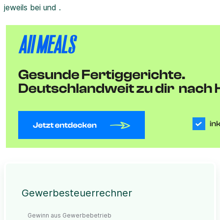
jeweils bei und .
Gewerbesteuerrechner
Gewinn aus Gewerbebetrieb