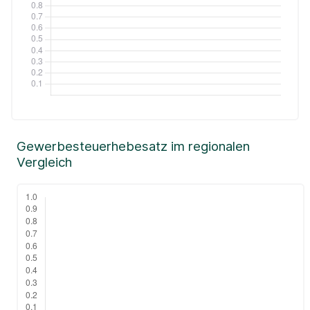
Gewerbesteuerhebesatz im regionalen
Vergleich