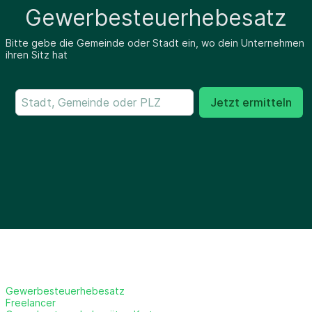
Gewerbesteuerhebesatz
Bitte gebe die Gemeinde oder Stadt ein, wo dein Unternehmen
ihren Sitz hat
Jetzt ermitteln
Gewerbesteuerhebesatz
Freelancer