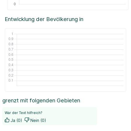
Entwicklung der Bevölkerung in
grenzt mit folgenden Gebieten
War der Text hilfreich?
Ja (0)
Nein (0)