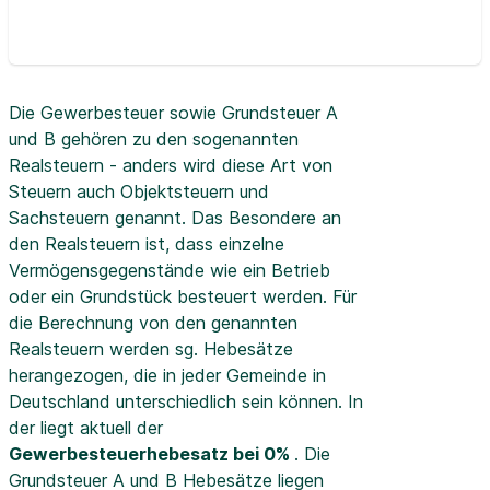
Die Gewerbesteuer sowie Grundsteuer A
und B gehören zu den sogenannten
Realsteuern - anders wird diese Art von
Steuern auch Objektsteuern und
Sachsteuern genannt. Das Besondere an
den Realsteuern ist, dass einzelne
Vermögensgegenstände wie ein Betrieb
oder ein Grundstück besteuert werden. Für
die Berechnung von den genannten
Realsteuern werden sg. Hebesätze
herangezogen, die in jeder Gemeinde in
Deutschland unterschiedlich sein können. In
der
liegt aktuell der
Gewerbesteuerhebesatz bei 0%
. Die
Grundsteuer A und B Hebesätze liegen