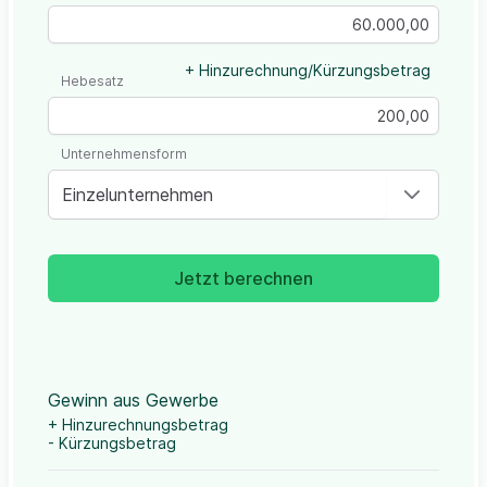
+ Hinzurechnung/Kürzungsbetrag
Hebesatz
Unternehmensform
Einzelunternehmen
Jetzt berechnen
Gewinn aus Gewerbe
+ Hinzurechnungsbetrag
- Kürzungsbetrag