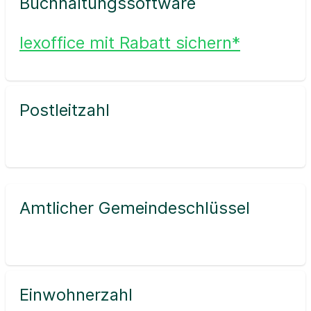
Buchhaltungssoftware
lexoffice mit Rabatt sichern*
Postleitzahl
Amtlicher Gemeindeschlüssel
Einwohnerzahl