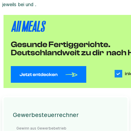
jeweils bei und .
Gewerbesteuerrechner
Gewinn aus Gewerbebetrieb