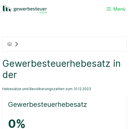
Menü
Gewerbesteuerhebesatz in
der
Hebesätze und Bevölkerungszahlen zum 31.12.2023
Gewerbesteuerhebesatz
0%