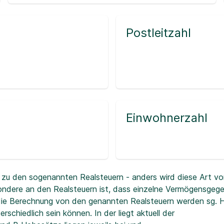
Postleitzahl
Einwohnerzahl
zu den sogenannten Realsteuern - anders wird diese Art vo
ndere an den Realsteuern ist, dass einzelne Vermögensgeg
r die Berechnung von den genannten Realsteuern werden sg.
erschiedlich sein können. In der
liegt aktuell der