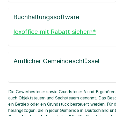
Buchhaltungssoftware
lexoffice mit Rabatt sichern*
Amtlicher Gemeindeschlüssel
Die Gewerbesteuer sowie Grundsteuer A und B gehören 
auch Objektsteuern und Sachsteuern genannt. Das Beso
ein Betrieb oder ein Grundstück besteuert werden. Fü
herangezogen, die in jeder Gemeinde in Deutschland unt