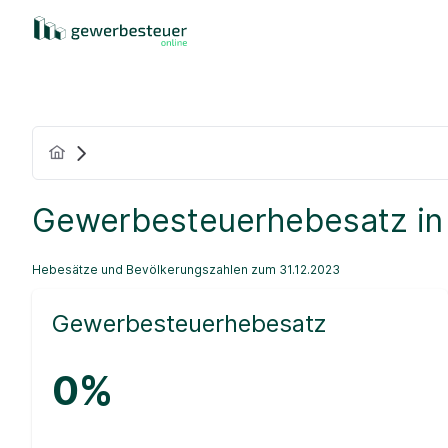
Gewerbesteuerhebesatz in
Hebesätze und Bevölkerungszahlen zum 31.12.2023
Gewerbesteuerhebesatz
0%