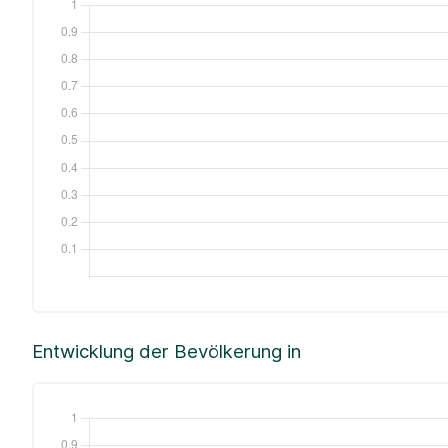
Entwicklung der Bevölkerung in