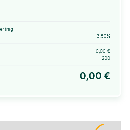
ertrag
3.50%
0,00 €
200
0,00 €