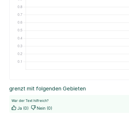
grenzt mit folgenden Gebieten
War der Text hilfreich?
Ja (0)
Nein (0)