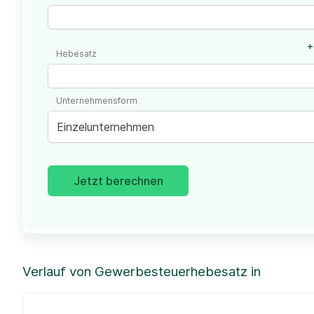
+
Hebesatz
Unternehmensform
Einzelunternehmen
Jetzt berechnen
Verlauf von Gewerbesteuerhebesatz in