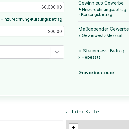
Gewinn aus Gewerbe
+ Hinzurechnungsbetrag
- Kürzungsbetrag
 Hinzurechnung/Kürzungsbetrag
Maßgebender Gewerbe
x Gewerbest.-Messzahl
= Steuermess-Betrag
x Hebesatz
Gewerbesteuer
auf der Karte
+