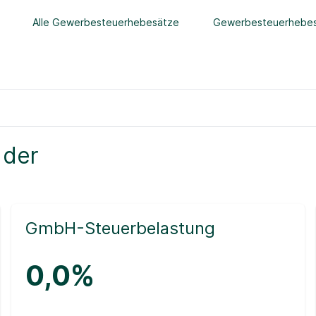
Alle Gewerbesteuerhebesätze
Gewerbesteuerhebes
 der
GmbH-Steuerbelastung
0,0%