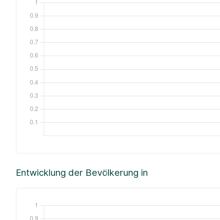
Entwicklung der Bevölkerung in