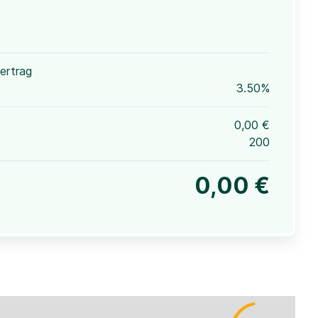
ertrag
3.50%
0,00 €
200
0,00 €