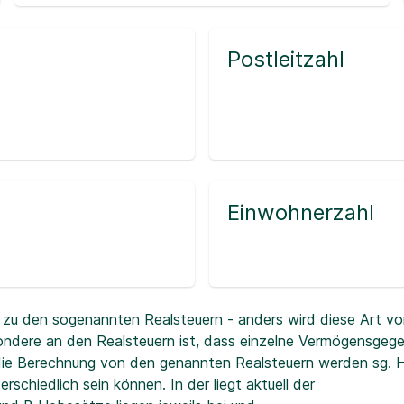
Postleitzahl
Einwohnerzahl
zu den sogenannten Realsteuern - anders wird diese Art vo
ndere an den Realsteuern ist, dass einzelne Vermögensgeg
r die Berechnung von den genannten Realsteuern werden sg.
erschiedlich sein können. In der
liegt aktuell der