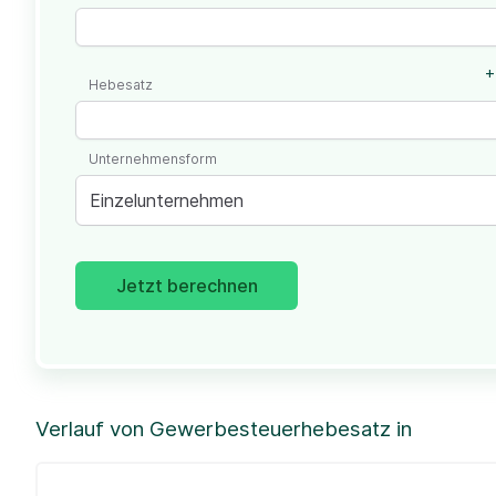
+
Hebesatz
Unternehmensform
Einzelunternehmen
Jetzt berechnen
Verlauf von Gewerbesteuerhebesatz in