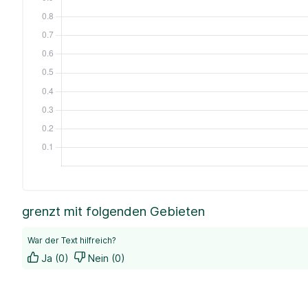
grenzt mit folgenden Gebieten
War der Text hilfreich?
Ja (0)
Nein (0)