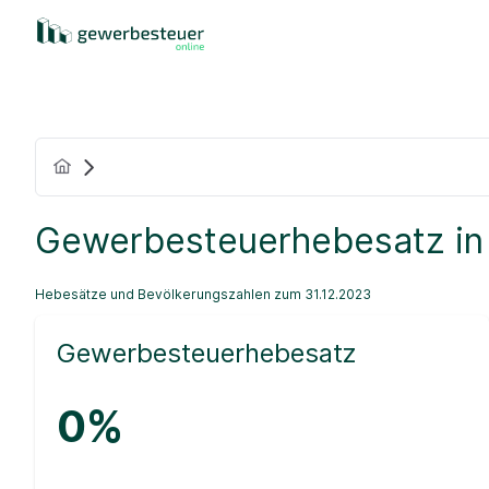
Gewerbesteuerhebesatz in
Hebesätze und Bevölkerungszahlen zum 31.12.2023
Gewerbesteuerhebesatz
0%