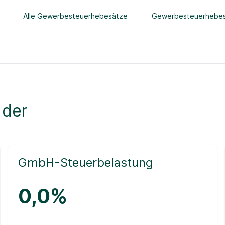
Alle Gewerbesteuerhebesätze
Gewerbesteuerhebes
 der
GmbH-Steuerbelastung
0,0%