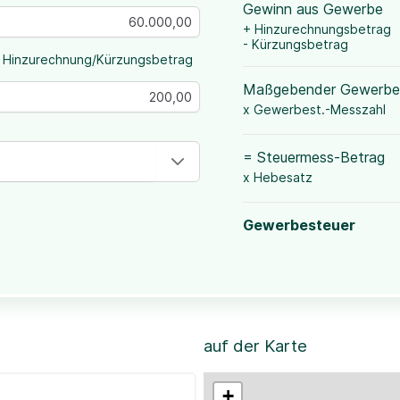
Gewinn aus Gewerbe
+ Hinzurechnungsbetrag
- Kürzungsbetrag
 Hinzurechnung/Kürzungsbetrag
Maßgebender Gewerbe
x Gewerbest.-Messzahl
= Steuermess-Betrag
x Hebesatz
Gewerbesteuer
auf der Karte
+