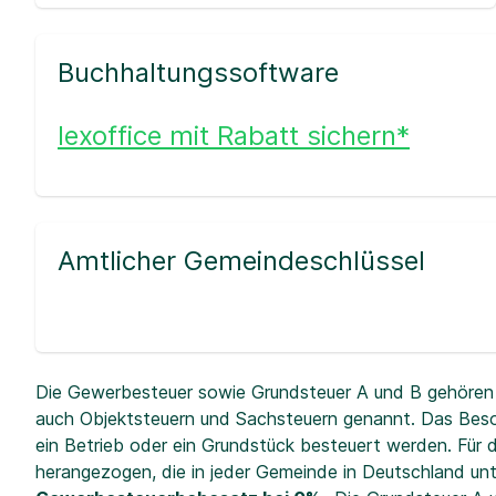
Buchhaltungssoftware
lexoffice mit Rabatt sichern*
Amtlicher Gemeindeschlüssel
Die Gewerbesteuer sowie Grundsteuer A und B gehören 
auch Objektsteuern und Sachsteuern genannt. Das Beso
ein Betrieb oder ein Grundstück besteuert werden. Fü
herangezogen, die in jeder Gemeinde in Deutschland unt