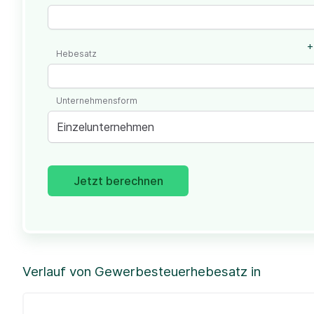
+
Hebesatz
Unternehmensform
Einzelunternehmen
Jetzt berechnen
Verlauf von Gewerbesteuerhebesatz in