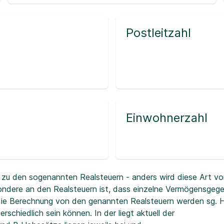
Postleitzahl
Einwohnerzahl
zu den sogenannten Realsteuern - anders wird diese Art vo
ndere an den Realsteuern ist, dass einzelne Vermögensgeg
r die Berechnung von den genannten Realsteuern werden sg.
erschiedlich sein können. In der
liegt aktuell der