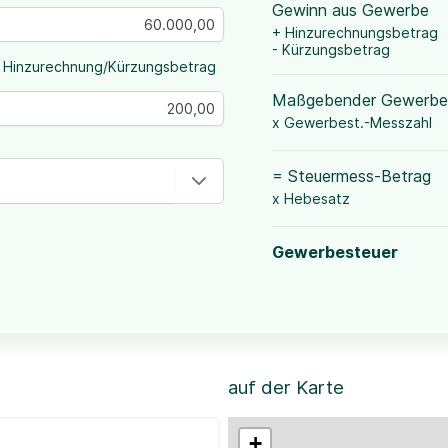
Gewinn aus Gewerbe
+ Hinzurechnungsbetrag
- Kürzungsbetrag
 Hinzurechnung/Kürzungsbetrag
Maßgebender Gewerbe
x Gewerbest.-Messzahl
= Steuermess-Betrag
x Hebesatz
Gewerbesteuer
auf der Karte
+