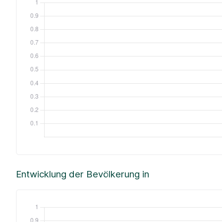
Entwicklung der Bevölkerung in