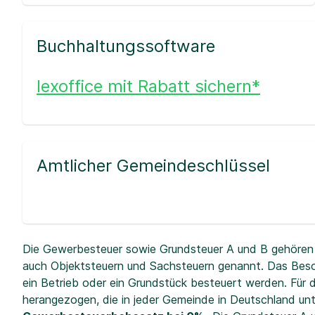
Buchhaltungssoftware
lexoffice mit Rabatt sichern*
Amtlicher Gemeindeschlüssel
Die Gewerbesteuer sowie Grundsteuer A und B gehören 
auch Objektsteuern und Sachsteuern genannt. Das Beso
ein Betrieb oder ein Grundstück besteuert werden. Fü
herangezogen, die in jeder Gemeinde in Deutschland unt