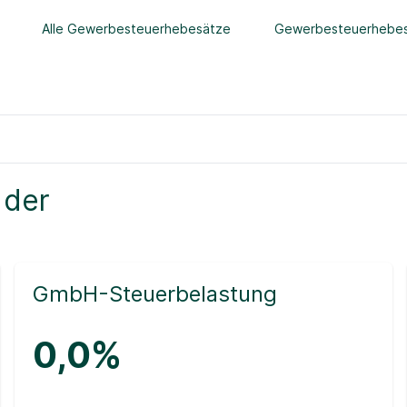
Alle Gewerbesteuerhebesätze
Gewerbesteuerhebes
 der
GmbH-Steuerbelastung
0,0%