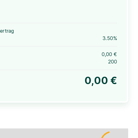
ertrag
3.50%
0,00 €
200
0,00 €