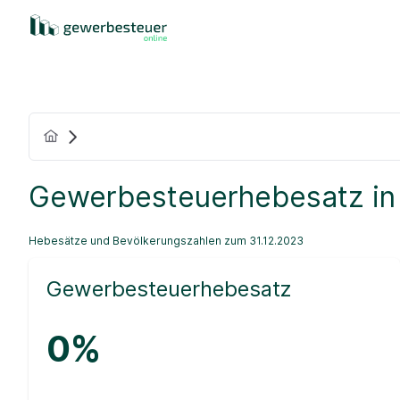
Gewerbesteuerhebesatz in
Hebesätze und Bevölkerungszahlen zum 31.12.2023
Gewerbesteuerhebesatz
0%