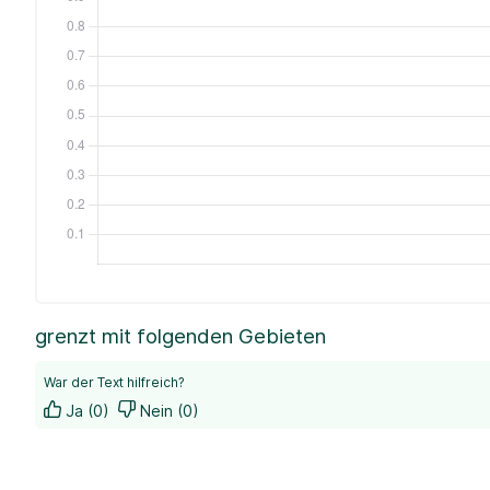
grenzt mit folgenden Gebieten
War der Text hilfreich?
Ja (0)
Nein (0)