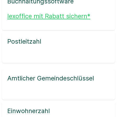
Buchhaltungssoftware
lexoffice mit Rabatt sichern*
Postleitzahl
Amtlicher Gemeindeschlüssel
Einwohnerzahl