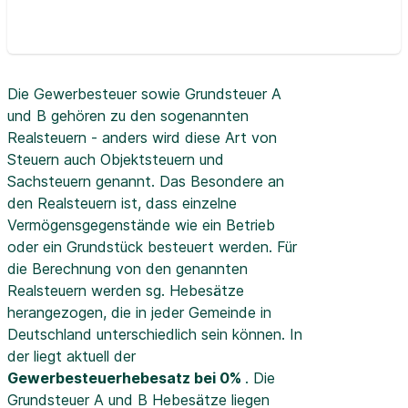
Die Gewerbesteuer sowie Grundsteuer A
und B gehören zu den sogenannten
Realsteuern - anders wird diese Art von
Steuern auch Objektsteuern und
Sachsteuern genannt. Das Besondere an
den Realsteuern ist, dass einzelne
Vermögensgegenstände wie ein Betrieb
oder ein Grundstück besteuert werden. Für
die Berechnung von den genannten
Realsteuern werden sg. Hebesätze
herangezogen, die in jeder Gemeinde in
Deutschland unterschiedlich sein können. In
der
liegt aktuell der
Gewerbesteuerhebesatz bei 0%
. Die
Grundsteuer A und B Hebesätze liegen