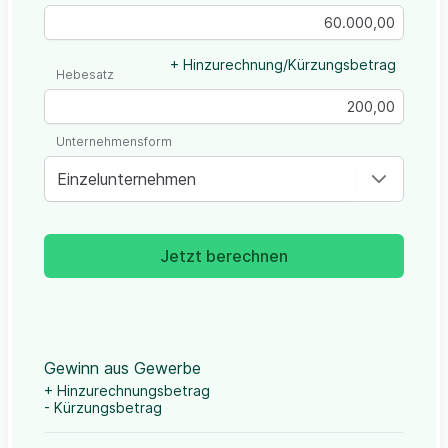
+ Hinzurechnung/Kürzungsbetrag
Hebesatz
Unternehmensform
Einzelunternehmen
Jetzt berechnen
Gewinn aus Gewerbe
+ Hinzurechnungsbetrag
- Kürzungsbetrag