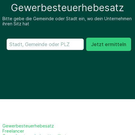
Gewerbesteuerhebesatz
Bitte gebe die Gemeinde oder Stadt ein, wo dein Unternehmen
ihren Sitz hat
Jetzt ermitteln
Gewerbesteuerhebesatz
Freelancer