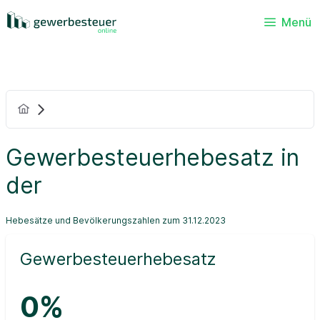
Menü
Gewerbesteuerhebesatz in
der
Hebesätze und Bevölkerungszahlen zum 31.12.2023
Gewerbesteuerhebesatz
0%