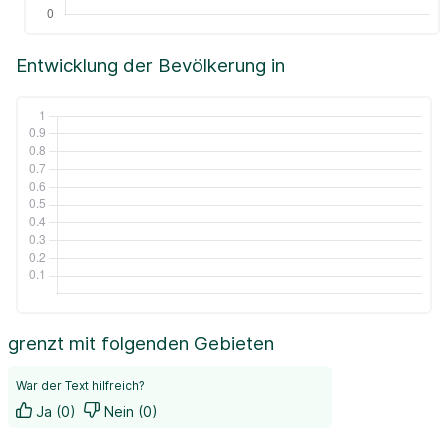
Entwicklung der Bevölkerung in
grenzt mit folgenden Gebieten
War der Text hilfreich?
Ja (0)
Nein (0)