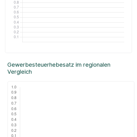
Gewerbesteuerhebesatz im regionalen
Vergleich