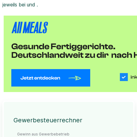
jeweils bei und .
Gewerbesteuerrechner
Gewinn aus Gewerbebetrieb