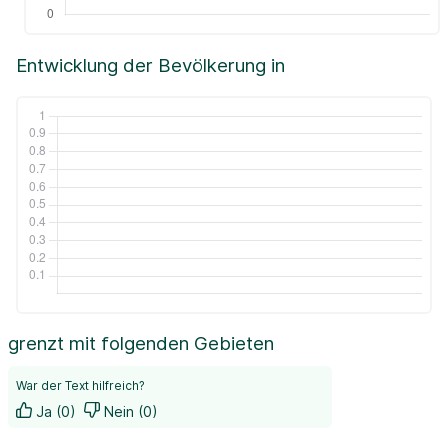
Entwicklung der Bevölkerung in
grenzt mit folgenden Gebieten
War der Text hilfreich?
Ja (0)
Nein (0)