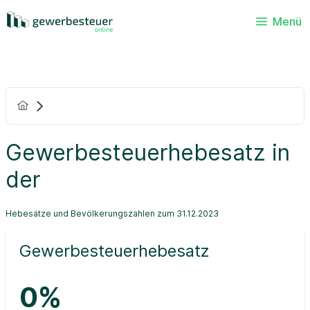
Menü
Gewerbesteuerhebesatz in
der
Hebesätze und Bevölkerungszahlen zum 31.12.2023
Gewerbesteuerhebesatz
0%