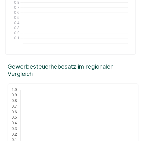
Gewerbesteuerhebesatz im regionalen
Vergleich