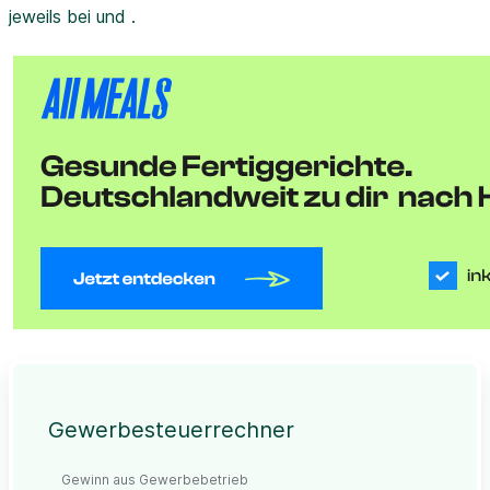
jeweils bei und .
Gewerbesteuerrechner
Gewinn aus Gewerbebetrieb