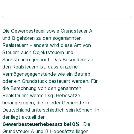
Die Gewerbesteuer sowie Grundsteuer A
und B gehören zu den sogenannten
Realsteuern - anders wird diese Art von
Steuern auch Objektsteuern und
Sachsteuern genannt. Das Besondere an
den Realsteuern ist, dass einzelne
Vermögensgegenstände wie ein Betrieb
oder ein Grundstück besteuert werden. Für
die Berechnung von den genannten
Realsteuern werden sg. Hebesätze
herangezogen, die in jeder Gemeinde in
Deutschland unterschiedlich sein können. In
der
liegt aktuell der
Gewerbesteuerhebesatz bei 0%
. Die
Grundsteuer A und B Hebesätze liegen