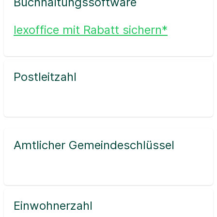
Buchhaltungssoftware
lexoffice mit Rabatt sichern*
Postleitzahl
Amtlicher Gemeindeschlüssel
Einwohnerzahl