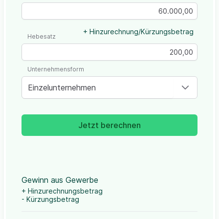
+ Hinzurechnung/Kürzungsbetrag
Hebesatz
Unternehmensform
Einzelunternehmen
Jetzt berechnen
Gewinn aus Gewerbe
+ Hinzurechnungsbetrag
- Kürzungsbetrag