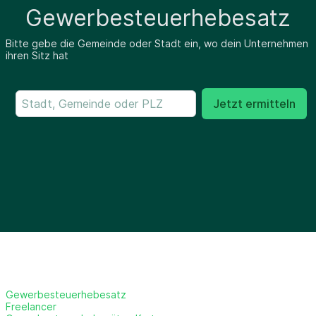
Gewerbesteuerhebesatz
Bitte gebe die Gemeinde oder Stadt ein, wo dein Unternehmen
ihren Sitz hat
Jetzt ermitteln
Gewerbesteuerhebesatz
Freelancer