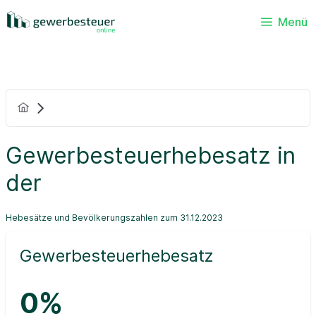
Menü
Gewerbesteuerhebesatz in
der
Hebesätze und Bevölkerungszahlen zum 31.12.2023
Gewerbesteuerhebesatz
0%