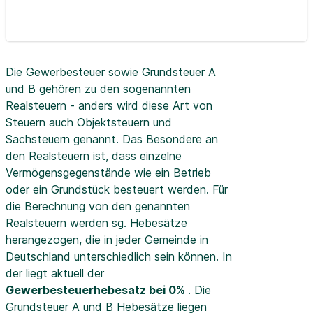
Die Gewerbesteuer sowie Grundsteuer A
und B gehören zu den sogenannten
Realsteuern - anders wird diese Art von
Steuern auch Objektsteuern und
Sachsteuern genannt. Das Besondere an
den Realsteuern ist, dass einzelne
Vermögensgegenstände wie ein Betrieb
oder ein Grundstück besteuert werden. Für
die Berechnung von den genannten
Realsteuern werden sg. Hebesätze
herangezogen, die in jeder Gemeinde in
Deutschland unterschiedlich sein können. In
der
liegt aktuell der
Gewerbesteuerhebesatz bei 0%
. Die
Grundsteuer A und B Hebesätze liegen