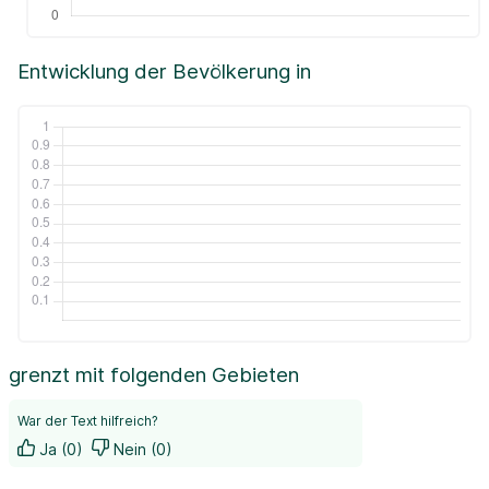
Entwicklung der Bevölkerung in
grenzt mit folgenden Gebieten
War der Text hilfreich?
Ja (0)
Nein (0)