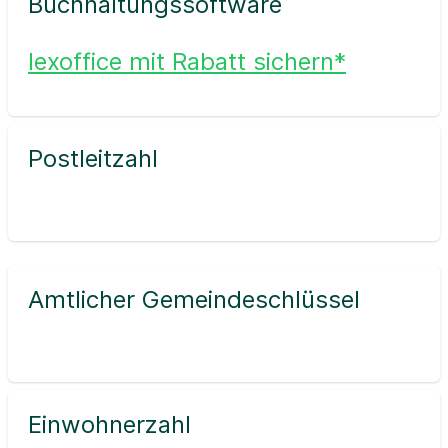
Buchhaltungssoftware
lexoffice mit Rabatt sichern*
Postleitzahl
Amtlicher Gemeindeschlüssel
Einwohnerzahl