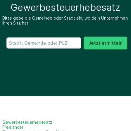
Gewerbesteuerhebesatz
Bitte gebe die Gemeinde oder Stadt ein, wo dein Unternehmen
ihren Sitz hat
Jetzt ermitteln
Gewerbesteuerhebesatz
Freelancer