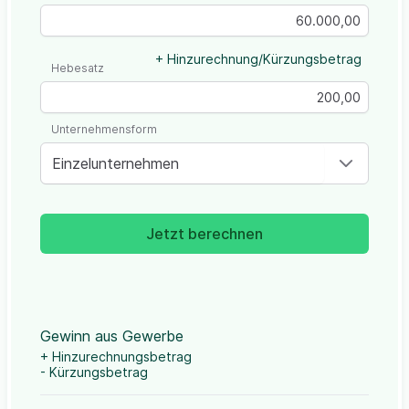
+ Hinzurechnung/Kürzungsbetrag
Hebesatz
Unternehmensform
Einzelunternehmen
Jetzt berechnen
Gewinn aus Gewerbe
+ Hinzurechnungsbetrag
- Kürzungsbetrag