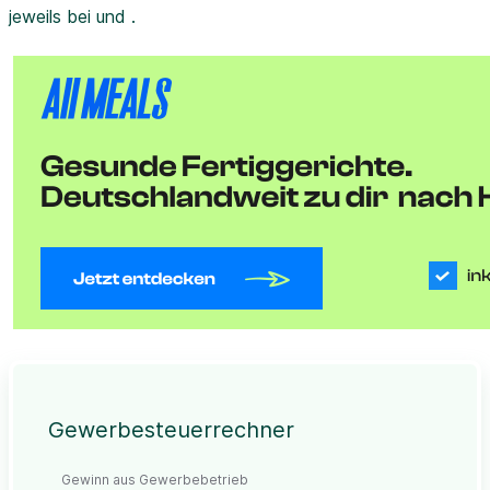
jeweils bei und .
Gewerbesteuerrechner
Gewinn aus Gewerbebetrieb