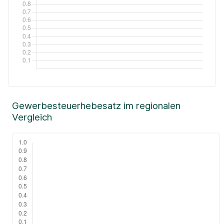
Gewerbesteuerhebesatz im regionalen
Vergleich