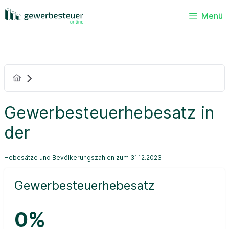
Menü
Gewerbesteuerhebesatz in
der
Hebesätze und Bevölkerungszahlen zum 31.12.2023
Gewerbesteuerhebesatz
0%