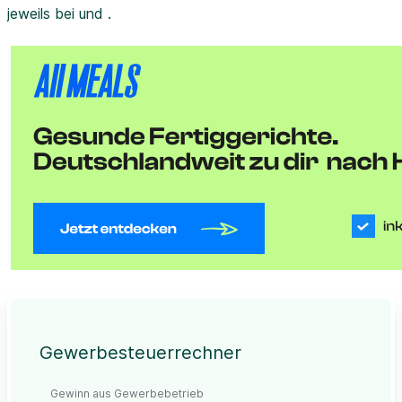
jeweils bei und .
Gewerbesteuerrechner
Gewinn aus Gewerbebetrieb