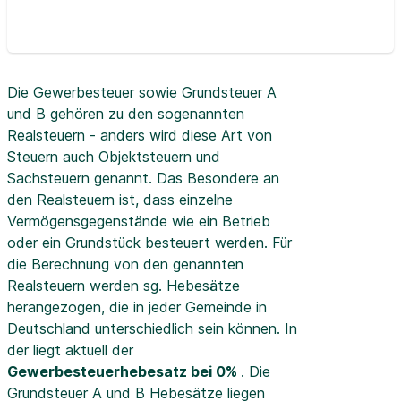
Die Gewerbesteuer sowie Grundsteuer A
und B gehören zu den sogenannten
Realsteuern - anders wird diese Art von
Steuern auch Objektsteuern und
Sachsteuern genannt. Das Besondere an
den Realsteuern ist, dass einzelne
Vermögensgegenstände wie ein Betrieb
oder ein Grundstück besteuert werden. Für
die Berechnung von den genannten
Realsteuern werden sg. Hebesätze
herangezogen, die in jeder Gemeinde in
Deutschland unterschiedlich sein können. In
der
liegt aktuell der
Gewerbesteuerhebesatz bei 0%
. Die
Grundsteuer A und B Hebesätze liegen