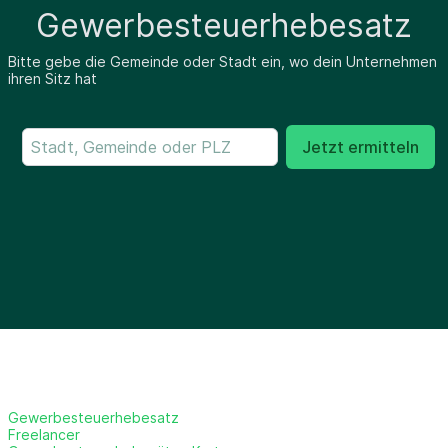
Gewerbesteuerhebesatz
Bitte gebe die Gemeinde oder Stadt ein, wo dein Unternehmen
ihren Sitz hat
Jetzt ermitteln
Gewerbesteuerhebesatz
Freelancer