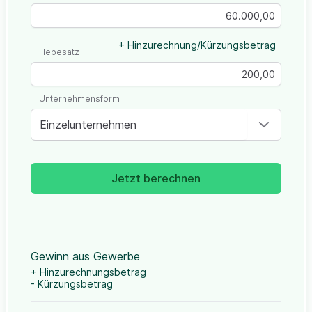
+ Hinzurechnung/Kürzungsbetrag
Hebesatz
Unternehmensform
Einzelunternehmen
Jetzt berechnen
Gewinn aus Gewerbe
+ Hinzurechnungsbetrag
- Kürzungsbetrag