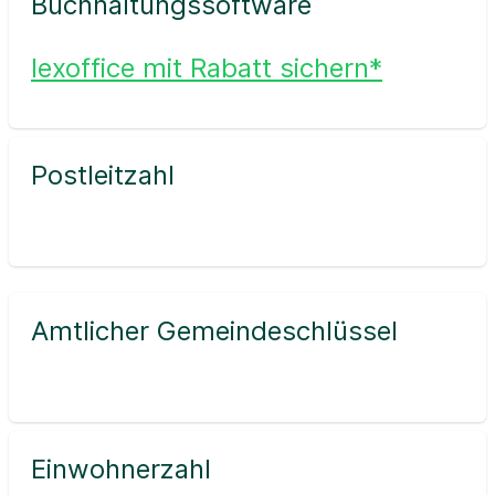
Buchhaltungssoftware
lexoffice mit Rabatt sichern*
Postleitzahl
Amtlicher Gemeindeschlüssel
Einwohnerzahl