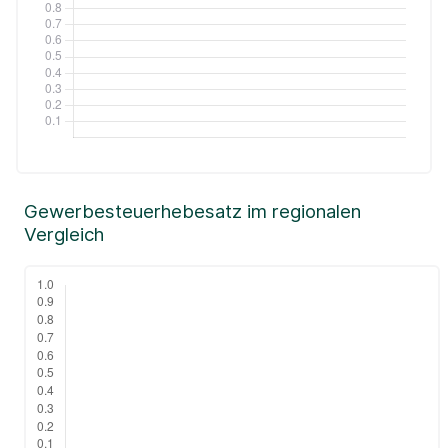
Gewerbesteuerhebesatz im regionalen
Vergleich