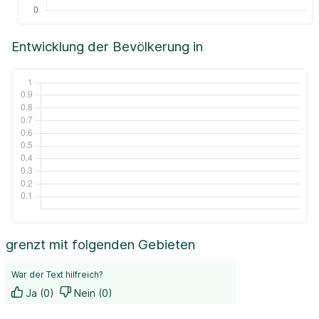
Entwicklung der Bevölkerung in
grenzt mit folgenden Gebieten
War der Text hilfreich?
Ja (0)
Nein (0)