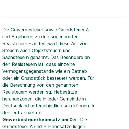
Die Gewerbesteuer sowie Grundsteuer A
und B gehören zu den sogenannten
Realsteuern - anders wird diese Art von
Steuern auch Objektsteuern und
Sachsteuern genannt. Das Besondere an
den Realsteuern ist, dass einzelne
Vermögensgegenstände wie ein Betrieb
oder ein Grundstück besteuert werden. Für
die Berechnung von den genannten
Realsteuern werden sg. Hebesätze
herangezogen, die in jeder Gemeinde in
Deutschland unterschiedlich sein können. In
der
liegt aktuell der
Gewerbesteuerhebesatz bei 0%
. Die
Grundsteuer A und B Hebesätze liegen