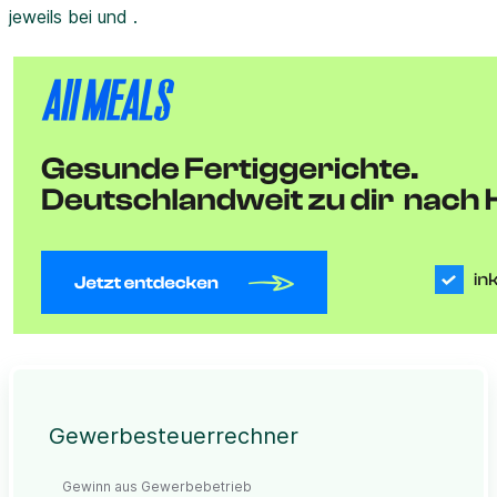
jeweils bei und .
Gewerbesteuerrechner
Gewinn aus Gewerbebetrieb