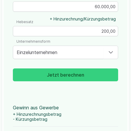
+ Hinzurechnung/Kürzungsbetrag
Hebesatz
Unternehmensform
Einzelunternehmen
Jetzt berechnen
Gewinn aus Gewerbe
+ Hinzurechnungsbetrag
- Kürzungsbetrag