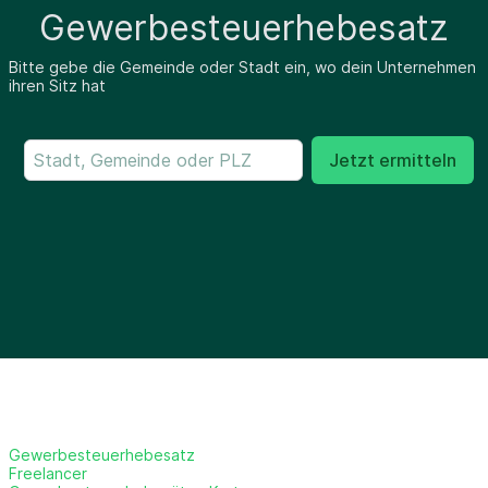
Gewerbesteuerhebesatz
Bitte gebe die Gemeinde oder Stadt ein, wo dein Unternehmen
ihren Sitz hat
Jetzt ermitteln
Gewerbesteuerhebesatz
Freelancer