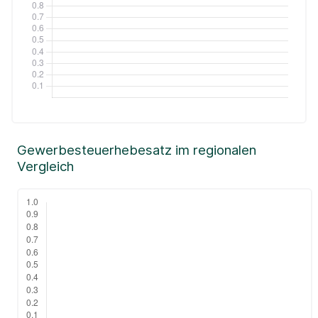
Gewerbesteuerhebesatz im regionalen
Vergleich