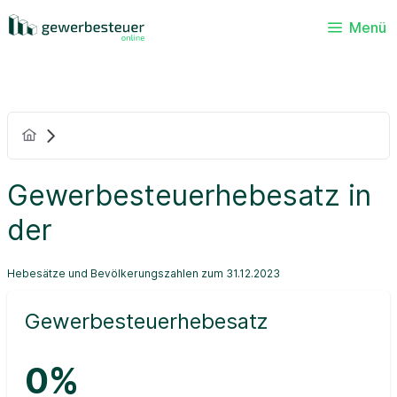
Menü
Gewerbesteuerhebesatz in
der
Hebesätze und Bevölkerungszahlen zum 31.12.2023
Gewerbesteuerhebesatz
0%