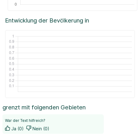
Entwicklung der Bevölkerung in
grenzt mit folgenden Gebieten
War der Text hilfreich?
Ja (0)
Nein (0)