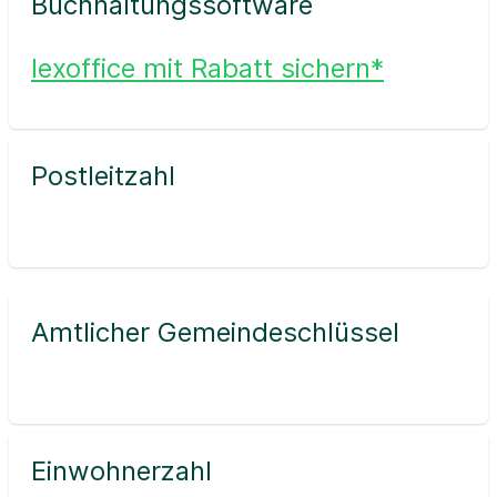
Buchhaltungssoftware
lexoffice mit Rabatt sichern*
Postleitzahl
Amtlicher Gemeindeschlüssel
Einwohnerzahl