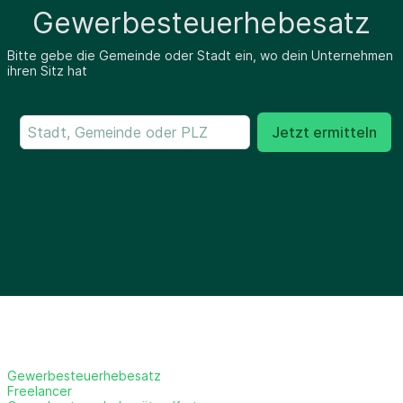
Gewerbesteuerhebesatz
Bitte gebe die Gemeinde oder Stadt ein, wo dein Unternehmen
ihren Sitz hat
Jetzt ermitteln
Gewerbesteuerhebesatz
Freelancer