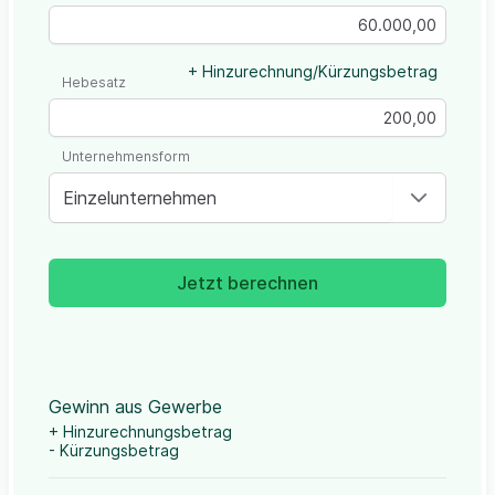
+ Hinzurechnung/Kürzungsbetrag
Hebesatz
Unternehmensform
Einzelunternehmen
Jetzt berechnen
Gewinn aus Gewerbe
+ Hinzurechnungsbetrag
- Kürzungsbetrag