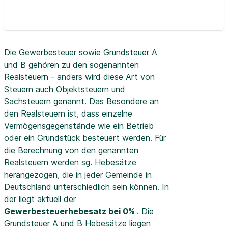
Die Gewerbesteuer sowie Grundsteuer A
und B gehören zu den sogenannten
Realsteuern - anders wird diese Art von
Steuern auch Objektsteuern und
Sachsteuern genannt. Das Besondere an
den Realsteuern ist, dass einzelne
Vermögensgegenstände wie ein Betrieb
oder ein Grundstück besteuert werden. Für
die Berechnung von den genannten
Realsteuern werden sg. Hebesätze
herangezogen, die in jeder Gemeinde in
Deutschland unterschiedlich sein können. In
der
liegt aktuell der
Gewerbesteuerhebesatz bei 0%
. Die
Grundsteuer A und B Hebesätze liegen