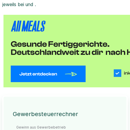
jeweils bei und .
Gewerbesteuerrechner
Gewinn aus Gewerbebetrieb