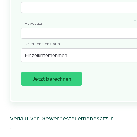
+
Hebesatz
Unternehmensform
Einzelunternehmen
Jetzt berechnen
Verlauf von Gewerbesteuerhebesatz in