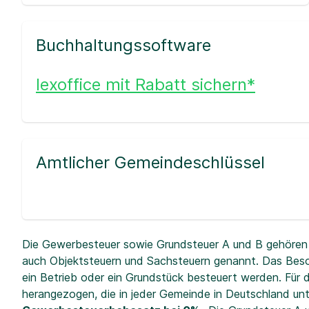
Buchhaltungssoftware
lexoffice mit Rabatt sichern*
Amtlicher Gemeindeschlüssel
Die Gewerbesteuer sowie Grundsteuer A und B gehören 
auch Objektsteuern und Sachsteuern genannt. Das Beso
ein Betrieb oder ein Grundstück besteuert werden. Fü
herangezogen, die in jeder Gemeinde in Deutschland unt