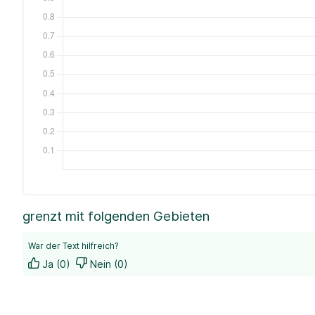
grenzt mit folgenden Gebieten
War der Text hilfreich?
Ja (0)
Nein (0)