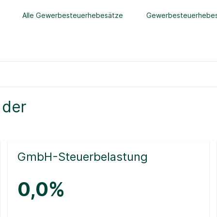
Alle Gewerbesteuerhebesätze
Gewerbesteuerhebes
 der
GmbH-Steuerbelastung
0,0%