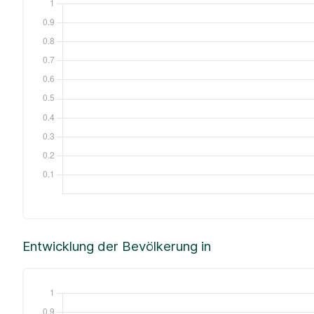
Entwicklung der Bevölkerung in