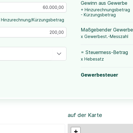
Gewinn aus Gewerbe
+ Hinzurechnungsbetrag
- Kürzungsbetrag
 Hinzurechnung/Kürzungsbetrag
Maßgebender Gewerbe
x Gewerbest.-Messzahl
= Steuermess-Betrag
x Hebesatz
Gewerbesteuer
auf der Karte
+