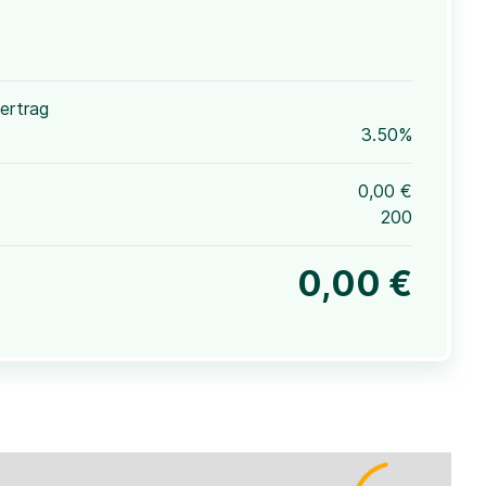
ertrag
3.50%
0,00 €
200
0,00 €