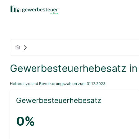
Gewerbesteuerhebesatz in
Hebesätze und Bevölkerungszahlen zum 31.12.2023
Gewerbesteuerhebesatz
0%