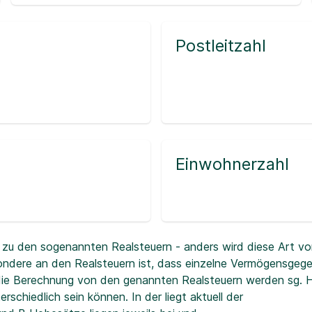
Postleitzahl
Einwohnerzahl
zu den sogenannten Realsteuern - anders wird diese Art vo
ndere an den Realsteuern ist, dass einzelne Vermögensgeg
r die Berechnung von den genannten Realsteuern werden sg.
erschiedlich sein können. In der
liegt aktuell der