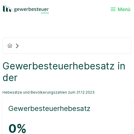
Menü
Gewerbesteuerhebesatz in
der
Hebesätze und Bevölkerungszahlen zum 31.12.2023
Gewerbesteuerhebesatz
0%