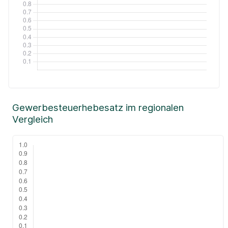
Gewerbesteuerhebesatz im regionalen
Vergleich