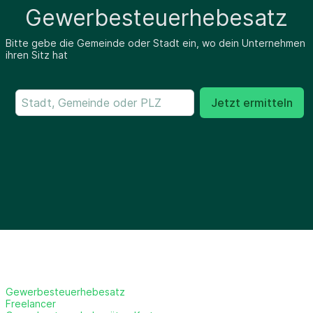
Gewerbesteuerhebesatz
Bitte gebe die Gemeinde oder Stadt ein, wo dein Unternehmen
ihren Sitz hat
Jetzt ermitteln
Gewerbesteuerhebesatz
Freelancer