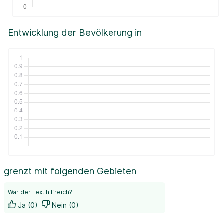
Entwicklung der Bevölkerung in
grenzt mit folgenden Gebieten
War der Text hilfreich?
Ja (0)
Nein (0)