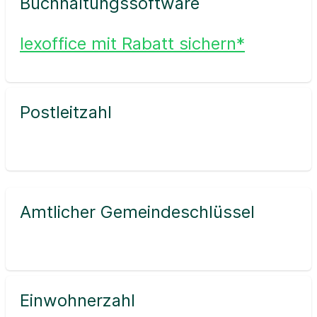
Buchhaltungssoftware
lexoffice mit Rabatt sichern*
Postleitzahl
Amtlicher Gemeindeschlüssel
Einwohnerzahl