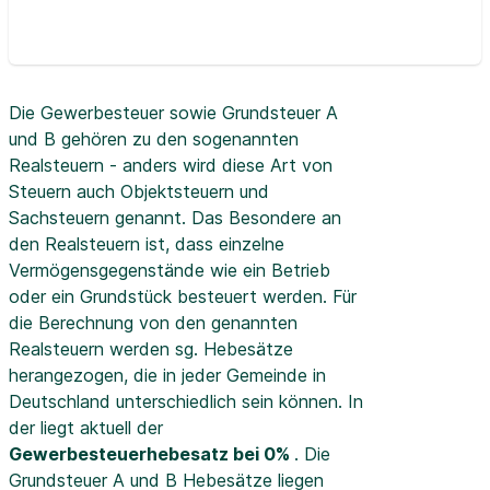
Die Gewerbesteuer sowie Grundsteuer A
und B gehören zu den sogenannten
Realsteuern - anders wird diese Art von
Steuern auch Objektsteuern und
Sachsteuern genannt. Das Besondere an
den Realsteuern ist, dass einzelne
Vermögensgegenstände wie ein Betrieb
oder ein Grundstück besteuert werden. Für
die Berechnung von den genannten
Realsteuern werden sg. Hebesätze
herangezogen, die in jeder Gemeinde in
Deutschland unterschiedlich sein können. In
der
liegt aktuell der
Gewerbesteuerhebesatz bei 0%
. Die
Grundsteuer A und B Hebesätze liegen