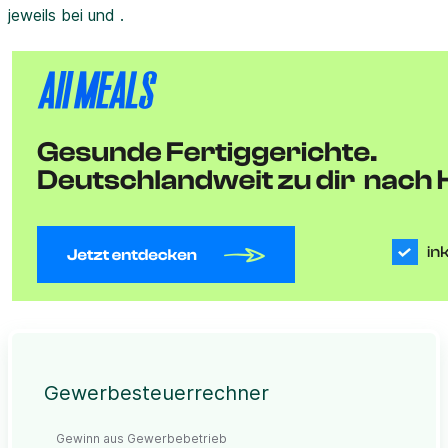
jeweils bei und .
Gewerbesteuerrechner
Gewinn aus Gewerbebetrieb