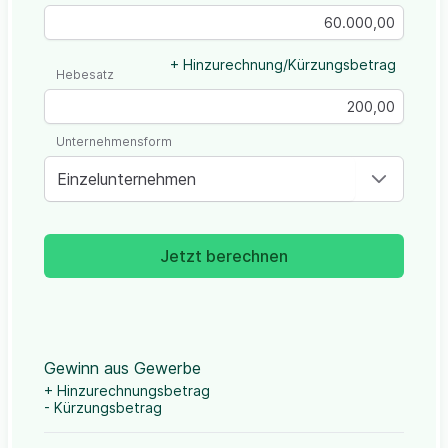
+ Hinzurechnung/Kürzungsbetrag
Hebesatz
Unternehmensform
Einzelunternehmen
Jetzt berechnen
Gewinn aus Gewerbe
+ Hinzurechnungsbetrag
- Kürzungsbetrag