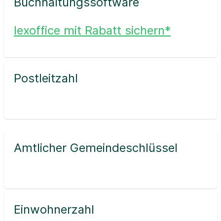
Buchhaltungssoftware
lexoffice mit Rabatt sichern*
Postleitzahl
Amtlicher Gemeindeschlüssel
Einwohnerzahl