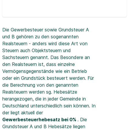
Die Gewerbesteuer sowie Grundsteuer A
und B gehören zu den sogenannten
Realsteuern - anders wird diese Art von
Steuern auch Objektsteuern und
Sachsteuern genannt. Das Besondere an
den Realsteuern ist, dass einzelne
Vermögensgegenstände wie ein Betrieb
oder ein Grundstück besteuert werden. Für
die Berechnung von den genannten
Realsteuern werden sg. Hebesätze
herangezogen, die in jeder Gemeinde in
Deutschland unterschiedlich sein können. In
der
liegt aktuell der
Gewerbesteuerhebesatz bei 0%
. Die
Grundsteuer A und B Hebesätze liegen