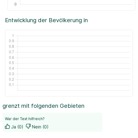
Entwicklung der Bevölkerung in
grenzt mit folgenden Gebieten
War der Text hilfreich?
Ja (0)
Nein (0)