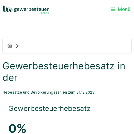
Menü
Gewerbesteuerhebesatz in
der
Hebesätze und Bevölkerungszahlen zum 31.12.2023
Gewerbesteuerhebesatz
0%