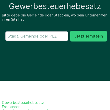
Gewerbesteuerhebesatz
Bitte gebe die Gemeinde oder Stadt ein, wo dein Unternehmen
ihren Sitz hat
Jetzt ermitteln
Gewerbesteuerhebesatz
Freelancer