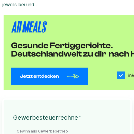
jeweils bei und .
Gewerbesteuerrechner
Gewinn aus Gewerbebetrieb