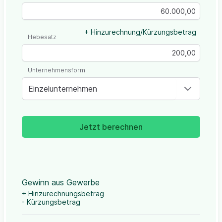
+ Hinzurechnung/Kürzungsbetrag
Hebesatz
Unternehmensform
Einzelunternehmen
Jetzt berechnen
Gewinn aus Gewerbe
+ Hinzurechnungsbetrag
- Kürzungsbetrag