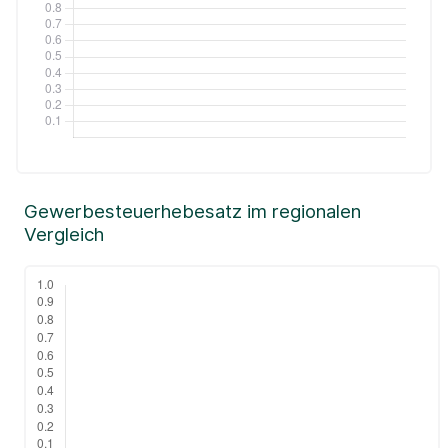
Gewerbesteuerhebesatz im regionalen
Vergleich