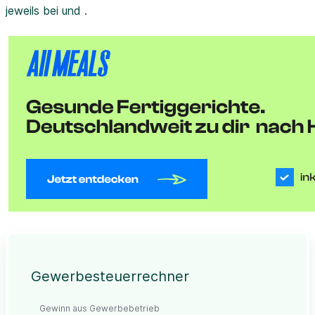
jeweils bei und .
Gewerbesteuerrechner
Gewinn aus Gewerbebetrieb