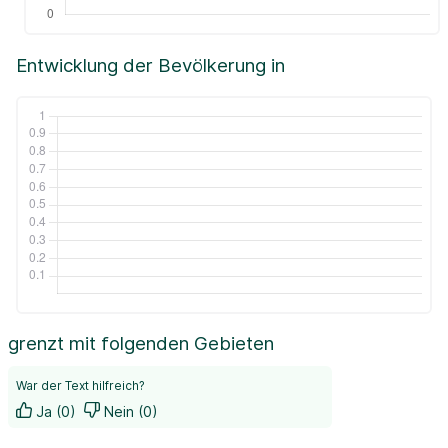
Entwicklung der Bevölkerung in
grenzt mit folgenden Gebieten
War der Text hilfreich?
Ja (0)
Nein (0)