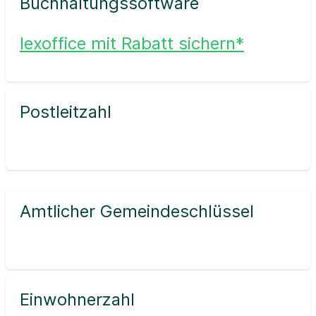
Buchhaltungssoftware
lexoffice mit Rabatt sichern*
Postleitzahl
Amtlicher Gemeindeschlüssel
Einwohnerzahl