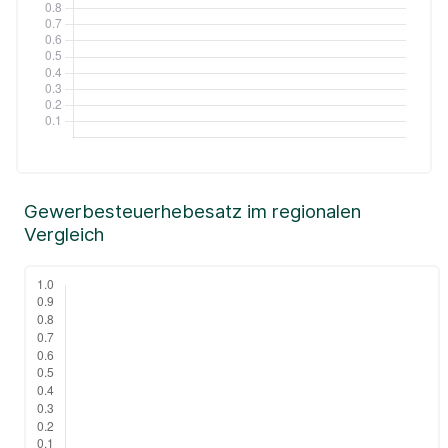
Gewerbesteuerhebesatz im regionalen
Vergleich