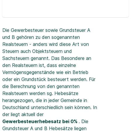
Die Gewerbesteuer sowie Grundsteuer A
und B gehören zu den sogenannten
Realsteuern - anders wird diese Art von
Steuern auch Objektsteuern und
Sachsteuern genannt. Das Besondere an
den Realsteuern ist, dass einzelne
Vermögensgegenstände wie ein Betrieb
oder ein Grundstück besteuert werden. Für
die Berechnung von den genannten
Realsteuern werden sg. Hebesätze
herangezogen, die in jeder Gemeinde in
Deutschland unterschiedlich sein können. In
der
liegt aktuell der
Gewerbesteuerhebesatz bei 0%
. Die
Grundsteuer A und B Hebesätze liegen