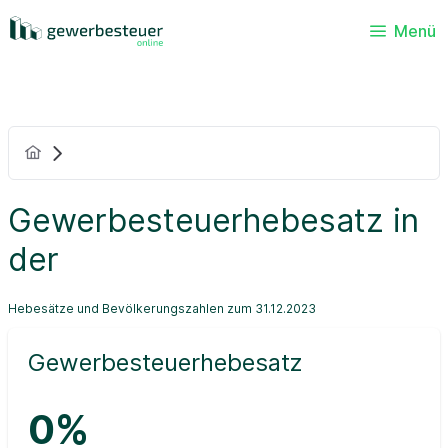
Menü
Gewerbesteuerhebesatz in
der
Hebesätze und Bevölkerungszahlen zum 31.12.2023
Gewerbesteuerhebesatz
0%