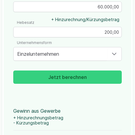
+ Hinzurechnung/Kürzungsbetrag
Hebesatz
Unternehmensform
Einzelunternehmen
Jetzt berechnen
Gewinn aus Gewerbe
+ Hinzurechnungsbetrag
- Kürzungsbetrag