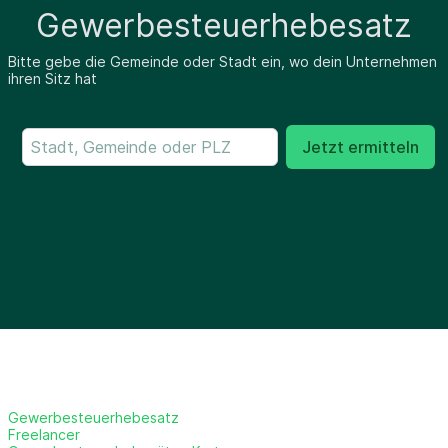
Gewerbesteuerhebesatz
Bitte gebe die Gemeinde oder Stadt ein, wo dein Unternehmen
ihren Sitz hat
Jetzt ermitteln
Gewerbesteuerhebesatz
Freelancer