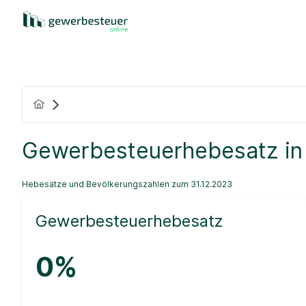
Gewerbesteuerhebesatz in
Hebesätze und Bevölkerungszahlen zum 31.12.2023
Gewerbesteuerhebesatz
0%