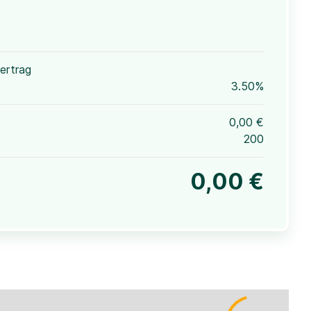
ertrag
3.50%
0,00 €
200
0,00 €