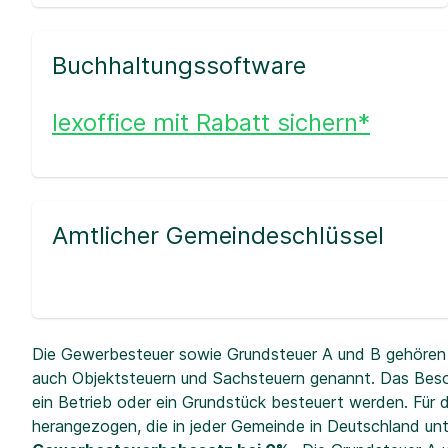
Buchhaltungssoftware
lexoffice mit Rabatt sichern*
Amtlicher Gemeindeschlüssel
Die Gewerbesteuer sowie Grundsteuer A und B gehören 
auch Objektsteuern und Sachsteuern genannt. Das Beso
ein Betrieb oder ein Grundstück besteuert werden. Fü
herangezogen, die in jeder Gemeinde in Deutschland unt