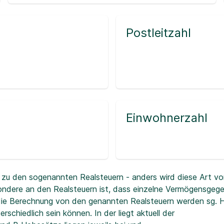
Postleitzahl
Einwohnerzahl
zu den sogenannten Realsteuern - anders wird diese Art vo
ndere an den Realsteuern ist, dass einzelne Vermögensgeg
r die Berechnung von den genannten Realsteuern werden sg.
erschiedlich sein können. In der
liegt aktuell der