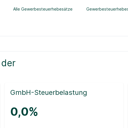
Alle Gewerbesteuerhebesätze
Gewerbesteuerhebes
 der
GmbH-Steuerbelastung
0,0%