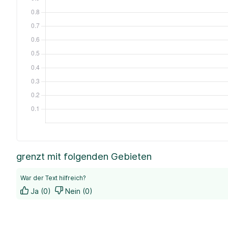
grenzt mit folgenden Gebieten
War der Text hilfreich?
Ja (0)
Nein (0)