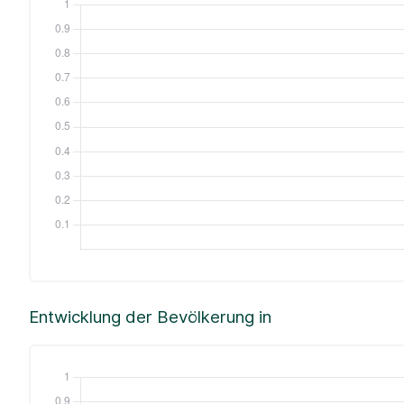
Entwicklung der Bevölkerung in