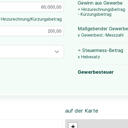
Gewinn aus Gewerbe
+ Hinzurechnungsbetrag
- Kürzungsbetrag
 Hinzurechnung/Kürzungsbetrag
Maßgebender Gewerbe
x Gewerbest.-Messzahl
= Steuermess-Betrag
x Hebesatz
Gewerbesteuer
auf der Karte
+