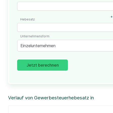
+
Hebesatz
Unternehmensform
Einzelunternehmen
Jetzt berechnen
Verlauf von Gewerbesteuerhebesatz in