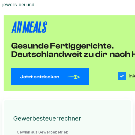
jeweils bei und .
Gewerbesteuerrechner
Gewinn aus Gewerbebetrieb