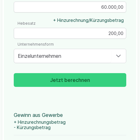
+ Hinzurechnung/Kürzungsbetrag
Hebesatz
Unternehmensform
Einzelunternehmen
Jetzt berechnen
Gewinn aus Gewerbe
+ Hinzurechnungsbetrag
- Kürzungsbetrag