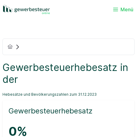
Menü
Gewerbesteuerhebesatz in
der
Hebesätze und Bevölkerungszahlen zum 31.12.2023
Gewerbesteuerhebesatz
0%