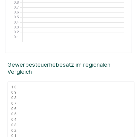
Gewerbesteuerhebesatz im regionalen
Vergleich