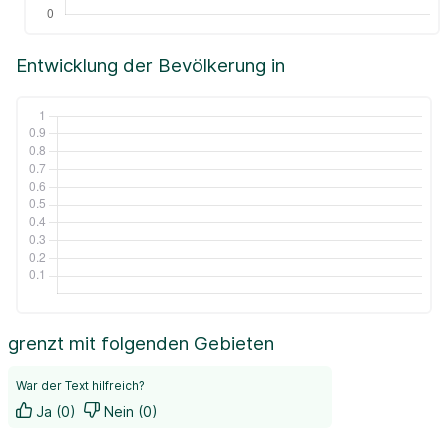
Entwicklung der Bevölkerung in
grenzt mit folgenden Gebieten
War der Text hilfreich?
Ja (0)
Nein (0)