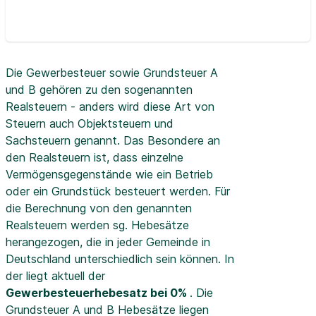
Die Gewerbesteuer sowie Grundsteuer A
und B gehören zu den sogenannten
Realsteuern - anders wird diese Art von
Steuern auch Objektsteuern und
Sachsteuern genannt. Das Besondere an
den Realsteuern ist, dass einzelne
Vermögensgegenstände wie ein Betrieb
oder ein Grundstück besteuert werden. Für
die Berechnung von den genannten
Realsteuern werden sg. Hebesätze
herangezogen, die in jeder Gemeinde in
Deutschland unterschiedlich sein können. In
der
liegt aktuell der
Gewerbesteuerhebesatz bei 0%
. Die
Grundsteuer A und B Hebesätze liegen