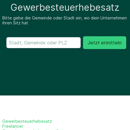
Gewerbesteuerhebesatz
Bitte gebe die Gemeinde oder Stadt ein, wo dein Unternehmen
ihren Sitz hat
Jetzt ermitteln
Gewerbesteuerhebesatz
Freelancer