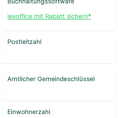
Buchhaltungssoftware
lexoffice mit Rabatt sichern*
Postleitzahl
Amtlicher Gemeindeschlüssel
Einwohnerzahl