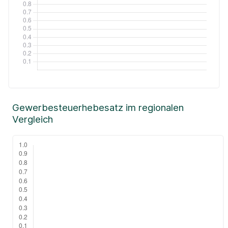
Gewerbesteuerhebesatz im regionalen
Vergleich