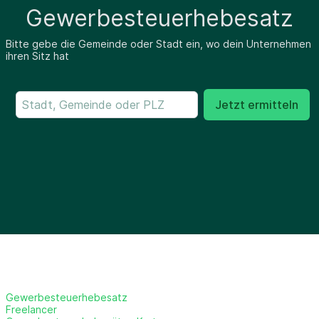
Gewerbesteuerhebesatz
Bitte gebe die Gemeinde oder Stadt ein, wo dein Unternehmen
ihren Sitz hat
Jetzt ermitteln
Gewerbesteuerhebesatz
Freelancer