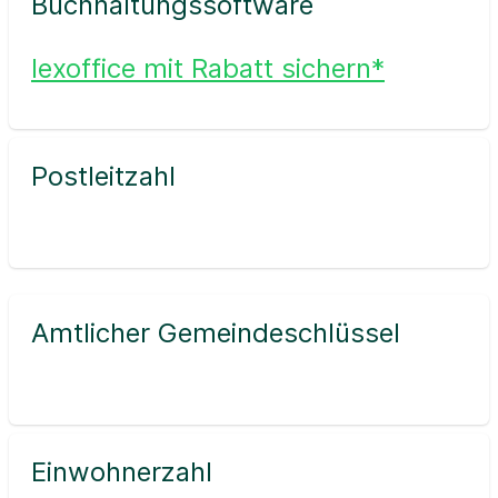
Buchhaltungssoftware
lexoffice mit Rabatt sichern*
Postleitzahl
Amtlicher Gemeindeschlüssel
Einwohnerzahl