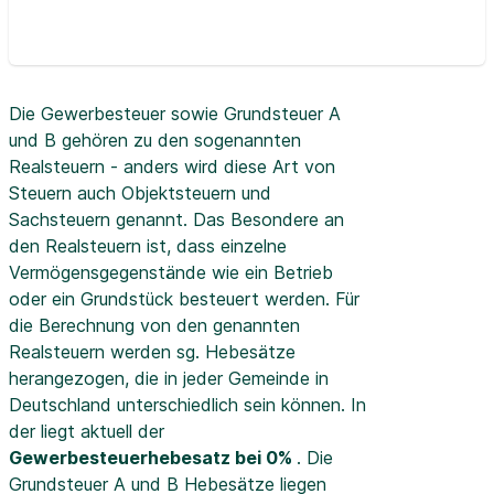
Die Gewerbesteuer sowie Grundsteuer A
und B gehören zu den sogenannten
Realsteuern - anders wird diese Art von
Steuern auch Objektsteuern und
Sachsteuern genannt. Das Besondere an
den Realsteuern ist, dass einzelne
Vermögensgegenstände wie ein Betrieb
oder ein Grundstück besteuert werden. Für
die Berechnung von den genannten
Realsteuern werden sg. Hebesätze
herangezogen, die in jeder Gemeinde in
Deutschland unterschiedlich sein können. In
der
liegt aktuell der
Gewerbesteuerhebesatz bei 0%
. Die
Grundsteuer A und B Hebesätze liegen