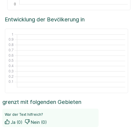
Entwicklung der Bevölkerung in
grenzt mit folgenden Gebieten
War der Text hilfreich?
Ja (0)
Nein (0)