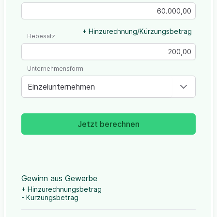
+ Hinzurechnung/Kürzungsbetrag
Hebesatz
Unternehmensform
Einzelunternehmen
Jetzt berechnen
Gewinn aus Gewerbe
+ Hinzurechnungsbetrag
- Kürzungsbetrag