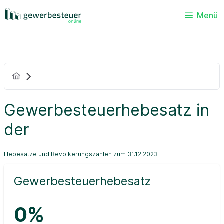
Menü
Gewerbesteuerhebesatz in
der
Hebesätze und Bevölkerungszahlen zum 31.12.2023
Gewerbesteuerhebesatz
0%