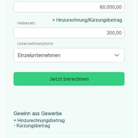
+ Hinzurechnung/Kürzungsbetrag
Hebesatz
Unternehmensform
Einzelunternehmen
Jetzt berechnen
Gewinn aus Gewerbe
+ Hinzurechnungsbetrag
- Kürzungsbetrag