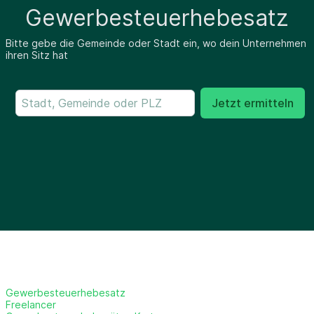
Gewerbesteuerhebesatz
Bitte gebe die Gemeinde oder Stadt ein, wo dein Unternehmen
ihren Sitz hat
Jetzt ermitteln
Gewerbesteuerhebesatz
Freelancer