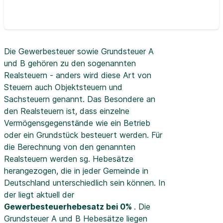
Die Gewerbesteuer sowie Grundsteuer A
und B gehören zu den sogenannten
Realsteuern - anders wird diese Art von
Steuern auch Objektsteuern und
Sachsteuern genannt. Das Besondere an
den Realsteuern ist, dass einzelne
Vermögensgegenstände wie ein Betrieb
oder ein Grundstück besteuert werden. Für
die Berechnung von den genannten
Realsteuern werden sg. Hebesätze
herangezogen, die in jeder Gemeinde in
Deutschland unterschiedlich sein können. In
der
liegt aktuell der
Gewerbesteuerhebesatz bei 0%
. Die
Grundsteuer A und B Hebesätze liegen