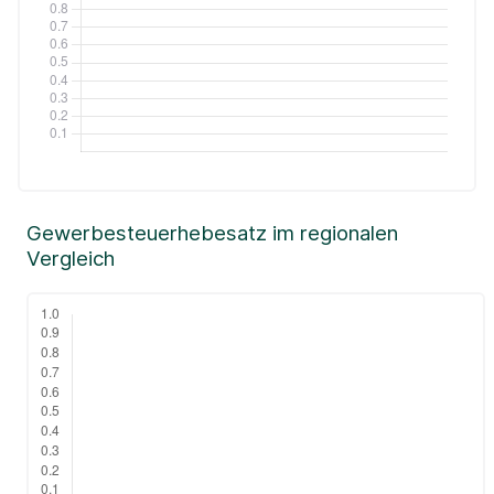
Gewerbesteuerhebesatz im regionalen
Vergleich