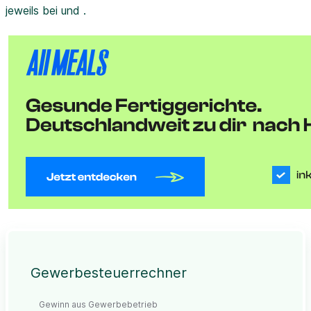
jeweils bei und .
Gewerbesteuerrechner
Gewinn aus Gewerbebetrieb