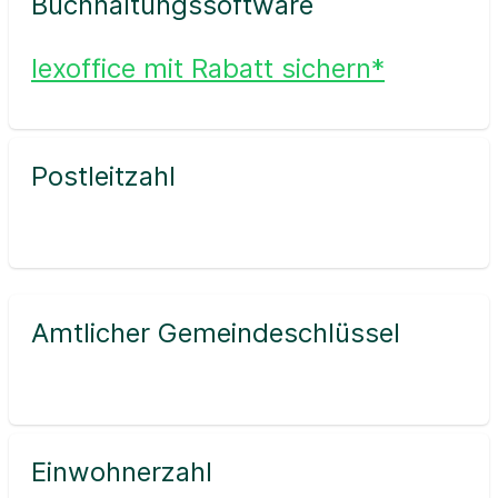
Buchhaltungssoftware
lexoffice mit Rabatt sichern*
Postleitzahl
Amtlicher Gemeindeschlüssel
Einwohnerzahl