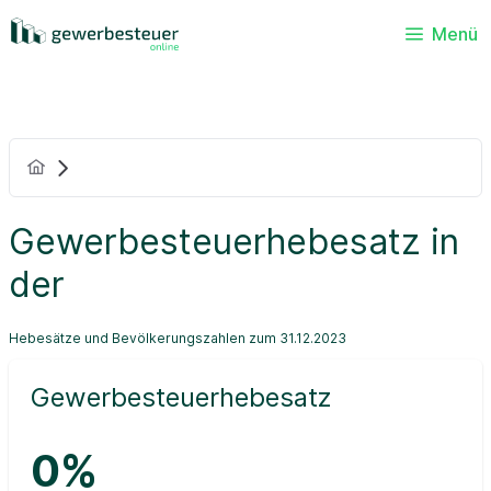
Menü
Gewerbesteuerhebesatz in
der
Hebesätze und Bevölkerungszahlen zum 31.12.2023
Gewerbesteuerhebesatz
0%