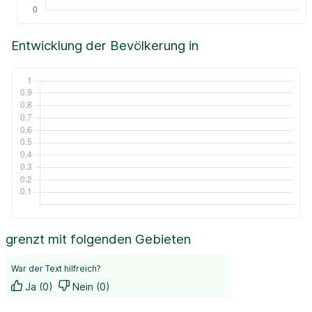
Entwicklung der Bevölkerung in
grenzt mit folgenden Gebieten
War der Text hilfreich?
Ja (0)
Nein (0)