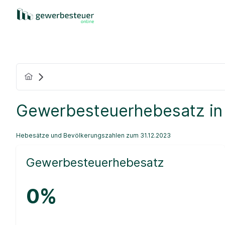
Gewerbesteuerhebesatz in
Hebesätze und Bevölkerungszahlen zum 31.12.2023
Gewerbesteuerhebesatz
0%