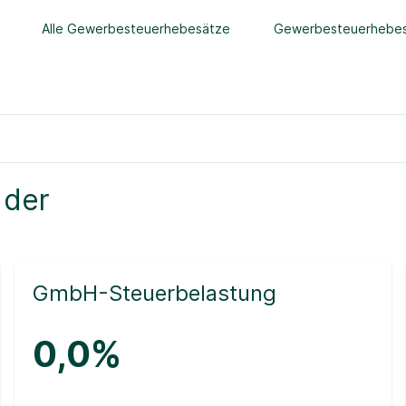
Alle Gewerbesteuerhebesätze
Gewerbesteuerhebes
 der
GmbH-Steuerbelastung
0,0%