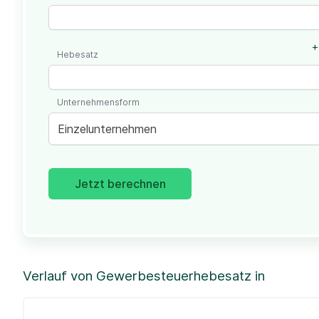
+
Hebesatz
Unternehmensform
Einzelunternehmen
Jetzt berechnen
Verlauf von Gewerbesteuerhebesatz in