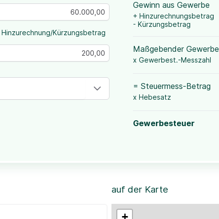
Gewinn aus Gewerbe
+ Hinzurechnungsbetrag
- Kürzungsbetrag
 Hinzurechnung/Kürzungsbetrag
Maßgebender Gewerbe
x Gewerbest.-Messzahl
= Steuermess-Betrag
x Hebesatz
Gewerbesteuer
auf der Karte
+