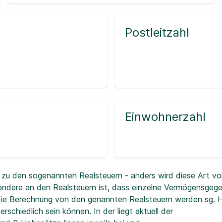
Postleitzahl
Einwohnerzahl
zu den sogenannten Realsteuern - anders wird diese Art vo
ndere an den Realsteuern ist, dass einzelne Vermögensgeg
r die Berechnung von den genannten Realsteuern werden sg.
erschiedlich sein können. In der
liegt aktuell der