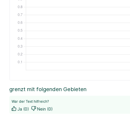
grenzt mit folgenden Gebieten
War der Text hilfreich?
Ja (0)
Nein (0)