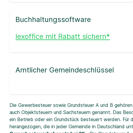
Buchhaltungssoftware
lexoffice mit Rabatt sichern*
Amtlicher Gemeindeschlüssel
Die Gewerbesteuer sowie Grundsteuer A und B gehören 
auch Objektsteuern und Sachsteuern genannt. Das Beso
ein Betrieb oder ein Grundstück besteuert werden. Fü
herangezogen, die in jeder Gemeinde in Deutschland unt