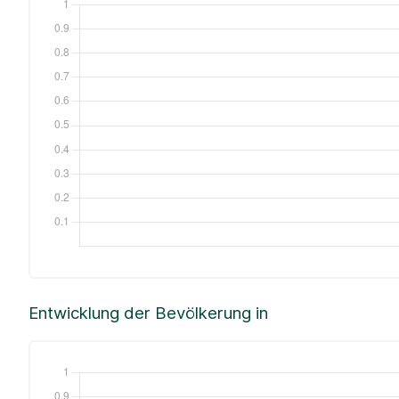
Entwicklung der Bevölkerung in