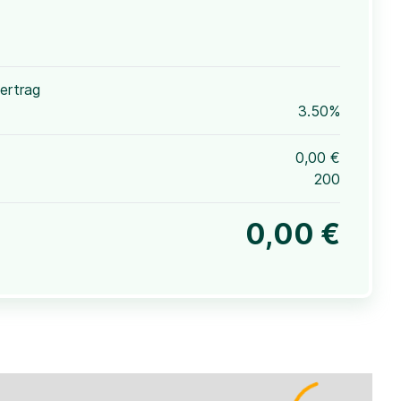
ertrag
3.50%
0,00 €
200
0,00 €