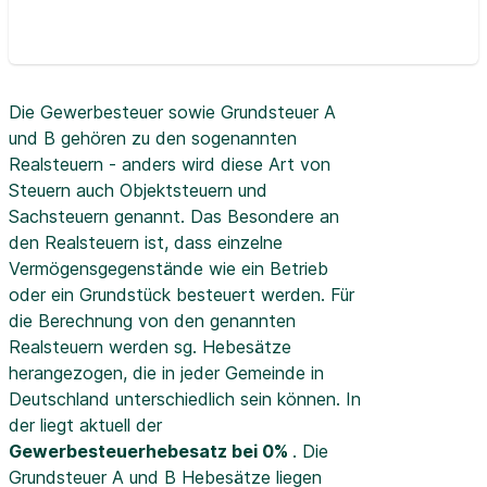
Die Gewerbesteuer sowie Grundsteuer A
und B gehören zu den sogenannten
Realsteuern - anders wird diese Art von
Steuern auch Objektsteuern und
Sachsteuern genannt. Das Besondere an
den Realsteuern ist, dass einzelne
Vermögensgegenstände wie ein Betrieb
oder ein Grundstück besteuert werden. Für
die Berechnung von den genannten
Realsteuern werden sg. Hebesätze
herangezogen, die in jeder Gemeinde in
Deutschland unterschiedlich sein können. In
der
liegt aktuell der
Gewerbesteuerhebesatz bei 0%
. Die
Grundsteuer A und B Hebesätze liegen