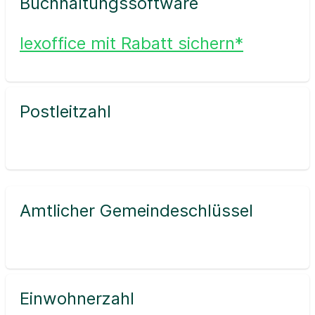
Buchhaltungssoftware
lexoffice mit Rabatt sichern*
Postleitzahl
Amtlicher Gemeindeschlüssel
Einwohnerzahl