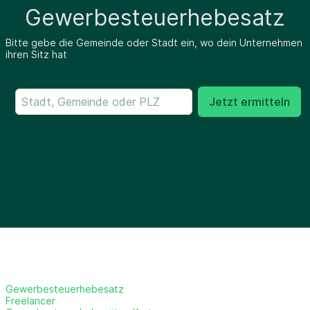
Gewerbesteuerhebesatz
Bitte gebe die Gemeinde oder Stadt ein, wo dein Unternehmen
ihren Sitz hat
Jetzt ermitteln
Gewerbesteuerhebesatz
Freelancer