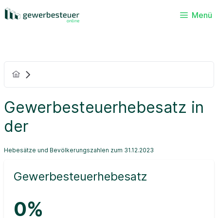
Menü
Gewerbesteuerhebesatz in
der
Hebesätze und Bevölkerungszahlen zum 31.12.2023
Gewerbesteuerhebesatz
0%