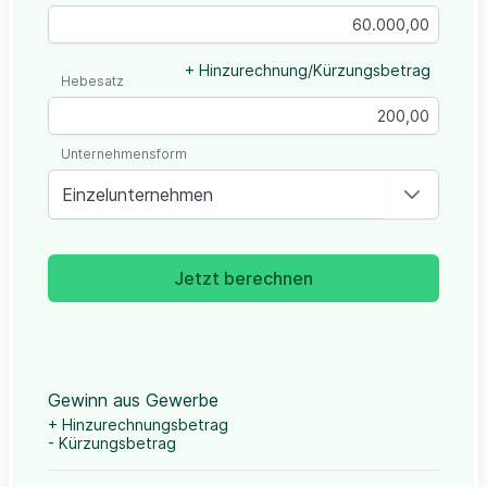
+ Hinzurechnung/Kürzungsbetrag
Hebesatz
Unternehmensform
Einzelunternehmen
Jetzt berechnen
Gewinn aus Gewerbe
+ Hinzurechnungsbetrag
- Kürzungsbetrag