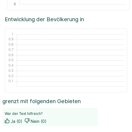
Entwicklung der Bevölkerung in
grenzt mit folgenden Gebieten
War der Text hilfreich?
Ja (0)
Nein (0)