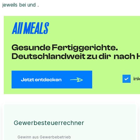
jeweils bei und .
Gewerbesteuerrechner
Gewinn aus Gewerbebetrieb