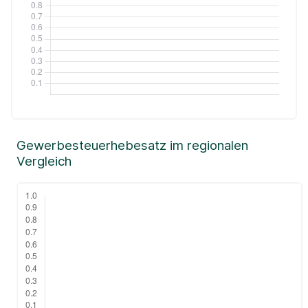
Gewerbesteuerhebesatz im regionalen
Vergleich