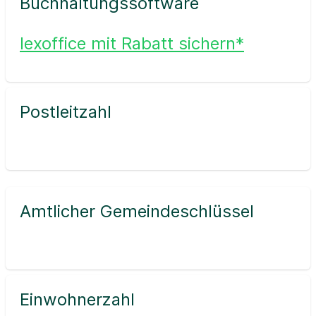
Buchhaltungssoftware
lexoffice mit Rabatt sichern*
Postleitzahl
Amtlicher Gemeindeschlüssel
Einwohnerzahl