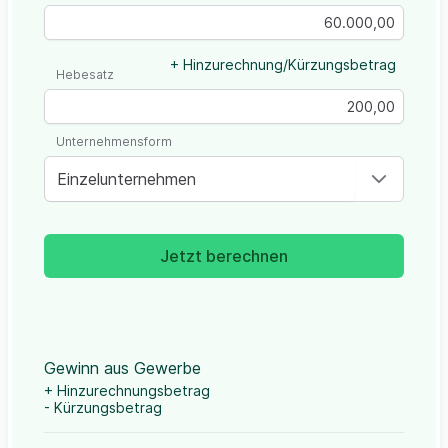
+ Hinzurechnung/Kürzungsbetrag
Hebesatz
Unternehmensform
Einzelunternehmen
Jetzt berechnen
Gewinn aus Gewerbe
+ Hinzurechnungsbetrag
- Kürzungsbetrag