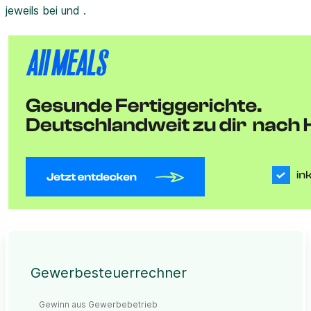
jeweils bei und .
Gewerbesteuerrechner
Gewinn aus Gewerbebetrieb