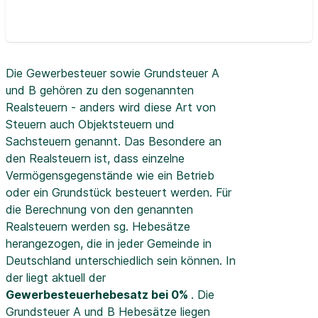
Die Gewerbesteuer sowie Grundsteuer A
und B gehören zu den sogenannten
Realsteuern - anders wird diese Art von
Steuern auch Objektsteuern und
Sachsteuern genannt. Das Besondere an
den Realsteuern ist, dass einzelne
Vermögensgegenstände wie ein Betrieb
oder ein Grundstück besteuert werden. Für
die Berechnung von den genannten
Realsteuern werden sg. Hebesätze
herangezogen, die in jeder Gemeinde in
Deutschland unterschiedlich sein können. In
der
liegt aktuell der
Gewerbesteuerhebesatz bei 0%
. Die
Grundsteuer A und B Hebesätze liegen