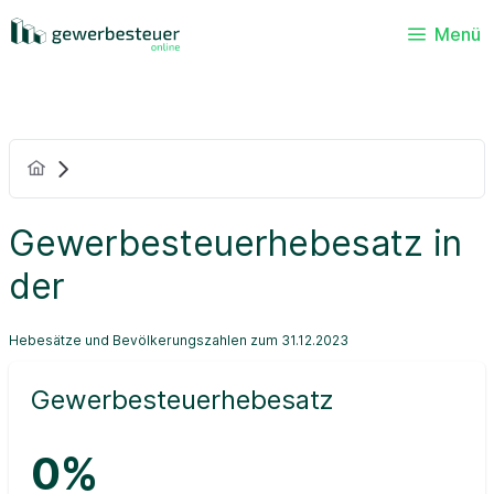
Menü
Gewerbesteuerhebesatz in
der
Hebesätze und Bevölkerungszahlen zum 31.12.2023
Gewerbesteuerhebesatz
0%