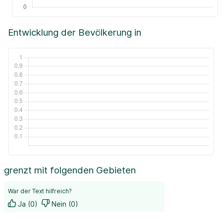
Entwicklung der Bevölkerung in
grenzt mit folgenden Gebieten
War der Text hilfreich?
Ja (0)
Nein (0)