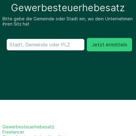
Gewerbesteuerhebesatz
Bitte gebe die Gemeinde oder Stadt ein, wo dein Unternehmen
ihren Sitz hat
Jetzt ermitteln
Gewerbesteuerhebesatz
Freelancer