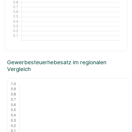
Gewerbesteuerhebesatz im regionalen
Vergleich