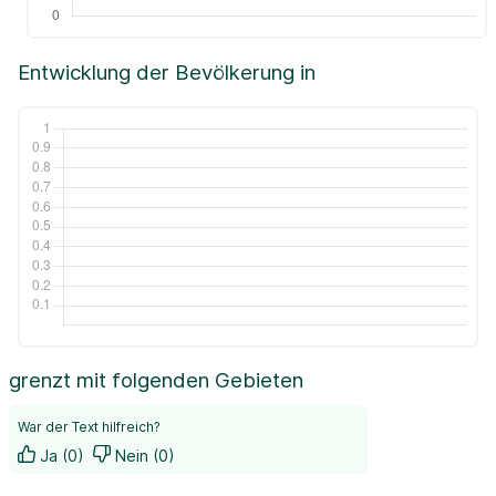
Entwicklung der Bevölkerung in
grenzt mit folgenden Gebieten
War der Text hilfreich?
Ja (0)
Nein (0)