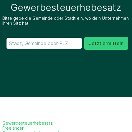
Gewerbesteuerhebesatz
Bitte gebe die Gemeinde oder Stadt ein, wo dein Unternehmen
ihren Sitz hat
Jetzt ermitteln
Gewerbesteuerhebesatz
Freelancer