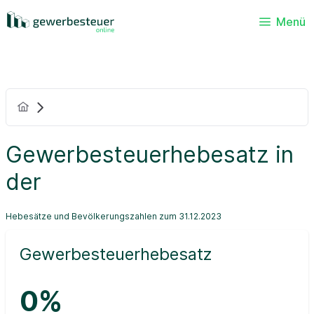
Menü
Gewerbesteuerhebesatz in
der
Hebesätze und Bevölkerungszahlen zum 31.12.2023
Gewerbesteuerhebesatz
0%