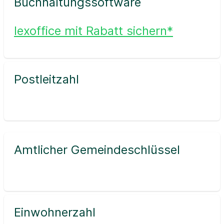
Buchhaltungssoftware
lexoffice mit Rabatt sichern*
Postleitzahl
Amtlicher Gemeindeschlüssel
Einwohnerzahl