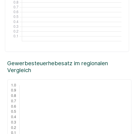
Gewerbesteuerhebesatz im regionalen
Vergleich