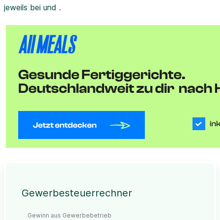
jeweils bei und .
Gewerbesteuerrechner
Gewinn aus Gewerbebetrieb