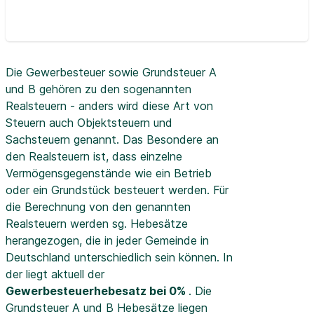
Die Gewerbesteuer sowie Grundsteuer A
und B gehören zu den sogenannten
Realsteuern - anders wird diese Art von
Steuern auch Objektsteuern und
Sachsteuern genannt. Das Besondere an
den Realsteuern ist, dass einzelne
Vermögensgegenstände wie ein Betrieb
oder ein Grundstück besteuert werden. Für
die Berechnung von den genannten
Realsteuern werden sg. Hebesätze
herangezogen, die in jeder Gemeinde in
Deutschland unterschiedlich sein können. In
der
liegt aktuell der
Gewerbesteuerhebesatz bei 0%
. Die
Grundsteuer A und B Hebesätze liegen