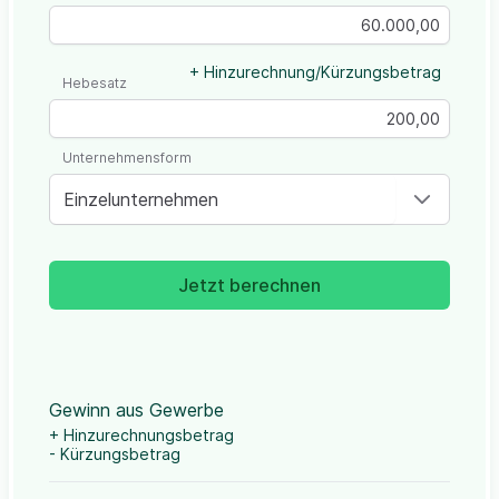
+ Hinzurechnung/Kürzungsbetrag
Hebesatz
Unternehmensform
Einzelunternehmen
Jetzt berechnen
Gewinn aus Gewerbe
+ Hinzurechnungsbetrag
- Kürzungsbetrag