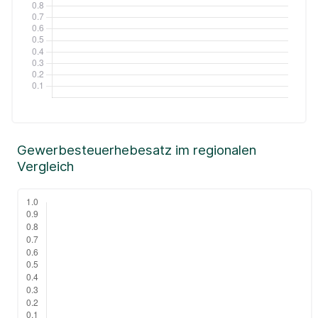
Gewerbesteuerhebesatz im regionalen
Vergleich