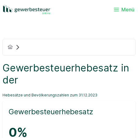
Menü
Gewerbesteuerhebesatz in
der
Hebesätze und Bevölkerungszahlen zum 31.12.2023
Gewerbesteuerhebesatz
0%