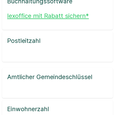
Buchhaltungssoftware
lexoffice mit Rabatt sichern*
Postleitzahl
Amtlicher Gemeindeschlüssel
Einwohnerzahl