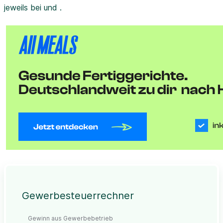
jeweils bei und .
Gewerbesteuerrechner
Gewinn aus Gewerbebetrieb