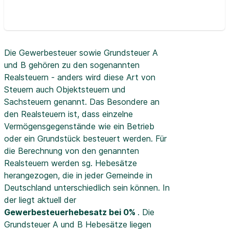
Die Gewerbesteuer sowie Grundsteuer A
und B gehören zu den sogenannten
Realsteuern - anders wird diese Art von
Steuern auch Objektsteuern und
Sachsteuern genannt. Das Besondere an
den Realsteuern ist, dass einzelne
Vermögensgegenstände wie ein Betrieb
oder ein Grundstück besteuert werden. Für
die Berechnung von den genannten
Realsteuern werden sg. Hebesätze
herangezogen, die in jeder Gemeinde in
Deutschland unterschiedlich sein können. In
der
liegt aktuell der
Gewerbesteuerhebesatz bei 0%
. Die
Grundsteuer A und B Hebesätze liegen