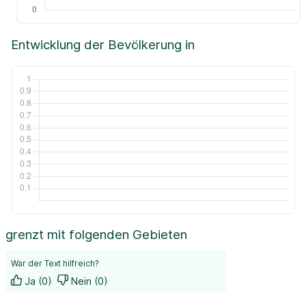
Entwicklung der Bevölkerung in
grenzt mit folgenden Gebieten
War der Text hilfreich?
Ja (0)
Nein (0)