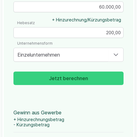
+ Hinzurechnung/Kürzungsbetrag
Hebesatz
Unternehmensform
Einzelunternehmen
Jetzt berechnen
Gewinn aus Gewerbe
+ Hinzurechnungsbetrag
- Kürzungsbetrag