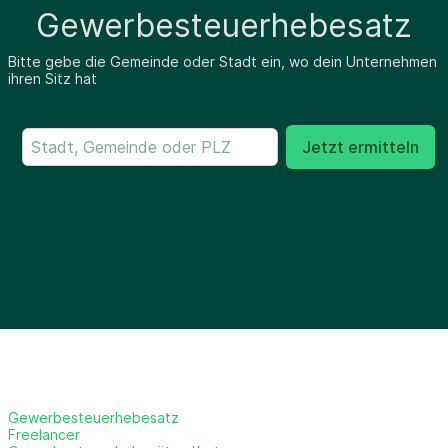
Gewerbesteuerhebesatz
Bitte gebe die Gemeinde oder Stadt ein, wo dein Unternehmen
ihren Sitz hat
Jetzt ermitteln
Gewerbesteuerhebesatz
Freelancer