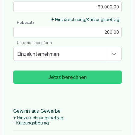
+ Hinzurechnung/Kürzungsbetrag
Hebesatz
Unternehmensform
Einzelunternehmen
Jetzt berechnen
Gewinn aus Gewerbe
+ Hinzurechnungsbetrag
- Kürzungsbetrag