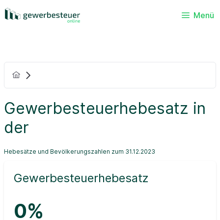
Menü
Gewerbesteuerhebesatz in
der
Hebesätze und Bevölkerungszahlen zum 31.12.2023
Gewerbesteuerhebesatz
0%