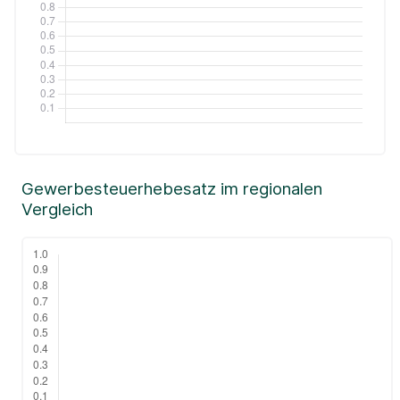
Gewerbesteuerhebesatz im regionalen
Vergleich