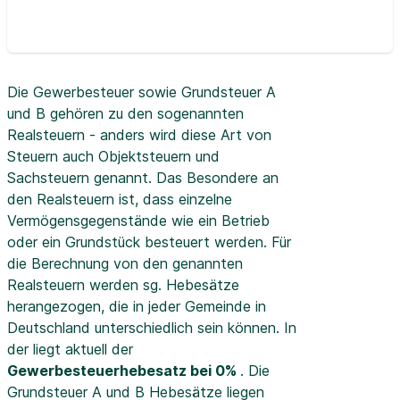
Die Gewerbesteuer sowie Grundsteuer A
und B gehören zu den sogenannten
Realsteuern - anders wird diese Art von
Steuern auch Objektsteuern und
Sachsteuern genannt. Das Besondere an
den Realsteuern ist, dass einzelne
Vermögensgegenstände wie ein Betrieb
oder ein Grundstück besteuert werden. Für
die Berechnung von den genannten
Realsteuern werden sg. Hebesätze
herangezogen, die in jeder Gemeinde in
Deutschland unterschiedlich sein können. In
der
liegt aktuell der
Gewerbesteuerhebesatz bei 0%
. Die
Grundsteuer A und B Hebesätze liegen