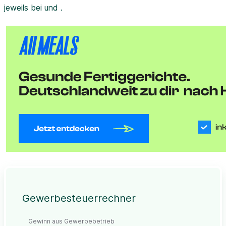
jeweils bei und .
Gewerbesteuerrechner
Gewinn aus Gewerbebetrieb