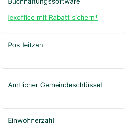
Buchhaltungssoftware
lexoffice mit Rabatt sichern*
Postleitzahl
Amtlicher Gemeindeschlüssel
Einwohnerzahl