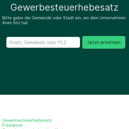
Gewerbesteuerhebesatz
Bitte gebe die Gemeinde oder Stadt ein, wo dein Unternehmen
ihren Sitz hat
Jetzt ermitteln
Gewerbesteuerhebesatz
Freelancer