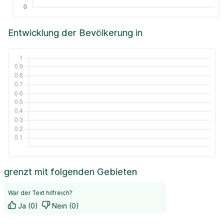
Entwicklung der Bevölkerung in
grenzt mit folgenden Gebieten
War der Text hilfreich?
Ja (0)
Nein (0)