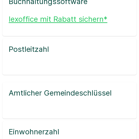
Buchhaltungssoftware
lexoffice mit Rabatt sichern*
Postleitzahl
Amtlicher Gemeindeschlüssel
Einwohnerzahl