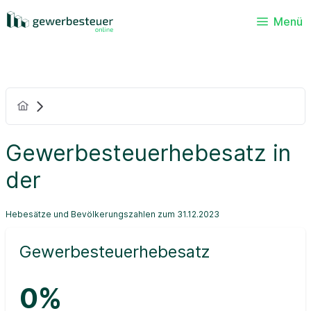
Menü
Gewerbesteuerhebesatz in
der
Hebesätze und Bevölkerungszahlen zum 31.12.2023
Gewerbesteuerhebesatz
0%