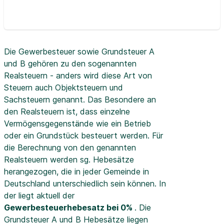
Die Gewerbesteuer sowie Grundsteuer A
und B gehören zu den sogenannten
Realsteuern - anders wird diese Art von
Steuern auch Objektsteuern und
Sachsteuern genannt. Das Besondere an
den Realsteuern ist, dass einzelne
Vermögensgegenstände wie ein Betrieb
oder ein Grundstück besteuert werden. Für
die Berechnung von den genannten
Realsteuern werden sg. Hebesätze
herangezogen, die in jeder Gemeinde in
Deutschland unterschiedlich sein können. In
der
liegt aktuell der
Gewerbesteuerhebesatz bei 0%
. Die
Grundsteuer A und B Hebesätze liegen