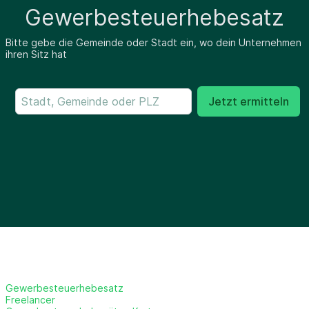
Gewerbesteuerhebesatz
Bitte gebe die Gemeinde oder Stadt ein, wo dein Unternehmen
ihren Sitz hat
Jetzt ermitteln
Gewerbesteuerhebesatz
Freelancer