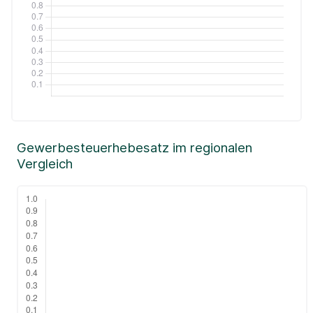
Gewerbesteuerhebesatz im regionalen
Vergleich