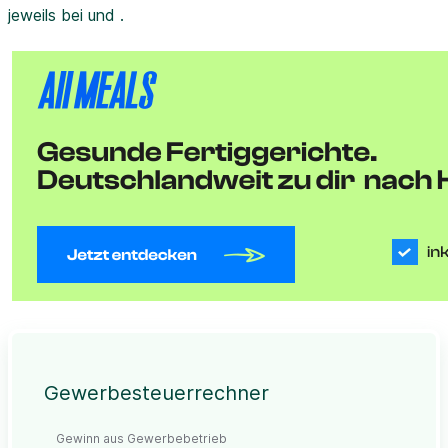
jeweils bei und .
Gewerbesteuerrechner
Gewinn aus Gewerbebetrieb