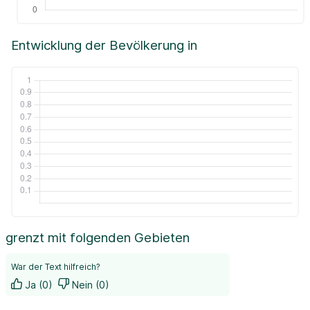
Entwicklung der Bevölkerung in
grenzt mit folgenden Gebieten
War der Text hilfreich?
Ja (0)
Nein (0)