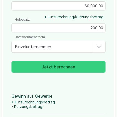
+ Hinzurechnung/Kürzungsbetrag
Hebesatz
Unternehmensform
Einzelunternehmen
Jetzt berechnen
Gewinn aus Gewerbe
+ Hinzurechnungsbetrag
- Kürzungsbetrag