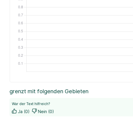
grenzt mit folgenden Gebieten
War der Text hilfreich?
Ja (0)
Nein (0)