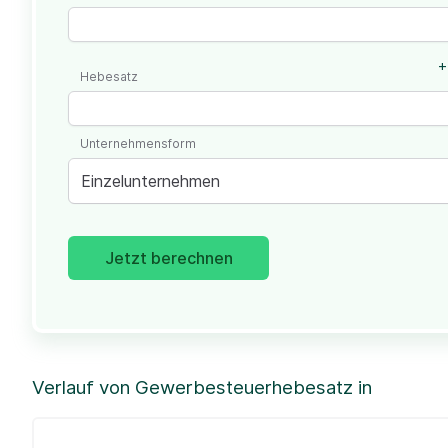
+
Hebesatz
Unternehmensform
Einzelunternehmen
Jetzt berechnen
Verlauf von Gewerbesteuerhebesatz in