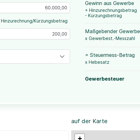
Gewinn aus Gewerbe
+ Hinzurechnungsbetrag
- Kürzungsbetrag
 Hinzurechnung/Kürzungsbetrag
Maßgebender Gewerbe
x Gewerbest.-Messzahl
= Steuermess-Betrag
x Hebesatz
Gewerbesteuer
auf der Karte
+