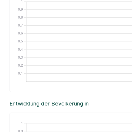
Entwicklung der Bevölkerung in