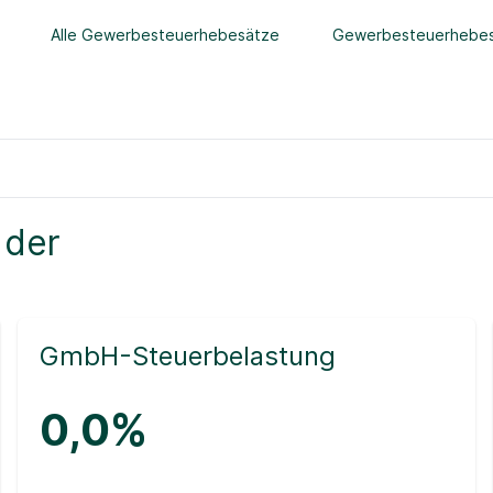
Alle Gewerbesteuerhebesätze
Gewerbesteuerhebes
 der
GmbH-Steuerbelastung
0,0%