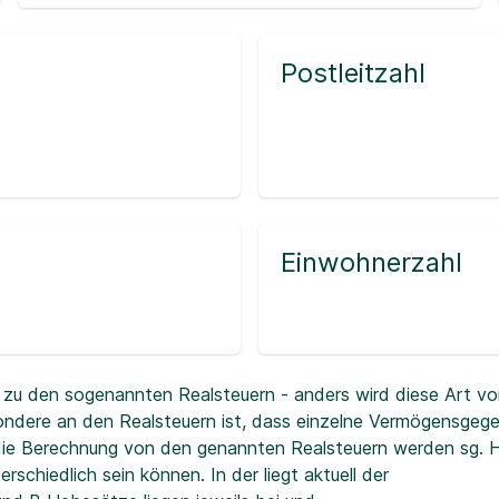
Postleitzahl
Einwohnerzahl
zu den sogenannten Realsteuern - anders wird diese Art vo
ndere an den Realsteuern ist, dass einzelne Vermögensgeg
r die Berechnung von den genannten Realsteuern werden sg.
erschiedlich sein können. In der
liegt aktuell der