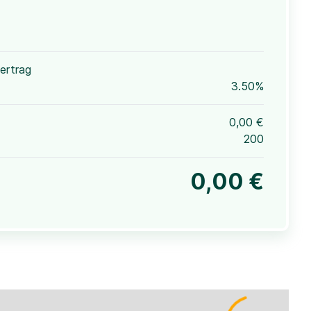
ertrag
3.50%
0,00 €
200
0,00 €