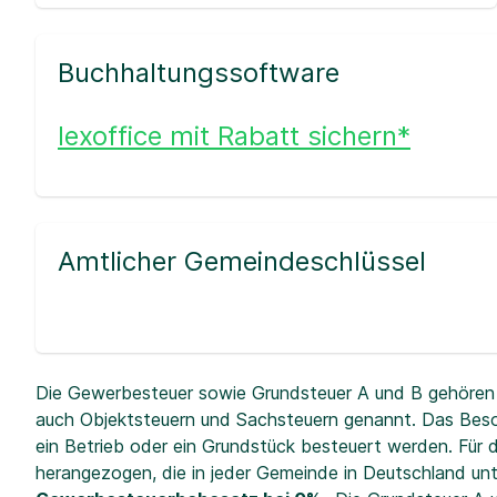
Buchhaltungssoftware
lexoffice mit Rabatt sichern*
Amtlicher Gemeindeschlüssel
Die Gewerbesteuer sowie Grundsteuer A und B gehören 
auch Objektsteuern und Sachsteuern genannt. Das Beso
ein Betrieb oder ein Grundstück besteuert werden. Fü
herangezogen, die in jeder Gemeinde in Deutschland unt