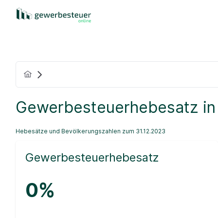
Gewerbesteuerhebesatz in
Hebesätze und Bevölkerungszahlen zum 31.12.2023
Gewerbesteuerhebesatz
0%