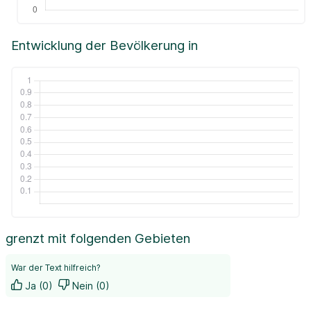
Entwicklung der Bevölkerung in
grenzt mit folgenden Gebieten
War der Text hilfreich?
Ja (0)
Nein (0)