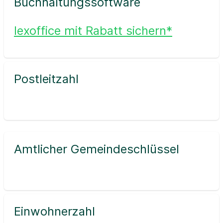
Buchhaltungssoftware
lexoffice mit Rabatt sichern*
Postleitzahl
Amtlicher Gemeindeschlüssel
Einwohnerzahl