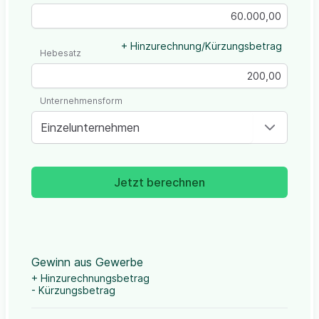
+ Hinzurechnung/Kürzungsbetrag
Hebesatz
Unternehmensform
Einzelunternehmen
Jetzt berechnen
Gewinn aus Gewerbe
+ Hinzurechnungsbetrag
- Kürzungsbetrag