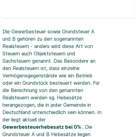
Die Gewerbesteuer sowie Grundsteuer A
und B gehören zu den sogenannten
Realsteuern - anders wird diese Art von
Steuern auch Objektsteuern und
Sachsteuern genannt. Das Besondere an
den Realsteuern ist, dass einzelne
Vermögensgegenstände wie ein Betrieb
oder ein Grundstück besteuert werden. Für
die Berechnung von den genannten
Realsteuern werden sg. Hebesätze
herangezogen, die in jeder Gemeinde in
Deutschland unterschiedlich sein können. In
der
liegt aktuell der
Gewerbesteuerhebesatz bei 0%
. Die
Grundsteuer A und B Hebesätze liegen