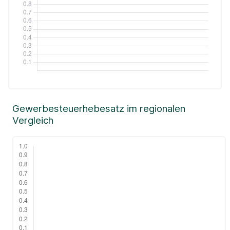
Gewerbesteuerhebesatz im regionalen
Vergleich