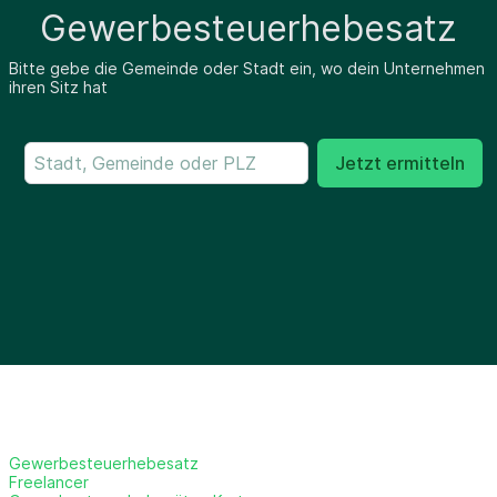
Gewerbesteuerhebesatz
Bitte gebe die Gemeinde oder Stadt ein, wo dein Unternehmen
ihren Sitz hat
Jetzt ermitteln
Gewerbesteuerhebesatz
Freelancer