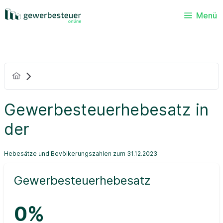
Menü
Gewerbesteuerhebesatz in
der
Hebesätze und Bevölkerungszahlen zum 31.12.2023
Gewerbesteuerhebesatz
0%