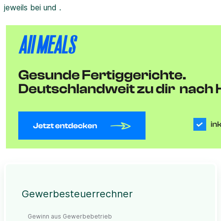
jeweils bei und .
Gewerbesteuerrechner
Gewinn aus Gewerbebetrieb