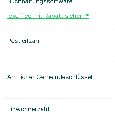
Buchhaltungssoftware
lexoffice mit Rabatt sichern*
Postleitzahl
Amtlicher Gemeindeschlüssel
Einwohnerzahl