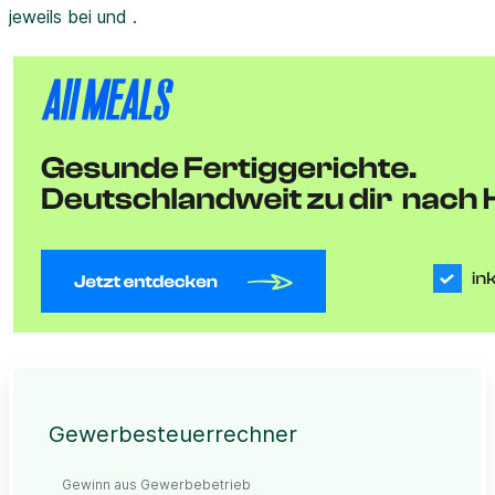
jeweils bei und .
Gewerbesteuerrechner
Gewinn aus Gewerbebetrieb