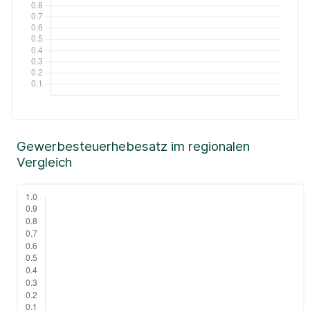
Gewerbesteuerhebesatz im regionalen
Vergleich