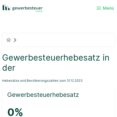
Menü
Gewerbesteuerhebesatz in
der
Hebesätze und Bevölkerungszahlen zum 31.12.2023
Gewerbesteuerhebesatz
0%