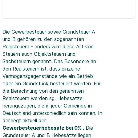
Die Gewerbesteuer sowie Grundsteuer A
und B gehören zu den sogenannten
Realsteuern - anders wird diese Art von
Steuern auch Objektsteuern und
Sachsteuern genannt. Das Besondere an
den Realsteuern ist, dass einzelne
Vermögensgegenstände wie ein Betrieb
oder ein Grundstück besteuert werden. Für
die Berechnung von den genannten
Realsteuern werden sg. Hebesätze
herangezogen, die in jeder Gemeinde in
Deutschland unterschiedlich sein können. In
der
liegt aktuell der
Gewerbesteuerhebesatz bei 0%
. Die
Grundsteuer A und B Hebesätze liegen