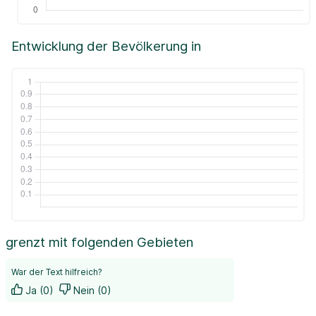
Entwicklung der Bevölkerung in
grenzt mit folgenden Gebieten
War der Text hilfreich?
Ja (0)
Nein (0)