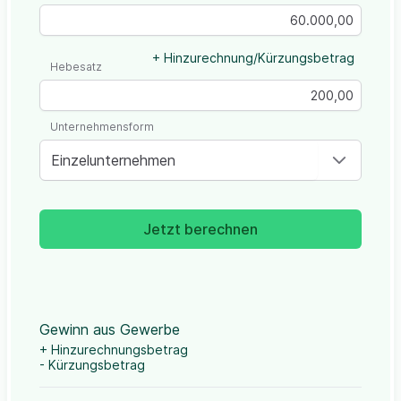
+ Hinzurechnung/Kürzungsbetrag
Hebesatz
Unternehmensform
Einzelunternehmen
Jetzt berechnen
Gewinn aus Gewerbe
+ Hinzurechnungsbetrag
- Kürzungsbetrag