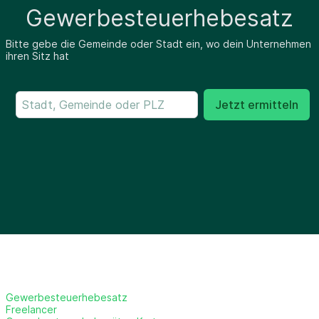
Gewerbesteuerhebesatz
Bitte gebe die Gemeinde oder Stadt ein, wo dein Unternehmen
ihren Sitz hat
Jetzt ermitteln
Gewerbesteuerhebesatz
Freelancer