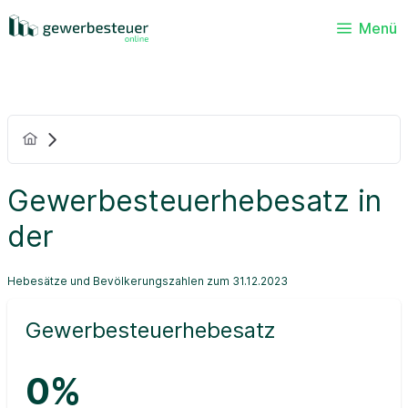
Menü
Gewerbesteuerhebesatz in
der
Hebesätze und Bevölkerungszahlen zum 31.12.2023
Gewerbesteuerhebesatz
0%