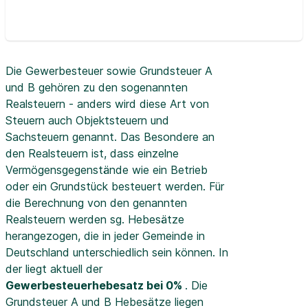
Die Gewerbesteuer sowie Grundsteuer A
und B gehören zu den sogenannten
Realsteuern - anders wird diese Art von
Steuern auch Objektsteuern und
Sachsteuern genannt. Das Besondere an
den Realsteuern ist, dass einzelne
Vermögensgegenstände wie ein Betrieb
oder ein Grundstück besteuert werden. Für
die Berechnung von den genannten
Realsteuern werden sg. Hebesätze
herangezogen, die in jeder Gemeinde in
Deutschland unterschiedlich sein können. In
der
liegt aktuell der
Gewerbesteuerhebesatz bei 0%
. Die
Grundsteuer A und B Hebesätze liegen