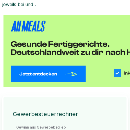
jeweils bei und .
Gewerbesteuerrechner
Gewinn aus Gewerbebetrieb