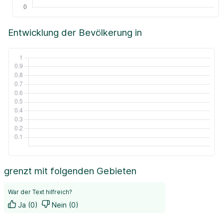
Entwicklung der Bevölkerung in
grenzt mit folgenden Gebieten
War der Text hilfreich?
Ja (0)
Nein (0)