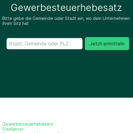
Gewerbesteuerhebesatz
Bitte gebe die Gemeinde oder Stadt ein, wo dein Unternehmen
ihren Sitz hat
Jetzt ermitteln
Gewerbesteuerhebesatz
Freelancer