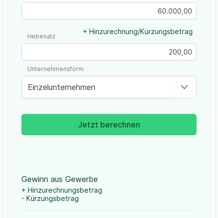
+ Hinzurechnung/Kürzungsbetrag
Hebesatz
Unternehmensform
Einzelunternehmen
Jetzt berechnen
Gewinn aus Gewerbe
+ Hinzurechnungsbetrag
- Kürzungsbetrag