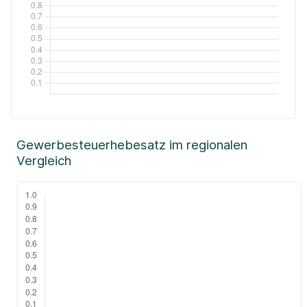
Gewerbesteuerhebesatz im regionalen
Vergleich