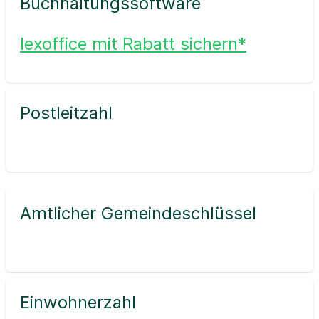
Buchhaltungssoftware
lexoffice mit Rabatt sichern*
Postleitzahl
Amtlicher Gemeindeschlüssel
Einwohnerzahl